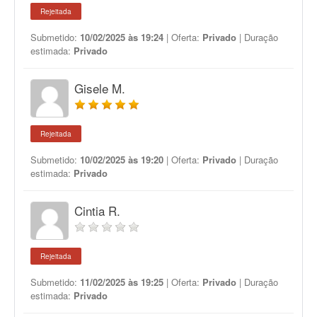
Rejeitada
Submetido:
10/02/2025 às 19:24
| Oferta:
Privado
| Duração
estimada:
Privado
Gisele M.
Rejeitada
Submetido:
10/02/2025 às 19:20
| Oferta:
Privado
| Duração
estimada:
Privado
Cintia R.
Rejeitada
Submetido:
11/02/2025 às 19:25
| Oferta:
Privado
| Duração
estimada:
Privado