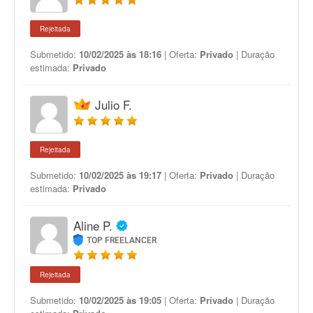
Rejeitada
Submetido:
10/02/2025 às 18:16
| Oferta:
Privado
| Duração
estimada:
Privado
Julio F.
Rejeitada
Submetido:
10/02/2025 às 19:17
| Oferta:
Privado
| Duração
estimada:
Privado
Aline P.
TOP FREELANCER
Rejeitada
Submetido:
10/02/2025 às 19:05
| Oferta:
Privado
| Duração