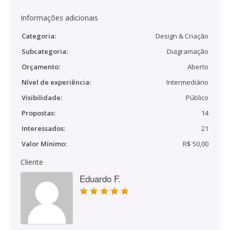
Informações adicionais
Categoria:
Design & Criação
Subcategoria:
Diagramação
Orçamento:
Aberto
Nível de experiência:
Intermediário
Visibilidade:
Público
Propostas:
14
Interessados:
21
Valor Mínimo:
R$ 50,00
Cliente
Eduardo F.