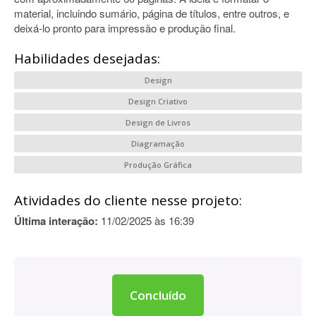
material, incluindo sumário, página de títulos, entre outros, e
deixá-lo pronto para impressão e produção final.
Habilidades desejadas:
Design
Design Criativo
Design de Livros
Diagramação
Produção Gráfica
Atividades do cliente nesse projeto:
Última interação:
11/02/2025 às 16:39
Concluído