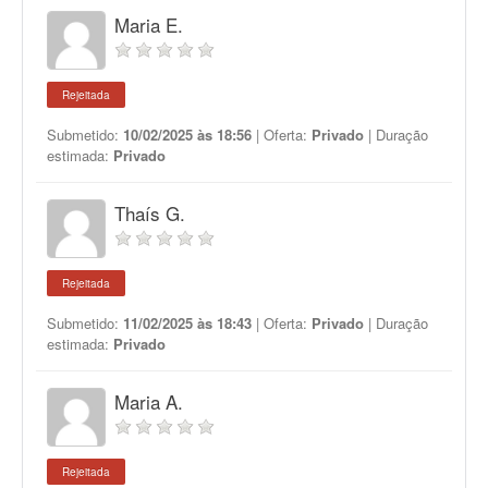
Maria E.
Rejeitada
Submetido:
10/02/2025 às 18:56
| Oferta:
Privado
| Duração
estimada:
Privado
Thaís G.
Rejeitada
Submetido:
11/02/2025 às 18:43
| Oferta:
Privado
| Duração
estimada:
Privado
Maria A.
Rejeitada