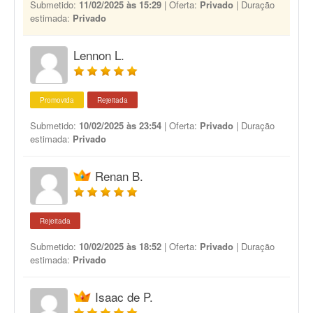
Submetido:
11/02/2025 às 15:29
| Oferta:
Privado
| Duração
estimada:
Privado
Lennon L.
Promovida
Rejeitada
Submetido:
10/02/2025 às 23:54
| Oferta:
Privado
| Duração
estimada:
Privado
Renan B.
Rejeitada
Submetido:
10/02/2025 às 18:52
| Oferta:
Privado
| Duração
estimada:
Privado
Isaac de P.