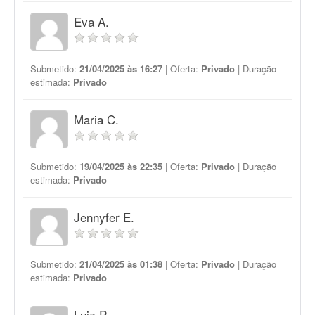
Eva A.
Submetido:
21/04/2025 às 16:27
| Oferta:
Privado
| Duração
estimada:
Privado
Maria C.
Submetido:
19/04/2025 às 22:35
| Oferta:
Privado
| Duração
estimada:
Privado
Jennyfer E.
Submetido:
21/04/2025 às 01:38
| Oferta:
Privado
| Duração
estimada:
Privado
Luiz P.