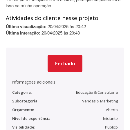
isso na minha operação.
Atividades do cliente nesse projeto:
Última visualização:
20/04/2025 às 20:42
Última interação:
20/04/2025 às 20:43
Fechado
Informações adicionais
Categoria:
Educação & Consultoria
Subcategoria:
Vendas & Marketing
Orçamento:
Aberto
Nível de experiência:
Iniciante
Visibilidade:
Público