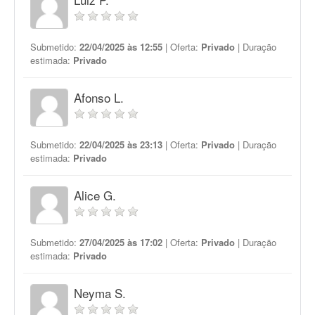
Submetido:
22/04/2025 às 12:55
| Oferta:
Privado
| Duração
estimada:
Privado
Afonso L.
Submetido:
22/04/2025 às 23:13
| Oferta:
Privado
| Duração
estimada:
Privado
Alice G.
Submetido:
27/04/2025 às 17:02
| Oferta:
Privado
| Duração
estimada:
Privado
Neyma S.