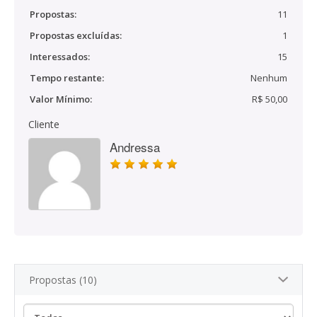
Propostas:
11
Propostas excluídas:
1
Interessados:
15
Tempo restante:
Nenhum
Valor Mínimo:
R$ 50,00
Cliente
Andressa
Propostas (10)