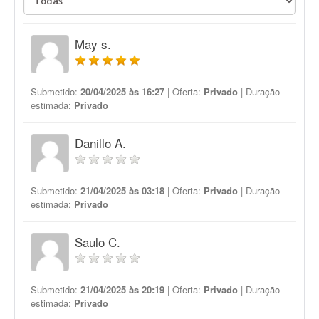
May s.
Submetido:
20/04/2025 às 16:27
| Oferta:
Privado
| Duração
estimada:
Privado
Danillo A.
Submetido:
21/04/2025 às 03:18
| Oferta:
Privado
| Duração
estimada:
Privado
Saulo C.
Submetido:
21/04/2025 às 20:19
| Oferta:
Privado
| Duração
estimada:
Privado