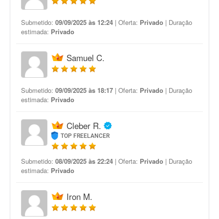
Submetido:
09/09/2025 às 12:24
| Oferta:
Privado
| Duração
estimada:
Privado
Samuel C.
Submetido:
09/09/2025 às 18:17
| Oferta:
Privado
| Duração
estimada:
Privado
Cleber R.
TOP FREELANCER
Submetido:
08/09/2025 às 22:24
| Oferta:
Privado
| Duração
estimada:
Privado
Iron M.