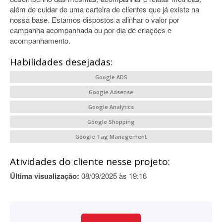
além de cuidar de uma carteira de clientes que já existe na
nossa base. Estamos dispostos a alinhar o valor por
campanha acompanhada ou por dia de criações e
acompanhamento.
Habilidades desejadas:
Google ADS
Google Adsense
Google Analytics
Google Shopping
Google Tag Management
Atividades do cliente nesse projeto:
Última visualização:
08/09/2025 às 19:16