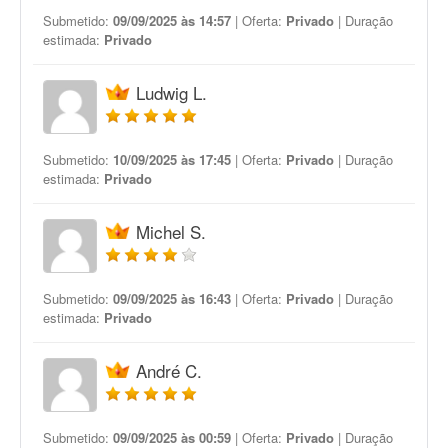
Submetido:
09/09/2025 às 14:57
| Oferta:
Privado
| Duração
estimada:
Privado
Ludwig L.
Submetido:
10/09/2025 às 17:45
| Oferta:
Privado
| Duração
estimada:
Privado
Michel S.
Submetido:
09/09/2025 às 16:43
| Oferta:
Privado
| Duração
estimada:
Privado
André C.
Submetido:
09/09/2025 às 00:59
| Oferta:
Privado
| Duração