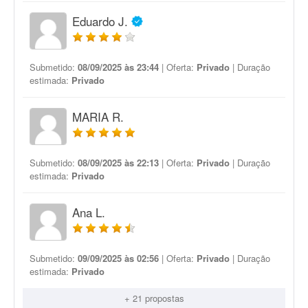
Eduardo J.
Submetido:
08/09/2025 às 23:44
| Oferta:
Privado
| Duração
estimada:
Privado
MARIA R.
Submetido:
08/09/2025 às 22:13
| Oferta:
Privado
| Duração
estimada:
Privado
Ana L.
Submetido:
09/09/2025 às 02:56
| Oferta:
Privado
| Duração
estimada:
Privado
+ 21 propostas