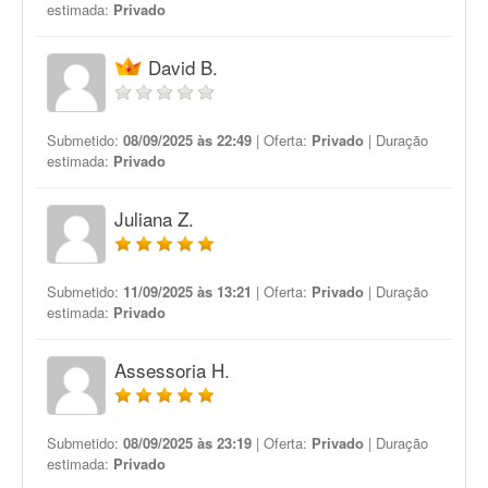
estimada:
Privado
David B.
Submetido:
08/09/2025 às 22:49
| Oferta:
Privado
| Duração
estimada:
Privado
Juliana Z.
Submetido:
11/09/2025 às 13:21
| Oferta:
Privado
| Duração
estimada:
Privado
Assessoria H.
Submetido:
08/09/2025 às 23:19
| Oferta:
Privado
| Duração
estimada:
Privado