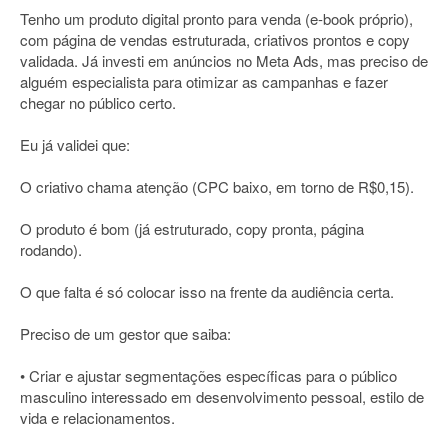
Tenho um produto digital pronto para venda (e-book próprio),
com página de vendas estruturada, criativos prontos e copy
validada. Já investi em anúncios no Meta Ads, mas preciso de
alguém especialista para otimizar as campanhas e fazer
chegar no público certo.
Eu já validei que:
O criativo chama atenção (CPC baixo, em torno de R$0,15).
O produto é bom (já estruturado, copy pronta, página
rodando).
O que falta é só colocar isso na frente da audiência certa.
Preciso de um gestor que saiba:
• Criar e ajustar segmentações específicas para o público
masculino interessado em desenvolvimento pessoal, estilo de
vida e relacionamentos.