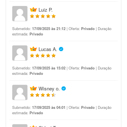
Luiz P.
Submetido:
17/09/2025 às 21:12
| Oferta:
Privado
| Duração
estimada:
Privado
Lucas A.
Submetido:
17/09/2025 às 15:02
| Oferta:
Privado
| Duração
estimada:
Privado
Wisney o.
Submetido:
17/09/2025 às 04:01
| Oferta:
Privado
| Duração
estimada:
Privado