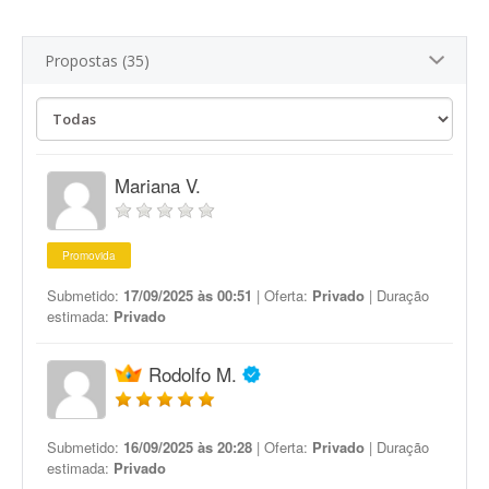
Propostas (35)
Mariana V.
Promovida
Submetido:
17/09/2025 às 00:51
| Oferta:
Privado
| Duração
estimada:
Privado
Rodolfo M.
Submetido:
16/09/2025 às 20:28
| Oferta:
Privado
| Duração
estimada:
Privado