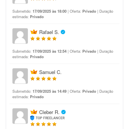
Submetido:
17/09/2025 às 18:00
| Oferta:
Privado
| Duração
estimada:
Privado
Rafael S.
Submetido:
17/09/2025 às 12:54
| Oferta:
Privado
| Duração
estimada:
Privado
Samuel C.
Submetido:
17/09/2025 às 14:49
| Oferta:
Privado
| Duração
estimada:
Privado
Cleber R.
TOP FREELANCER