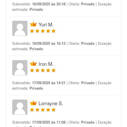
Submetido:
16/09/2025 às 20:18
| Oferta:
Privado
| Duração
estimada:
Privado
Yuri M.
Submetido:
18/09/2025 às 16:12
| Oferta:
Privado
| Duração
estimada:
Privado
Iron M.
Submetido:
17/09/2025 às 14:21
| Oferta:
Privado
| Duração
estimada:
Privado
Lorrayne S.
Submetido:
17/09/2025 às 11:08
| Oferta:
Privado
| Duração