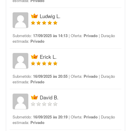
estimada:
Privado
Ludwig L.
Submetido:
17/09/2025 às 14:13
| Oferta:
Privado
| Duração
estimada:
Privado
Erick L.
Submetido:
16/09/2025 às 20:55
| Oferta:
Privado
| Duração
estimada:
Privado
David B.
Submetido:
16/09/2025 às 20:19
| Oferta:
Privado
| Duração
estimada:
Privado