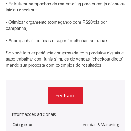
• Estruturar campanhas de remarketing para quem já clicou ou
iniciou checkout.
• Otimizar orçamento (começando com R$20/dia por
campanha).
• Acompanhar métricas e sugerir melhorias semanais.
Se você tem experiência comprovada com produtos digitais e
sabe trabalhar com funis simples de vendas (checkout direto),
mande sua proposta com exemplos de resultados.
Fechado
Informações adicionais
Categoria:
Vendas & Marketing