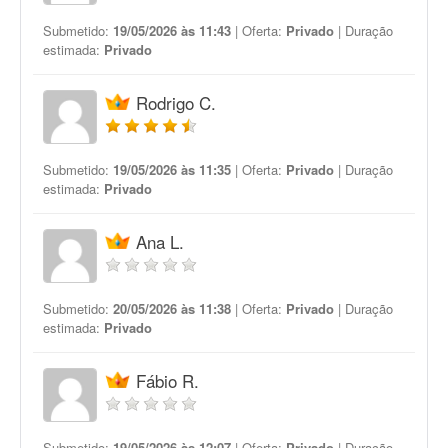
Submetido:
19/05/2026 às 11:43
| Oferta:
Privado
| Duração
estimada:
Privado
Rodrigo C.
Submetido:
19/05/2026 às 11:35
| Oferta:
Privado
| Duração
estimada:
Privado
Ana L.
Submetido:
20/05/2026 às 11:38
| Oferta:
Privado
| Duração
estimada:
Privado
Fábio R.
Submetido:
19/05/2026 às 12:07
| Oferta:
Privado
| Duração