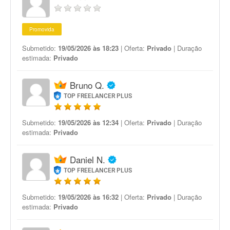
Promovida
Submetido:
19/05/2026 às 18:23
| Oferta:
Privado
| Duração
estimada:
Privado
Bruno Q.
TOP FREELANCER PLUS
Submetido:
19/05/2026 às 12:34
| Oferta:
Privado
| Duração
estimada:
Privado
Daniel N.
TOP FREELANCER PLUS
Submetido:
19/05/2026 às 16:32
| Oferta:
Privado
| Duração
estimada:
Privado