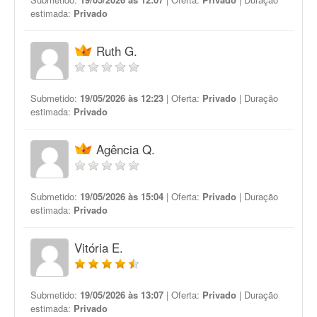
estimada:
Privado
Ruth G.
Submetido:
19/05/2026 às 12:23
| Oferta:
Privado
| Duração
estimada:
Privado
Agência Q.
Submetido:
19/05/2026 às 15:04
| Oferta:
Privado
| Duração
estimada:
Privado
Vitória E.
Submetido:
19/05/2026 às 13:07
| Oferta:
Privado
| Duração
estimada:
Privado