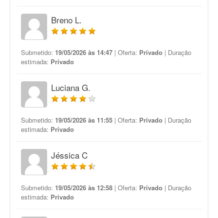
Breno L.
Submetido:
19/05/2026 às 14:47
| Oferta:
Privado
| Duração
estimada:
Privado
Luciana G.
Submetido:
19/05/2026 às 11:55
| Oferta:
Privado
| Duração
estimada:
Privado
Jéssica C
Submetido:
19/05/2026 às 12:58
| Oferta:
Privado
| Duração
estimada:
Privado