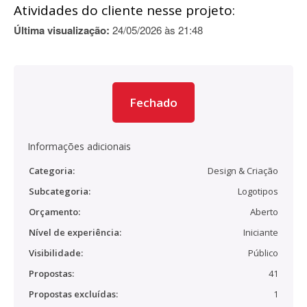
Atividades do cliente nesse projeto:
Última visualização:
24/05/2026 às 21:48
Fechado
Informações adicionais
Categoria:
Design & Criação
Subcategoria:
Logotipos
Orçamento:
Aberto
Nível de experiência:
Iniciante
Visibilidade:
Público
Propostas:
41
Propostas excluídas:
1