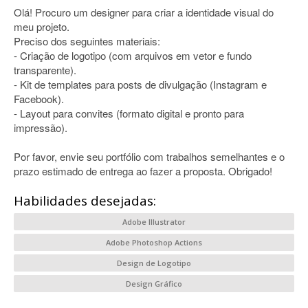
Olá! Procuro um designer para criar a identidade visual do
meu projeto.
Preciso dos seguintes materiais:
- Criação de logotipo (com arquivos em vetor e fundo
transparente).
- Kit de templates para posts de divulgação (Instagram e
Facebook).
- Layout para convites (formato digital e pronto para
impressão).
Por favor, envie seu portfólio com trabalhos semelhantes e o
prazo estimado de entrega ao fazer a proposta. Obrigado!
Habilidades desejadas:
Adobe Illustrator
Adobe Photoshop Actions
Design de Logotipo
Design Gráfico