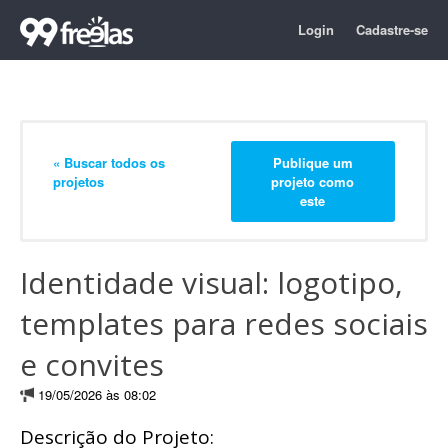
Login
Cadastre-se
« Buscar todos os
Publique um
projetos
projeto como
este
Identidade visual: logotipo,
templates para redes sociais
e convites
19/05/2026 às 08:02
Descrição do Projeto: