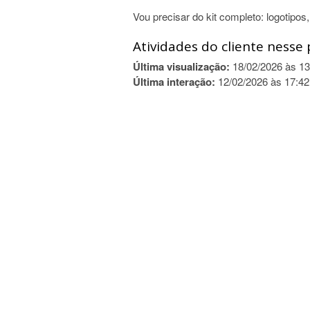
Vou precisar do kit completo: logotipos,
Atividades do cliente nesse 
Última visualização:
18/02/2026 às 13
Última interação:
12/02/2026 às 17:42