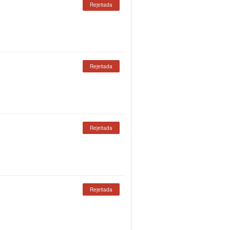
Rejeitada
Rejeitada
Rejeitada
Rejeitada