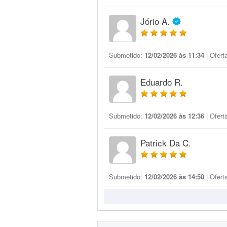
Jório A.
Submetido:
12/02/2026 às 11:34
| Ofert
Eduardo R.
Submetido:
12/02/2026 às 12:36
| Ofert
Patrick Da C.
Submetido:
12/02/2026 às 14:50
| Ofert