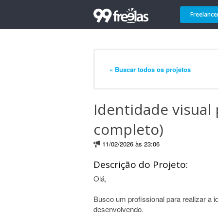
Freelance
« Buscar todos os projetos
Identidade visual p
completo)
11/02/2026 às 23:06
Descrição do Projeto:
Olá,
Busco um profissional para realizar a i
desenvolvendo.