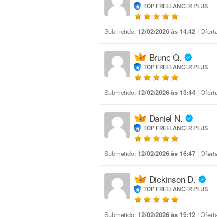
TOP FREELANCER PLUS
Submetido:
12/02/2026 às 14:42
| Ofert
Bruno Q.
TOP FREELANCER PLUS
Submetido:
12/02/2026 às 13:44
| Ofert
Daniel N.
TOP FREELANCER PLUS
Submetido:
12/02/2026 às 16:47
| Ofert
Dickinson D.
TOP FREELANCER PLUS
Submetido:
12/02/2026 às 19:12
| Ofert