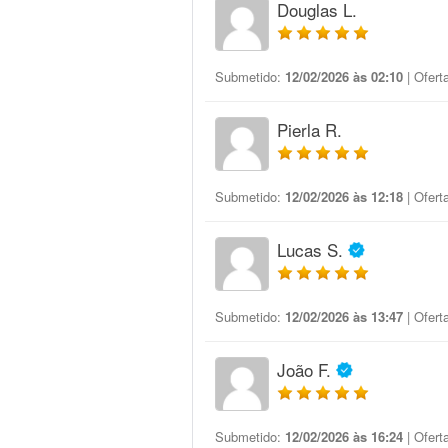
Douglas L.
Submetido:
12/02/2026 às 02:10
| Ofert
Pierla R.
Submetido:
12/02/2026 às 12:18
| Ofert
Lucas S.
Submetido:
12/02/2026 às 13:47
| Ofert
João F.
Submetido:
12/02/2026 às 16:24
| Ofert