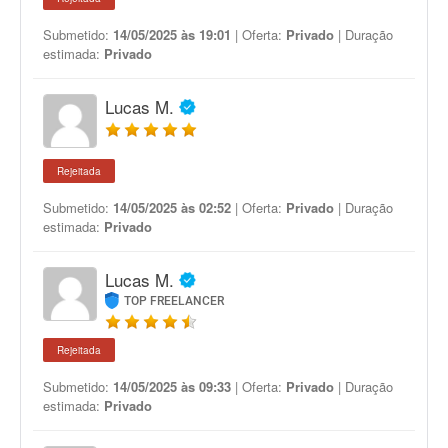
Submetido:
14/05/2025 às 19:01
| Oferta:
Privado
| Duração
estimada:
Privado
Lucas M.
Rejeitada
Submetido:
14/05/2025 às 02:52
| Oferta:
Privado
| Duração
estimada:
Privado
Lucas M.
TOP FREELANCER
Rejeitada
Submetido:
14/05/2025 às 09:33
| Oferta:
Privado
| Duração
estimada:
Privado