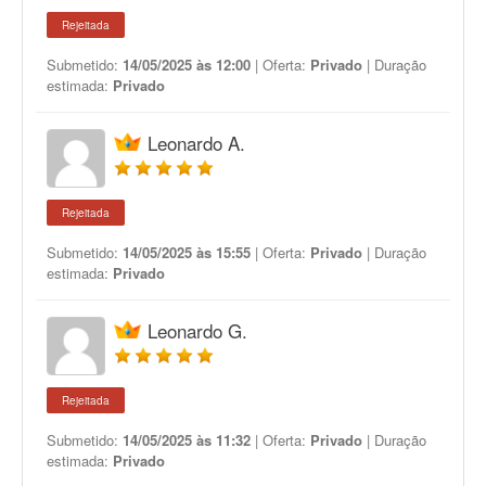
Rejeitada
Submetido:
14/05/2025 às 12:00
| Oferta:
Privado
| Duração
estimada:
Privado
Leonardo A.
Rejeitada
Submetido:
14/05/2025 às 15:55
| Oferta:
Privado
| Duração
estimada:
Privado
Leonardo G.
Rejeitada
Submetido:
14/05/2025 às 11:32
| Oferta:
Privado
| Duração
estimada:
Privado