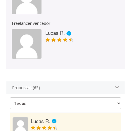
Freelancer vencedor
Lucas R.
Propostas (65)
Lucas R.