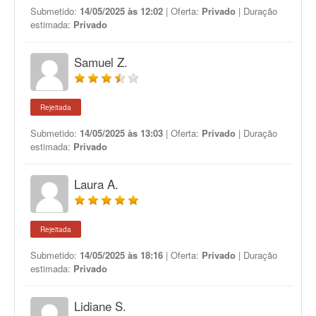
Submetido:
14/05/2025 às 12:02
| Oferta:
Privado
| Duração
estimada:
Privado
Samuel Z.
Rejeitada
Submetido:
14/05/2025 às 13:03
| Oferta:
Privado
| Duração
estimada:
Privado
Laura A.
Rejeitada
Submetido:
14/05/2025 às 18:16
| Oferta:
Privado
| Duração
estimada:
Privado
Lidiane S.