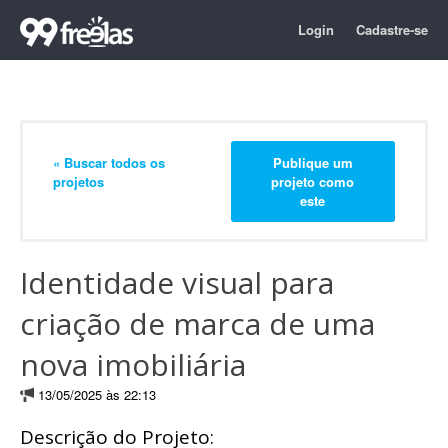
Login
Cadastre-se
« Buscar todos os
Publique um
projetos
projeto como
este
Identidade visual para
criação de marca de uma
nova imobiliária
13/05/2025 às 22:13
Descrição do Projeto: