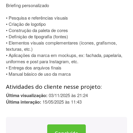
Briefing personalizado
• Pesquisa e referências visuais
• Criação de logotipo
• Construção da paleta de cores
• Definição de tipografia (fontes)
• Elementos visuais complementares (ícones, grafismos,
texturas, etc.)
• Aplicações da marca em mockups, ex: fachada, papelaria,
uniformes e post para Instagram, etc.
• Entrega dos arquivos finais
• Manual básico de uso da marca
Atividades do cliente nesse projeto:
Última visualização:
03/11/2025 às 21:24
Última interação:
15/05/2025 às 11:43