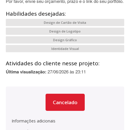
Por favor, envie seu orçamento, prazo e o link do seu portfólio.
Habilidades desejadas:
Design de Cartão de Visita
Design de Logotipo
Design Gráfico
Identidade Visual
Atividades do cliente nesse projeto:
Última visualização:
27/06/2026 às 23:11
Cancelado
Informações adicionais