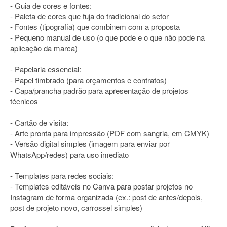
- Guia de cores e fontes:
- Paleta de cores que fuja do tradicional do setor
- Fontes (tipografia) que combinem com a proposta
- Pequeno manual de uso (o que pode e o que não pode na
aplicação da marca)
- Papelaria essencial:
- Papel timbrado (para orçamentos e contratos)
- Capa/prancha padrão para apresentação de projetos
técnicos
- Cartão de visita:
- Arte pronta para impressão (PDF com sangria, em CMYK)
- Versão digital simples (imagem para enviar por
WhatsApp/redes) para uso imediato
- Templates para redes sociais:
- Templates editáveis no Canva para postar projetos no
Instagram de forma organizada (ex.: post de antes/depois,
post de projeto novo, carrossel simples)