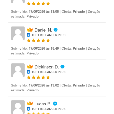
Submetido:
17/06/2026 às 13:08
| Oferta:
Privado
| Duração
estimada:
Privado
Daniel N.
TOP FREELANCER PLUS
Submetido:
17/06/2026 às 18:49
| Oferta:
Privado
| Duração
estimada:
Privado
Dickinson D.
TOP FREELANCER PLUS
Submetido:
17/06/2026 às 13:02
| Oferta:
Privado
| Duração
estimada:
Privado
Lucas R.
TOP FREELANCER PLUS