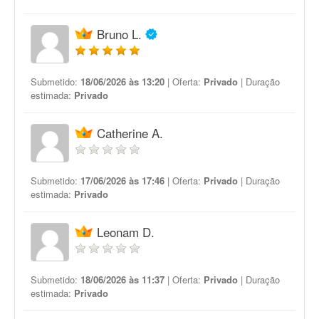
Bruno L.
Submetido:
18/06/2026 às 13:20
| Oferta:
Privado
| Duração
estimada:
Privado
Catherine A.
Submetido:
17/06/2026 às 17:46
| Oferta:
Privado
| Duração
estimada:
Privado
Leonam D.
Submetido:
18/06/2026 às 11:37
| Oferta:
Privado
| Duração
estimada:
Privado