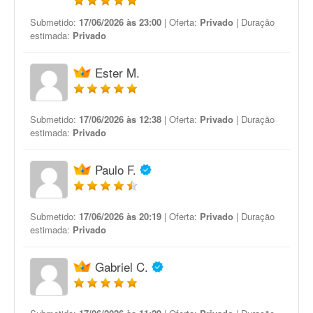
Submetido:
17/06/2026 às 23:00
| Oferta:
Privado
| Duração
estimada:
Privado
Ester M.
Submetido:
17/06/2026 às 12:38
| Oferta:
Privado
| Duração
estimada:
Privado
Paulo F.
Submetido:
17/06/2026 às 20:19
| Oferta:
Privado
| Duração
estimada:
Privado
Gabriel C.