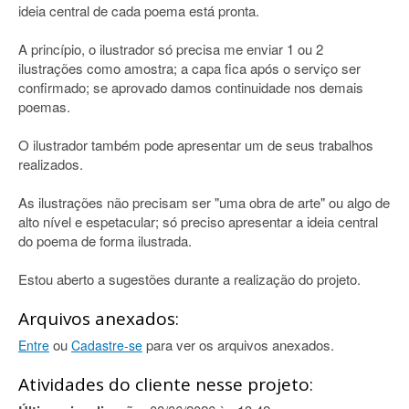
ideia central de cada poema está pronta.
A princípio, o ilustrador só precisa me enviar 1 ou 2
ilustrações como amostra; a capa fica após o serviço ser
confirmado; se aprovado damos continuidade nos demais
poemas.
O ilustrador também pode apresentar um de seus trabalhos
realizados.
As ilustrações não precisam ser "uma obra de arte" ou algo de
alto nível e espetacular; só preciso apresentar a ideia central
do poema de forma ilustrada.
Estou aberto a sugestões durante a realização do projeto.
Arquivos anexados:
ou
para ver os arquivos anexados.
Entre
Cadastre-se
Atividades do cliente nesse projeto: