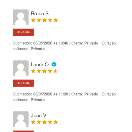
Bruna S.
Rejeitada
Submetido:
06/05/2026 às 19:46
| Oferta:
Privado
| Duração
estimada:
Privado
Laura O.
Rejeitada
Submetido:
08/05/2026 às 11:20
| Oferta:
Privado
| Duração
estimada:
Privado
João V.