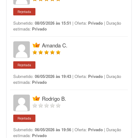
Rejeitada
Submetido:
08/05/2026 às 15:51
| Oferta:
Privado
| Duração
estimada:
Privado
Amanda C.
Rejeitada
Submetido:
06/05/2026 às 19:43
| Oferta:
Privado
| Duração
estimada:
Privado
Rodrigo B.
Rejeitada
Submetido:
06/05/2026 às 19:56
| Oferta:
Privado
| Duração
estimada:
Privado