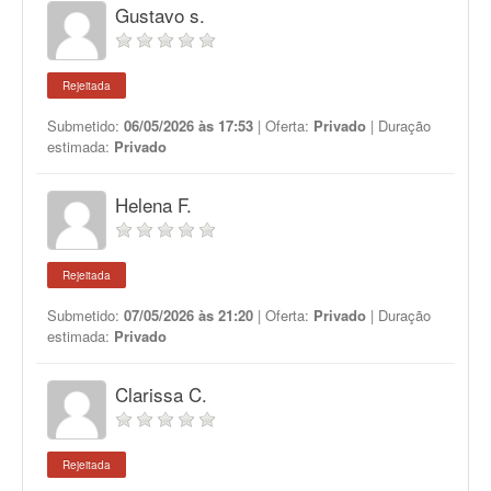
Gustavo s.
Rejeitada
Submetido:
06/05/2026 às 17:53
| Oferta:
Privado
| Duração
estimada:
Privado
Helena F.
Rejeitada
Submetido:
07/05/2026 às 21:20
| Oferta:
Privado
| Duração
estimada:
Privado
Clarissa C.
Rejeitada