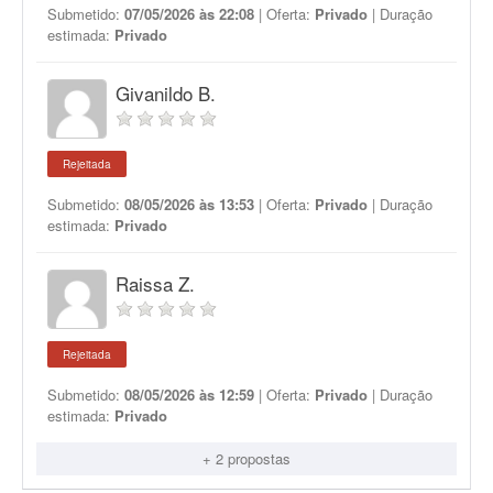
Submetido:
07/05/2026 às 22:08
| Oferta:
Privado
| Duração
estimada:
Privado
Givanildo B.
Rejeitada
Submetido:
08/05/2026 às 13:53
| Oferta:
Privado
| Duração
estimada:
Privado
Raissa Z.
Rejeitada
Submetido:
08/05/2026 às 12:59
| Oferta:
Privado
| Duração
estimada:
Privado
+ 2 propostas