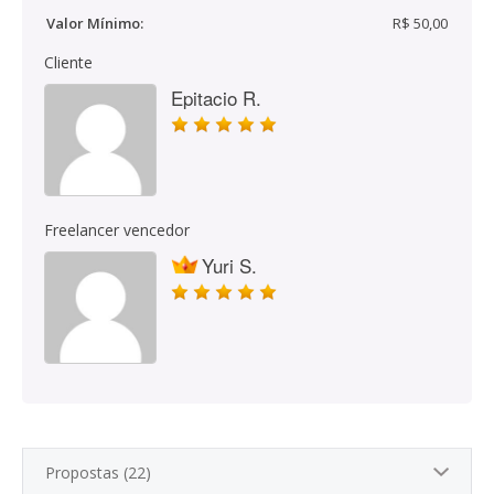
Valor Mínimo:
R$ 50,00
Cliente
Epitacio R.
Freelancer vencedor
Yuri S.
Propostas (22)