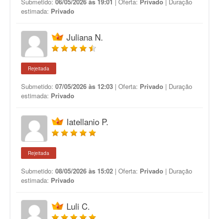
Submetido:
06/05/2026 às 19:01
| Oferta:
Privado
| Duração
estimada:
Privado
Juliana N.
Rejeitada
Submetido:
07/05/2026 às 12:03
| Oferta:
Privado
| Duração
estimada:
Privado
Iatellanio P.
Rejeitada
Submetido:
08/05/2026 às 15:02
| Oferta:
Privado
| Duração
estimada:
Privado
Luli C.