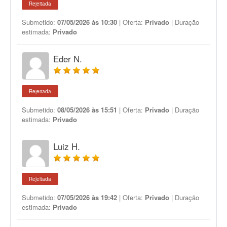
Rejeitada
Submetido:
07/05/2026 às 10:30
| Oferta:
Privado
| Duração
estimada:
Privado
Eder N.
Rejeitada
Submetido:
08/05/2026 às 15:51
| Oferta:
Privado
| Duração
estimada:
Privado
Luiz H.
Rejeitada
Submetido:
07/05/2026 às 19:42
| Oferta:
Privado
| Duração
estimada:
Privado