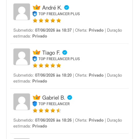
André K.
TOP FREELANCER PLUS
Submetido:
07/06/2026 às 18:37
| Oferta:
Privado
| Duração
estimada:
Privado
Tiago F.
TOP FREELANCER PLUS
Submetido:
07/06/2026 às 18:20
| Oferta:
Privado
| Duração
estimada:
Privado
Gabriel B.
TOP FREELANCER
Submetido:
07/06/2026 às 18:26
| Oferta:
Privado
| Duração
estimada:
Privado