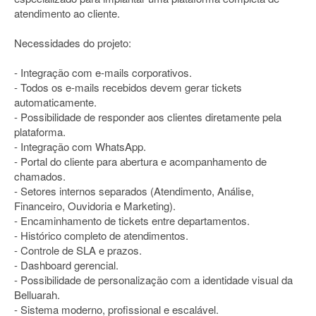
atendimento ao cliente.
Necessidades do projeto:
- Integração com e-mails corporativos.
- Todos os e-mails recebidos devem gerar tickets
automaticamente.
- Possibilidade de responder aos clientes diretamente pela
plataforma.
- Integração com WhatsApp.
- Portal do cliente para abertura e acompanhamento de
chamados.
- Setores internos separados (Atendimento, Análise,
Financeiro, Ouvidoria e Marketing).
- Encaminhamento de tickets entre departamentos.
- Histórico completo de atendimentos.
- Controle de SLA e prazos.
- Dashboard gerencial.
- Possibilidade de personalização com a identidade visual da
Belluarah.
- Sistema moderno, profissional e escalável.