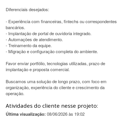
Diferenciais desejados:
- Experiência com financeiras, fintechs ou correspondentes
bancários.
- Implantação de portal de ouvidoria integrado.
- Automações de atendimento.
- Treinamento da equipe.
- Migração e configuração completa do ambiente.
Favor enviar portfólio, tecnologias utilizadas, prazo de
implantação e proposta comercial.
Buscamos uma solução de longo prazo, com foco em
organização, experiência do cliente e crescimento da
operação.
Atividades do cliente nesse projeto:
Última visualização:
08/06/2026 às 19:02