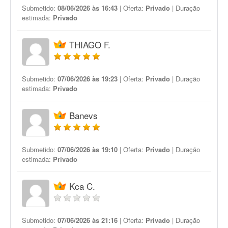
Submetido:
08/06/2026 às 16:43
| Oferta:
Privado
| Duração
estimada:
Privado
THIAGO F.
Submetido:
07/06/2026 às 19:23
| Oferta:
Privado
| Duração
estimada:
Privado
Banevs
Submetido:
07/06/2026 às 19:10
| Oferta:
Privado
| Duração
estimada:
Privado
Kca C.
Submetido:
07/06/2026 às 21:16
| Oferta:
Privado
| Duração