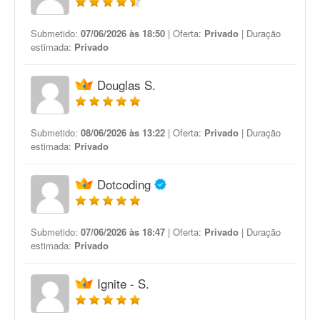
Submetido:
07/06/2026 às 18:50
| Oferta:
Privado
| Duração
estimada:
Privado
Douglas S.
Submetido:
08/06/2026 às 13:22
| Oferta:
Privado
| Duração
estimada:
Privado
Dotcoding
Submetido:
07/06/2026 às 18:47
| Oferta:
Privado
| Duração
estimada:
Privado
Ignite - S.