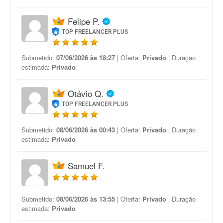
Felipe P.
TOP FREELANCER PLUS
Submetido:
07/06/2026 às 18:27
| Oferta:
Privado
| Duração
estimada:
Privado
Otávio Q.
TOP FREELANCER PLUS
Submetido:
08/06/2026 às 00:43
| Oferta:
Privado
| Duração
estimada:
Privado
Samuel F.
Submetido:
08/06/2026 às 13:55
| Oferta:
Privado
| Duração
estimada:
Privado