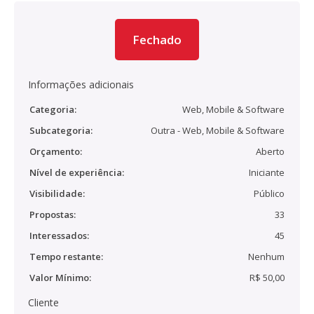
Fechado
Informações adicionais
Categoria:
Web, Mobile & Software
Subcategoria:
Outra - Web, Mobile & Software
Orçamento:
Aberto
Nível de experiência:
Iniciante
Visibilidade:
Público
Propostas:
33
Interessados:
45
Tempo restante:
Nenhum
Valor Mínimo:
R$ 50,00
Cliente