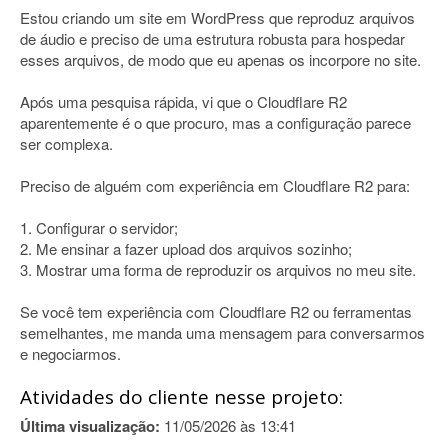
Estou criando um site em WordPress que reproduz arquivos
de áudio e preciso de uma estrutura robusta para hospedar
esses arquivos, de modo que eu apenas os incorpore no site.
Após uma pesquisa rápida, vi que o Cloudflare R2
aparentemente é o que procuro, mas a configuração parece
ser complexa.
Preciso de alguém com experiência em Cloudflare R2 para:
1. Configurar o servidor;
2. Me ensinar a fazer upload dos arquivos sozinho;
3. Mostrar uma forma de reproduzir os arquivos no meu site.
Se você tem experiência com Cloudflare R2 ou ferramentas
semelhantes, me manda uma mensagem para conversarmos
e negociarmos.
Atividades do cliente nesse projeto:
Última visualização:
11/05/2026 às 13:41