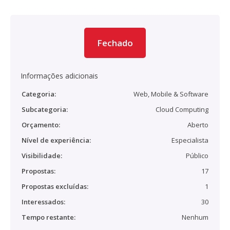
Fechado
Informações adicionais
Categoria:
Web, Mobile & Software
Subcategoria:
Cloud Computing
Orçamento:
Aberto
Nível de experiência:
Especialista
Visibilidade:
Público
Propostas:
17
Propostas excluídas:
1
Interessados:
30
Tempo restante:
Nenhum