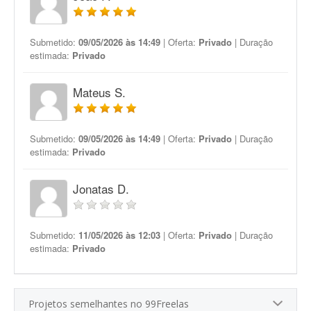
Submetido:
09/05/2026 às 14:49
| Oferta:
Privado
| Duração
estimada:
Privado
Mateus S.
Submetido:
09/05/2026 às 14:49
| Oferta:
Privado
| Duração
estimada:
Privado
Jonatas D.
Submetido:
11/05/2026 às 12:03
| Oferta:
Privado
| Duração
estimada:
Privado
Projetos semelhantes no 99Freelas