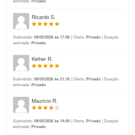
estimada:
Privado
Ricardo S.
Submetido:
09/05/2026 às 17:36
| Oferta:
Privado
| Duração
estimada:
Privado
Kether R.
Submetido:
09/05/2026 às 21:16
| Oferta:
Privado
| Duração
estimada:
Privado
Mauricio R.
Submetido:
09/05/2026 às 14:50
| Oferta:
Privado
| Duração
estimada:
Privado