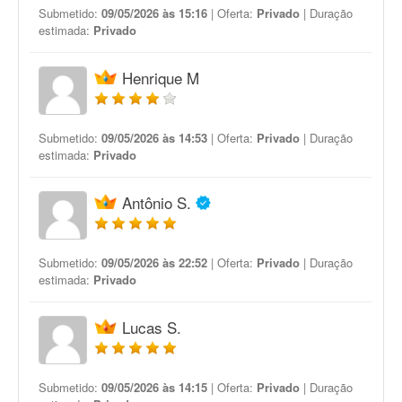
Submetido:
09/05/2026 às 15:16
| Oferta:
Privado
| Duração
estimada:
Privado
Henrique M
Submetido:
09/05/2026 às 14:53
| Oferta:
Privado
| Duração
estimada:
Privado
Antônio S.
Submetido:
09/05/2026 às 22:52
| Oferta:
Privado
| Duração
estimada:
Privado
Lucas S.
Submetido:
09/05/2026 às 14:15
| Oferta:
Privado
| Duração