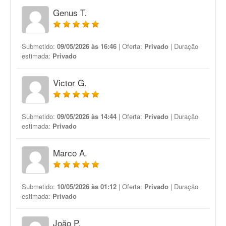
Genus T.
Submetido:
09/05/2026 às 16:46
| Oferta:
Privado
| Duração
estimada:
Privado
Victor G.
Submetido:
09/05/2026 às 14:44
| Oferta:
Privado
| Duração
estimada:
Privado
Marco A.
Submetido:
10/05/2026 às 01:12
| Oferta:
Privado
| Duração
estimada:
Privado
João P.