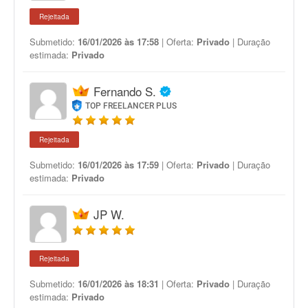
Rejeitada
Submetido:
16/01/2026 às 17:58
| Oferta:
Privado
| Duração
estimada:
Privado
Fernando S.
TOP FREELANCER PLUS
Rejeitada
Submetido:
16/01/2026 às 17:59
| Oferta:
Privado
| Duração
estimada:
Privado
JP W.
Rejeitada
Submetido:
16/01/2026 às 18:31
| Oferta:
Privado
| Duração
estimada:
Privado