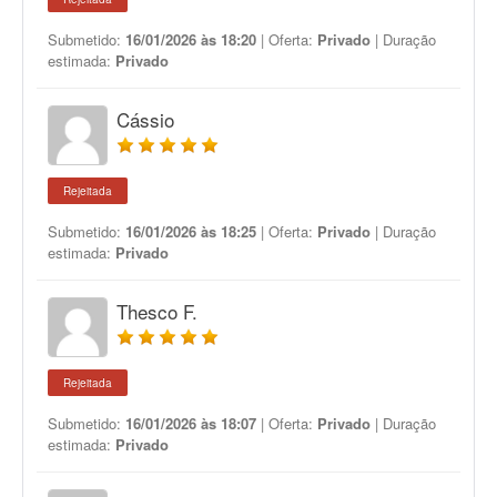
Submetido:
16/01/2026 às 18:20
| Oferta:
Privado
| Duração
estimada:
Privado
Cássio
Rejeitada
Submetido:
16/01/2026 às 18:25
| Oferta:
Privado
| Duração
estimada:
Privado
Thesco F.
Rejeitada
Submetido:
16/01/2026 às 18:07
| Oferta:
Privado
| Duração
estimada:
Privado