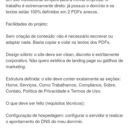
trabalho é extremamente direto: já possuo o domínio e os
textos estão 100% definidos em 2 PDFs anexos.
Facilidades do projeto:
Sem criação de conteúdo: não é necessário escrever ou
adaptar nada. Basta copiar e colar os textos dos PDFs.
Design sóbrio: o site deve ser clean, discreto e estritamente
corporativo. Não quero estética de landing page ou gatilhos de
marketing.
Estrutura definida: o site deve conter exatamente as seções:
Home, Serviços, Como Trabalhamos, Compliance, Sobre,
Contato, Política de Privacidade e Termos de Uso.
O que deve ser feito (requisitos técnicos):
Configuração de hospedagem: configurar o servidor e realizar
o apontamento do DNS do meu domínio.