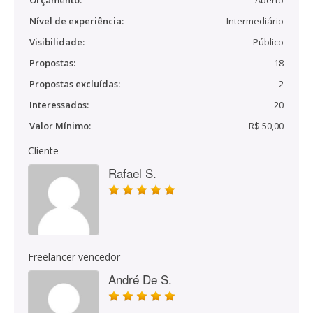
Orçamento:
Aberto
Nível de experiência:
Intermediário
Visibilidade:
Público
Propostas:
18
Propostas excluídas:
2
Interessados:
20
Valor Mínimo:
R$ 50,00
Cliente
Rafael S.
Freelancer vencedor
André De S.