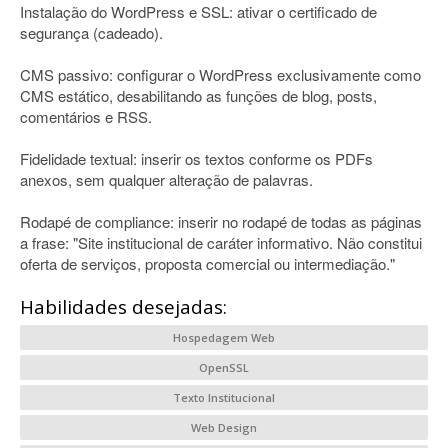
Instalação do WordPress e SSL: ativar o certificado de
segurança (cadeado).
CMS passivo: configurar o WordPress exclusivamente como
CMS estático, desabilitando as funções de blog, posts,
comentários e RSS.
Fidelidade textual: inserir os textos conforme os PDFs
anexos, sem qualquer alteração de palavras.
Rodapé de compliance: inserir no rodapé de todas as páginas
a frase: "Site institucional de caráter informativo. Não constitui
oferta de serviços, proposta comercial ou intermediação."
Habilidades desejadas:
Hospedagem Web
OpenSSL
Texto Institucional
Web Design