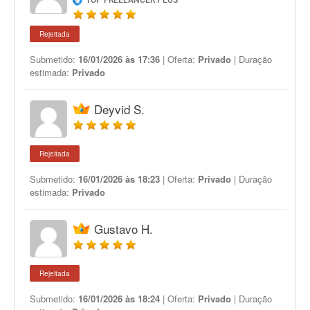
TOP FREELANCER PLUS
Rejeitada
Submetido:
16/01/2026 às 17:36
| Oferta:
Privado
| Duração
estimada:
Privado
Deyvid S.
Rejeitada
Submetido:
16/01/2026 às 18:23
| Oferta:
Privado
| Duração
estimada:
Privado
Gustavo H.
Rejeitada
Submetido:
16/01/2026 às 18:24
| Oferta:
Privado
| Duração