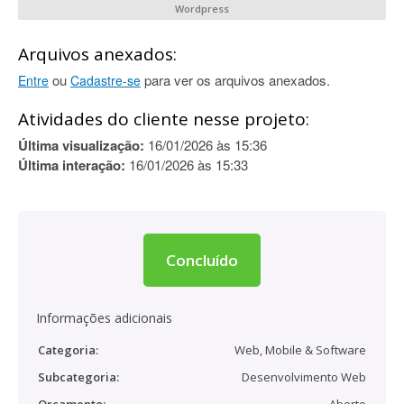
Wordpress
Arquivos anexados:
ou
para ver os arquivos anexados.
Entre
Cadastre-se
Atividades do cliente nesse projeto:
Última visualização:
16/01/2026 às 15:36
Última interação:
16/01/2026 às 15:33
Concluído
Informações adicionais
Categoria:
Web, Mobile & Software
Subcategoria:
Desenvolvimento Web