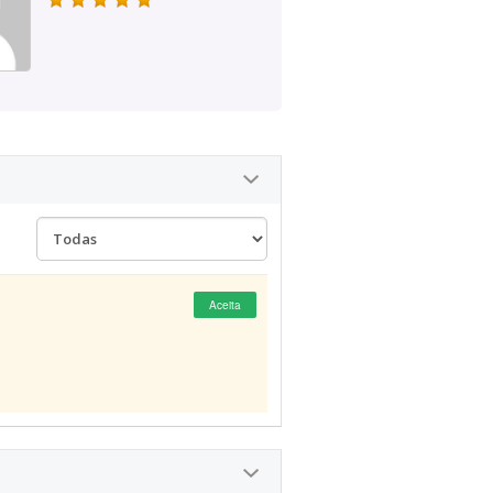
Aceita