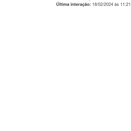
Última interação:
18/02/2024 às 11:21