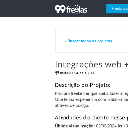
Freelance
« Buscar todos os projetos
Integrações web +
05/02/2024 às 18:09
Descrição do Projeto:
Procuro freelancer que saiba fazer int
Que tenha experiência com plataformas
através de código.
Atividades do cliente nesse 
Última visualização:
02/03/2024 às 10