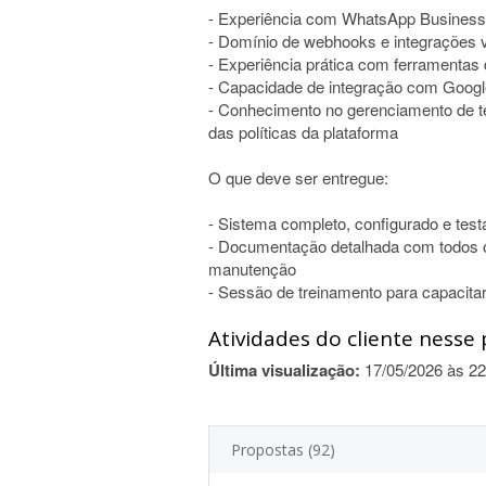
- Experiência com WhatsApp Business
- Domínio de webhooks e integrações 
- Experiência prática com ferramentas
- Capacidade de integração com Googl
- Conhecimento no gerenciamento de 
das políticas da plataforma
O que deve ser entregue:
- Sistema completo, configurado e tes
- Documentação detalhada com todos os
manutenção
- Sessão de treinamento para capacita
Atividades do cliente nesse 
Última visualização:
17/05/2026 às 22
Propostas (92)