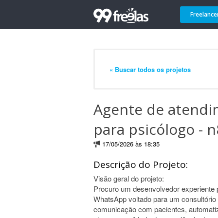
Freelance
« Buscar todos os projetos
Agente de atendi
para psicólogo - 
17/05/2026 às 18:35
Descrição do Projeto:
Visão geral do projeto:
Procuro um desenvolvedor experiente p
WhatsApp voltado para um consultório 
comunicação com pacientes, automati