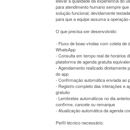
elevar a qualidade da experiência do us
para atendimento humano sempre que 
solução funcional, devidamente testa
para que a equipe assuma a operação
O que precisa ser desenvolvido:
- Fluxo de boas-vindas com coleta de 
WhatsApp
- Consulta em tempo real de horários d
plataforma de agenda gratuita equivale
- Agendamento realizado diretamente 
do app
- Confirmação automática enviada ao p
- Registro completo das interações 
gratuito
- Lembretes automáticos no dia anterior
confirme, cancele ou remarque
- Atualização automática da agenda co
Perfil técnico necessário: