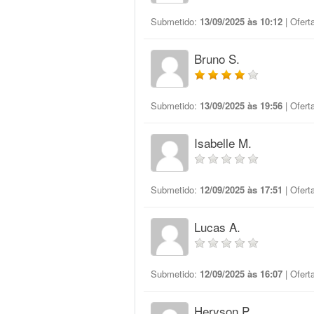
Submetido:
13/09/2025 às 10:12
| Ofert
Bruno S.
Submetido:
13/09/2025 às 19:56
| Ofert
Isabelle M.
Submetido:
12/09/2025 às 17:51
| Ofert
Lucas A.
Submetido:
12/09/2025 às 16:07
| Ofert
Heryson P.