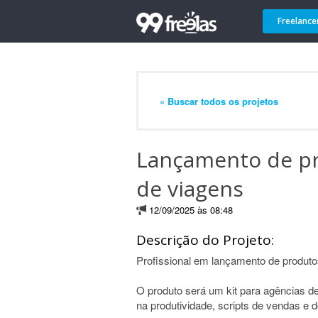
Freelance
« Buscar todos os projetos
Lançamento de pr
de viagens
12/09/2025 às 08:48
Descrição do Projeto:
Profissional em lançamento de produto
O produto será um kit para agências d
na produtividade, scripts de vendas e