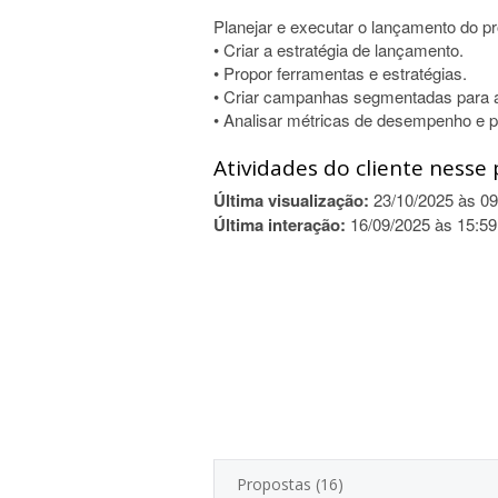
Planejar e executar o lançamento do pr
• Criar a estratégia de lançamento.
• Propor ferramentas e estratégias.
• Criar campanhas segmentadas para a
• Analisar métricas de desempenho e p
Atividades do cliente nesse 
Última visualização:
23/10/2025 às 09
Última interação:
16/09/2025 às 15:59
Propostas (16)