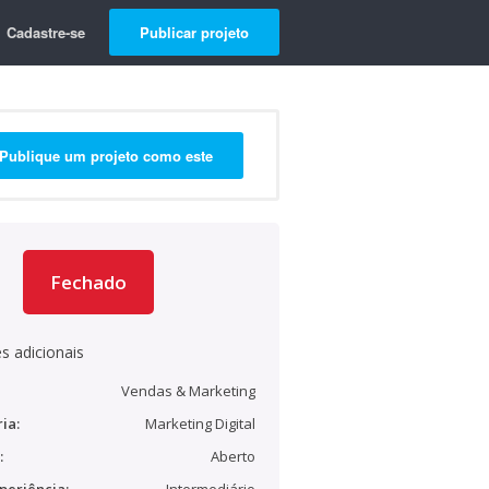
Cadastre-se
Publicar projeto
Publique um projeto como este
Fechado
s adicionais
Vendas & Marketing
ia:
Marketing Digital
:
Aberto