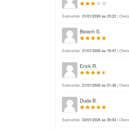
Submetido:
21/01/2026 às 23:22
| Ofert
Bstech S.
Submetido:
21/01/2026 às 19:47
| Ofert
Erick R.
Submetido:
21/01/2026 às 21:36
| Ofert
Duda B.
Submetido:
23/01/2026 às 20:53
| Ofert