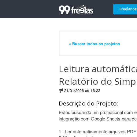
Freelance
« Buscar todos os projetos
Leitura automátic
Relatório do Simp
21/01/2026 às 16:23
Descrição do Projeto:
Estou buscando um profissional com e
integração com Google Sheets para de
1 - Ler automaticamente arquivos PDF