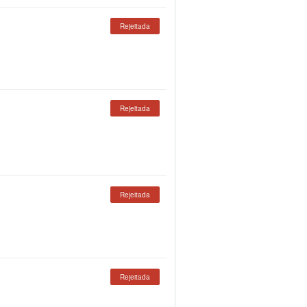
Rejeitada
Rejeitada
Rejeitada
Rejeitada