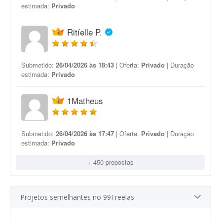
estimada:
Privado
Ritíelle P.
Submetido:
26/04/2026 às 18:43
| Oferta:
Privado
| Duração
estimada:
Privado
1Matheus
Submetido:
26/04/2026 às 17:47
| Oferta:
Privado
| Duração
estimada:
Privado
+ 450 propostas
Projetos semelhantes no 99Freelas