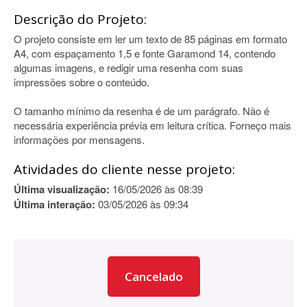
Descrição do Projeto:
O projeto consiste em ler um texto de 85 páginas em formato
A4, com espaçamento 1,5 e fonte Garamond 14, contendo
algumas imagens, e redigir uma resenha com suas
impressões sobre o conteúdo.
O tamanho mínimo da resenha é de um parágrafo. Não é
necessária experiência prévia em leitura crítica. Forneço mais
informações por mensagens.
Atividades do cliente nesse projeto:
Última visualização:
16/05/2026 às 08:39
Última interação:
03/05/2026 às 09:34
Cancelado