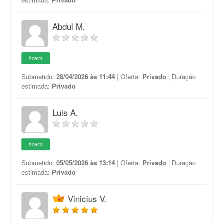
Abdul M.
Aceita
Submetido:
28/04/2026 às 11:44
| Oferta:
Privado
| Duração
estimada:
Privado
Luis A.
Aceita
Submetido:
05/05/2026 às 13:14
| Oferta:
Privado
| Duração
estimada:
Privado
Vinicius V.