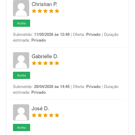
Christian P.
Aceita
Submetido:
11/05/2026 às 12:49
| Oferta:
Privado
| Duração
estimada:
Privado
Gabrielle D.
Aceita
Submetido:
28/04/2026 às 14:45
| Oferta:
Privado
| Duração
estimada:
Privado
José D.
Aceita