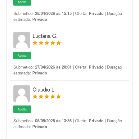
Aceita
Submetido:
28/04/2026 às 15:15
| Oferta:
Privado
| Duração
estimada:
Privado
Luciana G.
Aceita
Submetido:
27/04/2026 às 20:01
| Oferta:
Privado
| Duração
estimada:
Privado
Claudio L.
Aceita
Submetido:
05/05/2026 às 13:36
| Oferta:
Privado
| Duração
estimada:
Privado