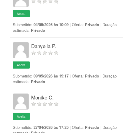
Aceita
Submetido:
04/05/2026 às 10:09
| Oferta:
Privado
| Duração
estimada:
Privado
Danyella P.
Aceita
Submetido:
09/05/2026 às 19:17
| Oferta:
Privado
| Duração
estimada:
Privado
Monike C.
Aceita
Submetido:
27/04/2026 às 17:25
| Oferta:
Privado
| Duração
estimada:
Privado