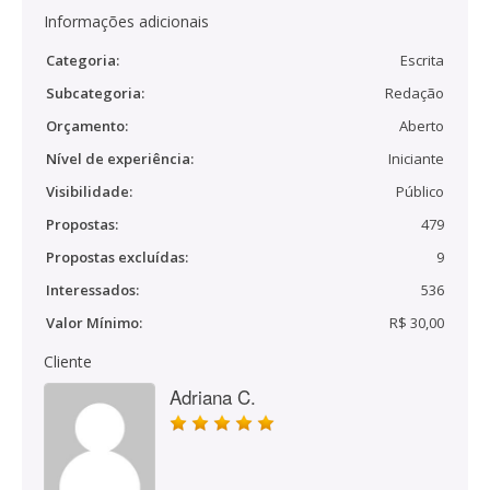
Informações adicionais
Categoria:
Escrita
Subcategoria:
Redação
Orçamento:
Aberto
Nível de experiência:
Iniciante
Visibilidade:
Público
Propostas:
479
Propostas excluídas:
9
Interessados:
536
Valor Mínimo:
R$ 30,00
Cliente
Adriana C.