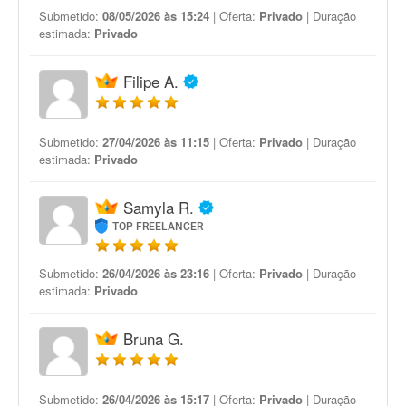
Submetido:
08/05/2026 às 15:24
| Oferta:
Privado
| Duração
estimada:
Privado
Filipe A.
Submetido:
27/04/2026 às 11:15
| Oferta:
Privado
| Duração
estimada:
Privado
Samyla R.
TOP FREELANCER
Submetido:
26/04/2026 às 23:16
| Oferta:
Privado
| Duração
estimada:
Privado
Bruna G.
Submetido:
26/04/2026 às 15:17
| Oferta:
Privado
| Duração