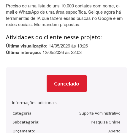
Preciso de uma lista de uns 10.000 contatos com nome, e-
mail e WhatsApp de uma área específica. Sei que agora há
ferramentas de IA que fazem essas buscas no Google e em
redes sociais. Me mandem propostas.
Atividades do cliente nesse projeto:
Última visualização:
14/05/2026 às 13:26
Última interação:
12/05/2026 às 22:03
Cancelado
Informações adicionais
Categoria:
Suporte Administrativo
Subcategoria:
Pesquisa Online
Orçamento:
Aberto