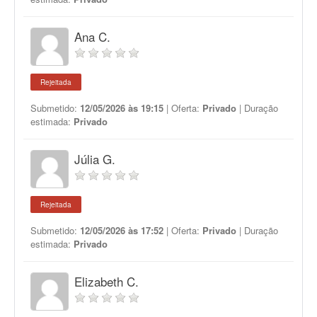
Ana C.
Rejeitada
Submetido:
12/05/2026 às 19:15
| Oferta:
Privado
| Duração
estimada:
Privado
Júlia G.
Rejeitada
Submetido:
12/05/2026 às 17:52
| Oferta:
Privado
| Duração
estimada:
Privado
Elizabeth C.