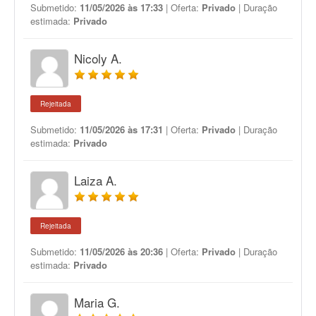
Submetido:
11/05/2026 às 17:33
| Oferta:
Privado
| Duração
estimada:
Privado
Nicoly A.
Rejeitada
Submetido:
11/05/2026 às 17:31
| Oferta:
Privado
| Duração
estimada:
Privado
Laiza A.
Rejeitada
Submetido:
11/05/2026 às 20:36
| Oferta:
Privado
| Duração
estimada:
Privado
Maria G.