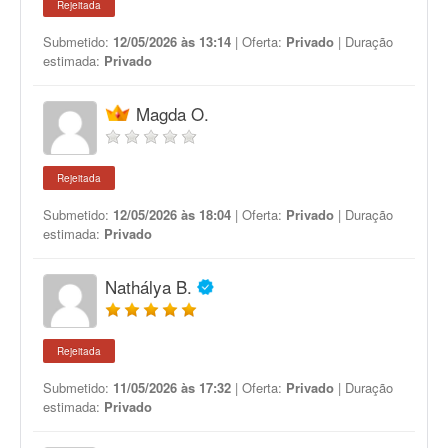
Rejeitada
Submetido:
12/05/2026 às 13:14
| Oferta:
Privado
| Duração
estimada:
Privado
Magda O.
Rejeitada
Submetido:
12/05/2026 às 18:04
| Oferta:
Privado
| Duração
estimada:
Privado
Nathálya B.
Rejeitada
Submetido:
11/05/2026 às 17:32
| Oferta:
Privado
| Duração
estimada:
Privado