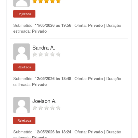
Rejeitada
Submetido:
11/05/2026 às 19:56
| Oferta:
Privado
| Duração
estimada:
Privado
Sandra A.
Rejeitada
Submetido:
12/05/2026 às 18:48
| Oferta:
Privado
| Duração
estimada:
Privado
Joelson A.
Rejeitada
Submetido:
12/05/2026 às 18:24
| Oferta:
Privado
| Duração
estimada:
Privado