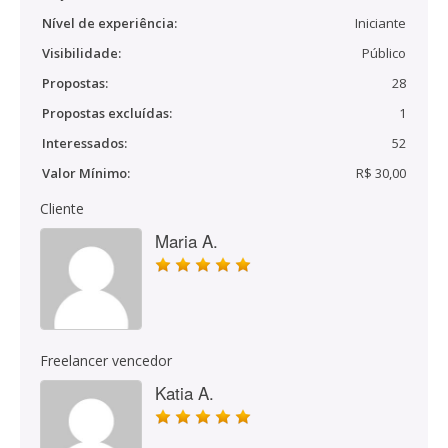
Nível de experiência:
Iniciante
Visibilidade:
Público
Propostas:
28
Propostas excluídas:
1
Interessados:
52
Valor Mínimo:
R$ 30,00
Cliente
Maria A.
Freelancer vencedor
Katia A.