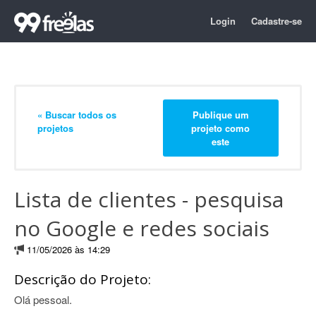
Login
Cadastre-se
« Buscar todos os
Publique um
projetos
projeto como
este
Lista de clientes - pesquisa
no Google e redes sociais
11/05/2026 às 14:29
Descrição do Projeto:
Olá pessoal.