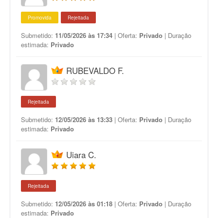
Promovida
Rejeitada
Submetido:
11/05/2026 às 17:34
| Oferta:
Privado
| Duração
estimada:
Privado
RUBEVALDO F.
Rejeitada
Submetido:
12/05/2026 às 13:33
| Oferta:
Privado
| Duração
estimada:
Privado
Uiara C.
Rejeitada
Submetido:
12/05/2026 às 01:18
| Oferta:
Privado
| Duração
estimada:
Privado