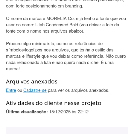
com forte posicionamento em branding.
O nome da marca é MORELIA Co. e já tenho a fonte que vou
usar no nome: Utah Condensed Bold (vou deixar a foto da
fonte com o nome nos arquivos abaixo).
Procuro algo minimalista, como as referências de
símbolos/logotipos nos arquivos, que tenha o estilo das
marcas e lifestyle que vou deixar como referência. Não quero
nada relacionado à luta e não quero nada clichê. É uma
marca!
Arquivos anexados:
ou
para ver os arquivos anexados.
Entre
Cadastre-se
Atividades do cliente nesse projeto:
Última visualização:
15/12/2025 às 22:12