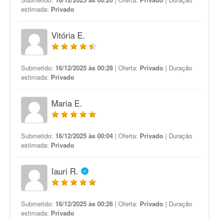
estimada:
Privado
Vitória E.
Submetido:
16/12/2025 às 00:28
| Oferta:
Privado
| Duração
estimada:
Privado
Maria E.
Submetido:
16/12/2025 às 00:04
| Oferta:
Privado
| Duração
estimada:
Privado
Iauri R.
Submetido:
16/12/2025 às 00:26
| Oferta:
Privado
| Duração
estimada:
Privado