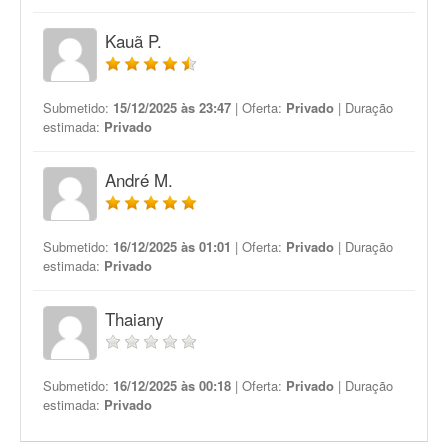
Kauã P.
Submetido:
15/12/2025 às 23:47
| Oferta:
Privado
| Duração
estimada:
Privado
André M.
Submetido:
16/12/2025 às 01:01
| Oferta:
Privado
| Duração
estimada:
Privado
Thaiany
Submetido:
16/12/2025 às 00:18
| Oferta:
Privado
| Duração
estimada:
Privado