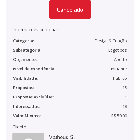
Cancelado
Informações adicionais
Categoria:
Design & Criação
Subcategoria:
Logotipos
Orçamento:
Aberto
Nível de experiência:
Iniciante
Visibilidade:
Público
Propostas:
15
Propostas excluídas:
1
Interessados:
18
Valor Mínimo:
R$ 50,00
Cliente
Matheus S.