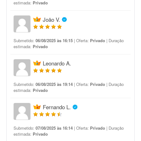
estimada:
Privado
João V.
Submetido:
06/08/2025 às 16:15
| Oferta:
Privado
| Duração
estimada:
Privado
Leonardo A.
Submetido:
06/08/2025 às 19:14
| Oferta:
Privado
| Duração
estimada:
Privado
Fernando L.
Submetido:
07/08/2025 às 16:14
| Oferta:
Privado
| Duração
estimada:
Privado