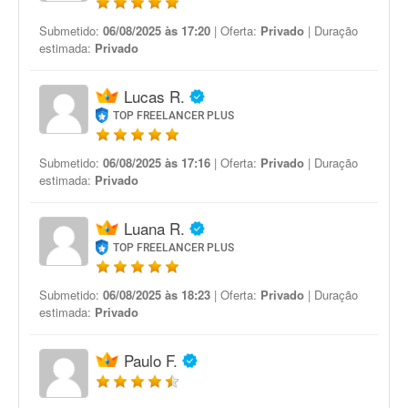
Submetido:
06/08/2025 às 17:20
| Oferta:
Privado
| Duração
estimada:
Privado
Lucas R.
TOP FREELANCER PLUS
Submetido:
06/08/2025 às 17:16
| Oferta:
Privado
| Duração
estimada:
Privado
Luana R.
TOP FREELANCER PLUS
Submetido:
06/08/2025 às 18:23
| Oferta:
Privado
| Duração
estimada:
Privado
Paulo F.