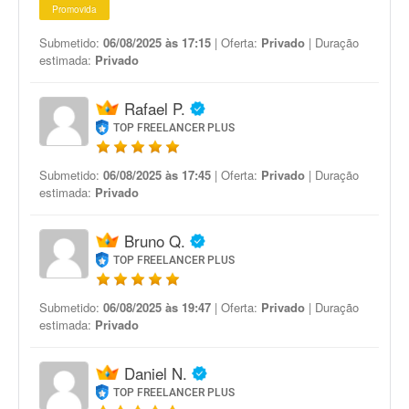
Promovida
Submetido:
06/08/2025 às 17:15
| Oferta:
Privado
| Duração
estimada:
Privado
Rafael P.
TOP FREELANCER PLUS
Submetido:
06/08/2025 às 17:45
| Oferta:
Privado
| Duração
estimada:
Privado
Bruno Q.
TOP FREELANCER PLUS
Submetido:
06/08/2025 às 19:47
| Oferta:
Privado
| Duração
estimada:
Privado
Daniel N.
TOP FREELANCER PLUS