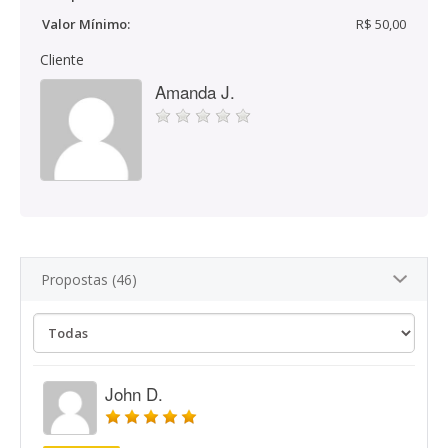
Valor Mínimo:
R$ 50,00
Cliente
Amanda J.
Propostas (46)
John D.