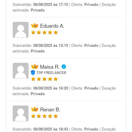
Submetido:
06/08/2025 às 17:15
| Oferta:
Privado
| Duração
estimada:
Privado
Eduardo A.
Submetido:
08/08/2025 às 13:15
| Oferta:
Privado
| Duração
estimada:
Privado
Maisa R.
TOP FREELANCER
Submetido:
06/08/2025 às 16:20
| Oferta:
Privado
| Duração
estimada:
Privado
Renan B.
Submetido:
06/08/2025 às 18:43
| Oferta:
Privado
| Duração