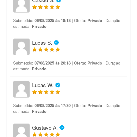
Submetido:
06/08/2025 às 18:18
| Oferta:
Privado
| Duração
estimada:
Privado
Lucas S.
Submetido:
07/08/2025 às 20:18
| Oferta:
Privado
| Duração
estimada:
Privado
Lucas W.
Submetido:
06/08/2025 às 17:30
| Oferta:
Privado
| Duração
estimada:
Privado
Gustavo A.