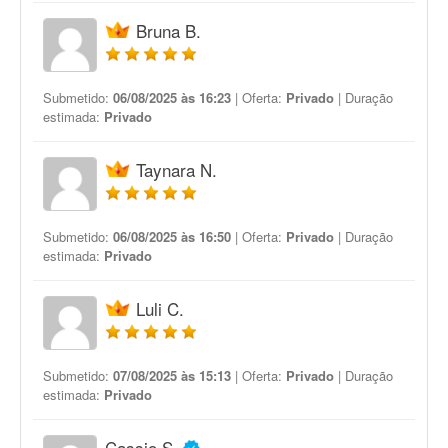
Bruna B.
Submetido:
06/08/2025 às 16:23
| Oferta:
Privado
| Duração
estimada:
Privado
Taynara N.
Submetido:
06/08/2025 às 16:50
| Oferta:
Privado
| Duração
estimada:
Privado
Luli C.
Submetido:
07/08/2025 às 15:13
| Oferta:
Privado
| Duração
estimada:
Privado
Cassio S.