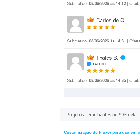
Submetido:
08/06/2026 às 14:12
| Ofert
Carlos de Q.
Submetido:
08/06/2026 às 14:31
| Ofert
Thales B.
TALENT
Submetido:
08/06/2026 às 14:35
| Ofert
Projetos semelhantes no 99Freelas
Customização do Fluxer para uso em c