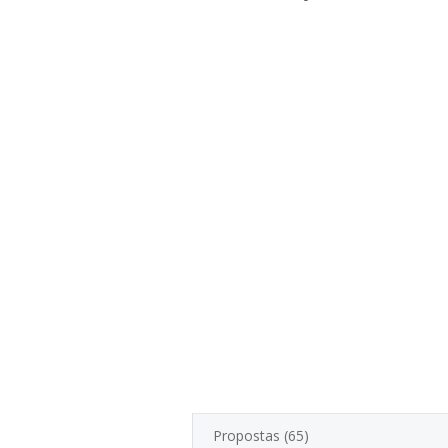
Propostas (65)