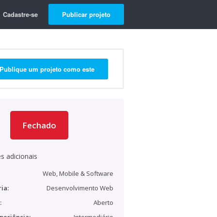
Cadastre-se
Publicar projeto
Publique um projeto como este
Fechado
s adicionais
Web, Mobile & Software
ia:
Desenvolvimento Web
:
Aberto