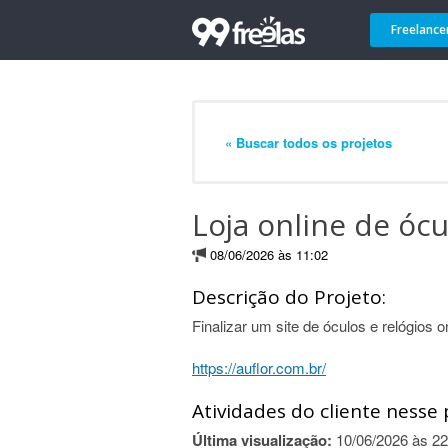
Freelance
« Buscar todos os projetos
Loja online de ócu
08/06/2026 às 11:02
Descrição do Projeto:
Finalizar um site de óculos e relógios on
https://auflor.com.br/
Atividades do cliente nesse 
Última visualização:
10/06/2026 às 22