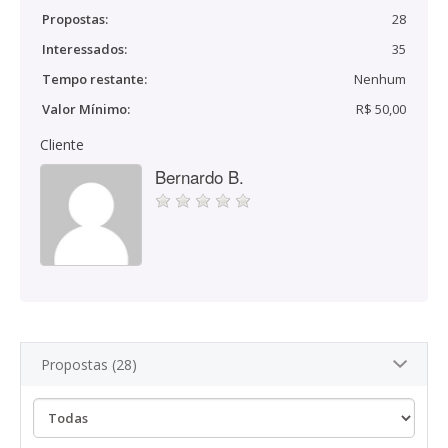
Propostas:
28
Interessados:
35
Tempo restante:
Nenhum
Valor Mínimo:
R$ 50,00
Cliente
Bernardo B.
Propostas (28)