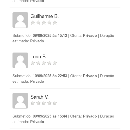
estimada:
Privado
Guilherme B.
Submetido:
09/09/2025 às 15:12
| Oferta:
Privado
| Duração
estimada:
Privado
Luan B.
Submetido:
10/09/2025 às 22:53
| Oferta:
Privado
| Duração
estimada:
Privado
Sarah V.
Submetido:
09/09/2025 às 15:44
| Oferta:
Privado
| Duração
estimada:
Privado