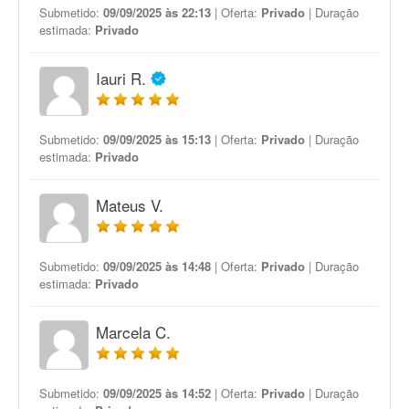
Submetido:
09/09/2025 às 22:13
| Oferta:
Privado
| Duração
estimada:
Privado
Iauri R.
Submetido:
09/09/2025 às 15:13
| Oferta:
Privado
| Duração
estimada:
Privado
Mateus V.
Submetido:
09/09/2025 às 14:48
| Oferta:
Privado
| Duração
estimada:
Privado
Marcela C.
Submetido:
09/09/2025 às 14:52
| Oferta:
Privado
| Duração