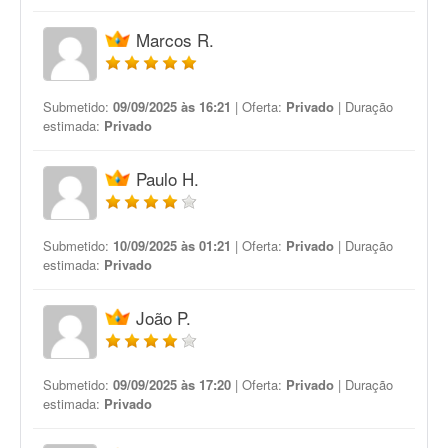
Marcos R.
Submetido:
09/09/2025 às 16:21
| Oferta:
Privado
| Duração
estimada:
Privado
Paulo H.
Submetido:
10/09/2025 às 01:21
| Oferta:
Privado
| Duração
estimada:
Privado
João P.
Submetido:
09/09/2025 às 17:20
| Oferta:
Privado
| Duração
estimada:
Privado