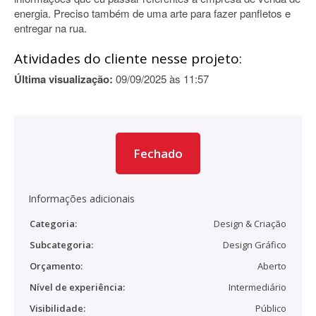
energia. Preciso também de uma arte para fazer panfletos e
entregar na rua.
Atividades do cliente nesse projeto:
Última visualização:
09/09/2025 às 11:57
Fechado
Informações adicionais
Categoria:
Design & Criação
Subcategoria:
Design Gráfico
Orçamento:
Aberto
Nível de experiência:
Intermediário
Visibilidade:
Público