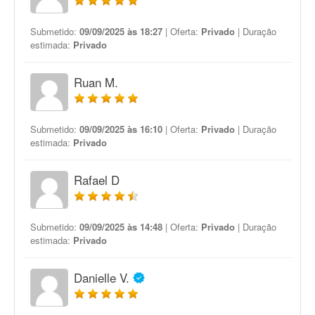
Submetido:
09/09/2025 às 18:27
| Oferta:
Privado
| Duração
estimada:
Privado
Ruan M.
Submetido:
09/09/2025 às 16:10
| Oferta:
Privado
| Duração
estimada:
Privado
Rafael D
Submetido:
09/09/2025 às 14:48
| Oferta:
Privado
| Duração
estimada:
Privado
Danielle V.