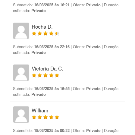
Submetido:
16/03/2025 às 16:21
| Oferta:
Privado
| Duração
estimada:
Privado
Rocha D.
Submetido:
16/03/2025 às 22:16
| Oferta:
Privado
| Duração
estimada:
Privado
Victoria Da C.
Submetido:
16/03/2025 às 16:55
| Oferta:
Privado
| Duração
estimada:
Privado
William
Submetido:
18/03/2025 às 00:22
| Oferta:
Privado
| Duração