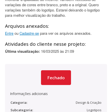
variações de cores entre branco, preto e a original. Quero
variações também do logotipo. Estarei deixando o logotipo
para melhor visualização do trabalho.
Arquivos anexados:
ou
para ver os arquivos anexados.
Entre
Cadastre-se
Atividades do cliente nesse projeto:
Última visualização:
16/03/2025 às 21:09
Fechado
Informações adicionais
Categoria:
Design & Criação
Subcategoria:
Logotipos