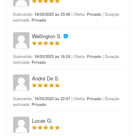
Submetido:
16/03/2025 às 23:48
| Oferta:
Privado
| Duração
estimada:
Privado
Wellington S.
Submetido:
16/03/2025 às 16:24
| Oferta:
Privado
| Duração
estimada:
Privado
André De S.
Submetido:
16/03/2025 às 22:47
| Oferta:
Privado
| Duração
estimada:
Privado
Lucas G.