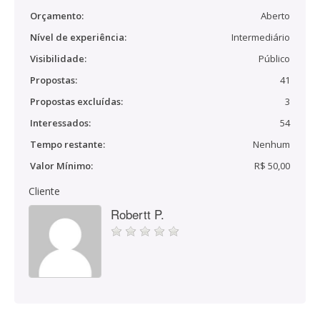
Orçamento:
Aberto
Nível de experiência:
Intermediário
Visibilidade:
Público
Propostas:
41
Propostas excluídas:
3
Interessados:
54
Tempo restante:
Nenhum
Valor Mínimo:
R$ 50,00
Cliente
Robertt P.