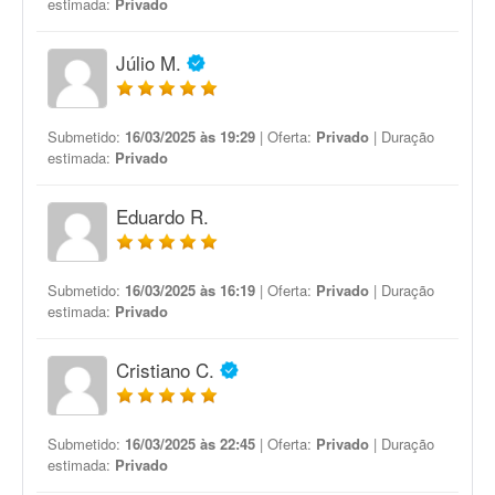
estimada:
Privado
Júlio M.
Submetido:
16/03/2025 às 19:29
| Oferta:
Privado
| Duração
estimada:
Privado
Eduardo R.
Submetido:
16/03/2025 às 16:19
| Oferta:
Privado
| Duração
estimada:
Privado
Cristiano C.
Submetido:
16/03/2025 às 22:45
| Oferta:
Privado
| Duração
estimada:
Privado