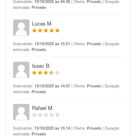
Submetido:
15/10/2025 às 04:36
| Oferta:
Privado
| Duração
estimada:
Privado
Lucas M
Submetido:
13/10/2025 às 15:21
| Oferta:
Privado
| Duração
estimada:
Privado
Isaac B.
Submetido:
13/10/2025 às 14:57
| Oferta:
Privado
| Duração
estimada:
Privado
Rafael M.
Submetido:
15/10/2025 às 15:14
| Oferta:
Privado
| Duração
estimada:
Privado