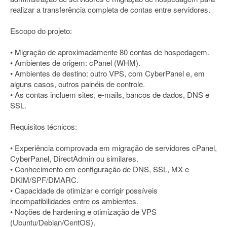
realizar a transferência completa de contas entre servidores.
Escopo do projeto:
• Migração de aproximadamente 80 contas de hospedagem.
• Ambientes de origem: cPanel (WHM).
• Ambientes de destino: outro VPS, com CyberPanel e, em
alguns casos, outros painéis de controle.
• As contas incluem sites, e-mails, bancos de dados, DNS e
SSL.
Requisitos técnicos:
• Experiência comprovada em migração de servidores cPanel,
CyberPanel, DirectAdmin ou similares.
• Conhecimento em configuração de DNS, SSL, MX e
DKIM/SPF/DMARC.
• Capacidade de otimizar e corrigir possíveis
incompatibilidades entre os ambientes.
• Noções de hardening e otimização de VPS
(Ubuntu/Debian/CentOS).