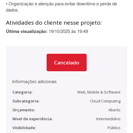
• Organização e atenção para evitar downtime e perda de
dados.
Atividades do cliente nesse projeto:
Última visualização:
19/10/2025 às 19:49
Cancelado
Informações adicionais
Categoria:
Web, Mobile & Software
Subcategoria:
Cloud Computing
Orçamento:
Aberto
Nível de experiência:
Intermediário
Visibilidade:
Público