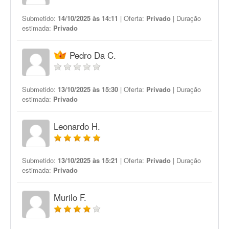
Submetido:
14/10/2025 às 14:11
| Oferta:
Privado
| Duração
estimada:
Privado
Pedro Da C.
Submetido:
13/10/2025 às 15:30
| Oferta:
Privado
| Duração
estimada:
Privado
Leonardo H.
Submetido:
13/10/2025 às 15:21
| Oferta:
Privado
| Duração
estimada:
Privado
Murilo F.