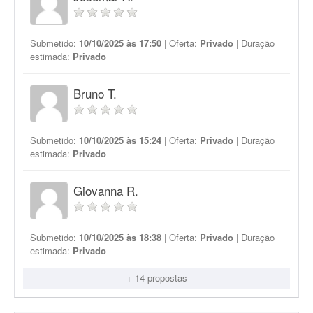
Submetido:
10/10/2025 às 17:50
| Oferta:
Privado
| Duração
estimada:
Privado
Bruno T.
Submetido:
10/10/2025 às 15:24
| Oferta:
Privado
| Duração
estimada:
Privado
Giovanna R.
Submetido:
10/10/2025 às 18:38
| Oferta:
Privado
| Duração
estimada:
Privado
+ 14 propostas