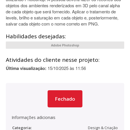
objetos dos ambientes renderizados em 3D pelo canal alpha
de cada objeto que será fornecido. Aplicar o tratamento de
levels, brilho e saturação em cada objeto e, posteriormente,
salvar cada objeto com o nome correto em PNG.
Habilidades desejadas:
Adobe Photoshop
Atividades do cliente nesse projeto:
Última visualização:
15/10/2025 às 11:56
Fechado
Informações adicionais
Categoria:
Design & Criação