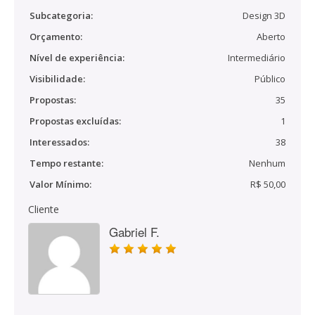
Subcategoria:
Design 3D
Orçamento:
Aberto
Nível de experiência:
Intermediário
Visibilidade:
Público
Propostas:
35
Propostas excluídas:
1
Interessados:
38
Tempo restante:
Nenhum
Valor Mínimo:
R$ 50,00
Cliente
Gabriel F.