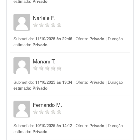
estimada:
Privado
Nariele F.
Submetido:
11/10/2025 às 22:46
| Oferta:
Privado
| Duração
estimada:
Privado
Mariani T.
Submetido:
11/10/2025 às 13:34
| Oferta:
Privado
| Duração
estimada:
Privado
Fernando M.
Submetido:
10/10/2025 às 14:12
| Oferta:
Privado
| Duração
estimada:
Privado