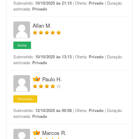
Submetido:
10/10/2025 às 21:15
| Oferta:
Privado
| Duração
estimada:
Privado
Allan M.
Aceita
Submetido:
10/10/2025 às 13:13
| Oferta:
Privado
| Duração
estimada:
Privado
Paulo H.
Promovida
Submetido:
12/10/2025 às 00:58
| Oferta:
Privado
| Duração
estimada:
Privado
Marcos R.