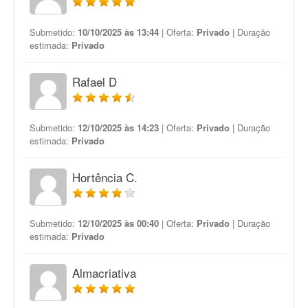
Submetido:
10/10/2025 às 13:44
| Oferta:
Privado
| Duração
estimada:
Privado
Rafael D
Submetido:
12/10/2025 às 14:23
| Oferta:
Privado
| Duração
estimada:
Privado
Hortência C.
Submetido:
12/10/2025 às 00:40
| Oferta:
Privado
| Duração
estimada:
Privado
Almacriativa