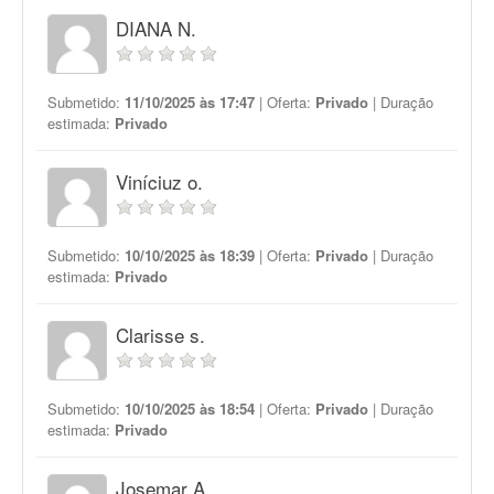
DIANA N.
Submetido:
11/10/2025 às 17:47
| Oferta:
Privado
| Duração
estimada:
Privado
Viníciuz o.
Submetido:
10/10/2025 às 18:39
| Oferta:
Privado
| Duração
estimada:
Privado
Clarisse s.
Submetido:
10/10/2025 às 18:54
| Oferta:
Privado
| Duração
estimada:
Privado
Josemar A.