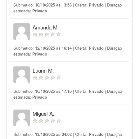
Submetido:
10/10/2025 às 13:53
| Oferta:
Privado
| Duração
estimada:
Privado
Amanda M.
Submetido:
12/10/2025 às 16:14
| Oferta:
Privado
| Duração
estimada:
Privado
Luann M.
Submetido:
10/10/2025 às 17:16
| Oferta:
Privado
| Duração
estimada:
Privado
Miguel A.
Submetido:
13/10/2025 às 04:02
| Oferta:
Privado
| Duração