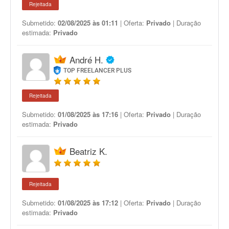
Rejeitada
Submetido:
02/08/2025 às 01:11
| Oferta:
Privado
| Duração
estimada:
Privado
André H.
TOP FREELANCER PLUS
Rejeitada
Submetido:
01/08/2025 às 17:16
| Oferta:
Privado
| Duração
estimada:
Privado
Beatriz K.
Rejeitada
Submetido:
01/08/2025 às 17:12
| Oferta:
Privado
| Duração
estimada:
Privado