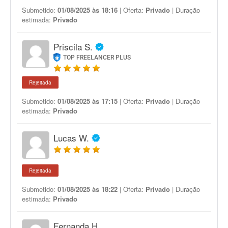
Submetido:
01/08/2025 às 18:16
| Oferta:
Privado
| Duração
estimada:
Privado
Priscila S.
TOP FREELANCER PLUS
Rejeitada
Submetido:
01/08/2025 às 17:15
| Oferta:
Privado
| Duração
estimada:
Privado
Lucas W.
Rejeitada
Submetido:
01/08/2025 às 18:22
| Oferta:
Privado
| Duração
estimada:
Privado
Fernanda H.