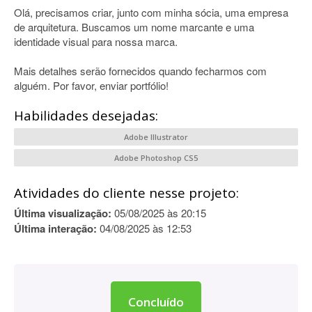
Olá, precisamos criar, junto com minha sócia, uma empresa
de arquitetura. Buscamos um nome marcante e uma
identidade visual para nossa marca.
Mais detalhes serão fornecidos quando fecharmos com
alguém. Por favor, enviar portfólio!
Habilidades desejadas:
Adobe Illustrator
Adobe Photoshop CS5
Atividades do cliente nesse projeto:
Última visualização:
05/08/2025 às 20:15
Última interação:
04/08/2025 às 12:53
Concluído