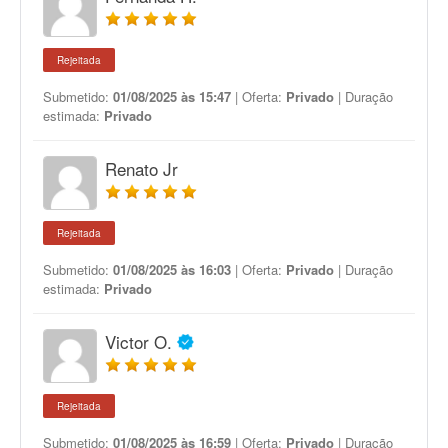
Rejeitada
Submetido:
01/08/2025 às 15:47
| Oferta:
Privado
| Duração
estimada:
Privado
Renato Jr
Rejeitada
Submetido:
01/08/2025 às 16:03
| Oferta:
Privado
| Duração
estimada:
Privado
Victor O.
Rejeitada
Submetido:
01/08/2025 às 16:59
| Oferta:
Privado
| Duração