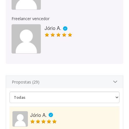
Freelancer vencedor
Jório A.
Propostas (29)
Jório A.