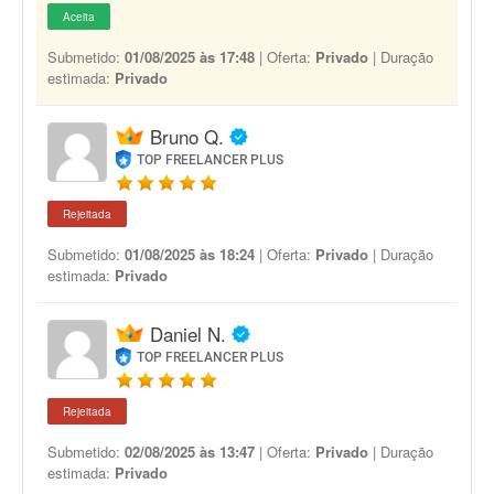
Aceita
Submetido:
01/08/2025 às 17:48
| Oferta:
Privado
| Duração
estimada:
Privado
Bruno Q.
TOP FREELANCER PLUS
Rejeitada
Submetido:
01/08/2025 às 18:24
| Oferta:
Privado
| Duração
estimada:
Privado
Daniel N.
TOP FREELANCER PLUS
Rejeitada
Submetido:
02/08/2025 às 13:47
| Oferta:
Privado
| Duração
estimada:
Privado