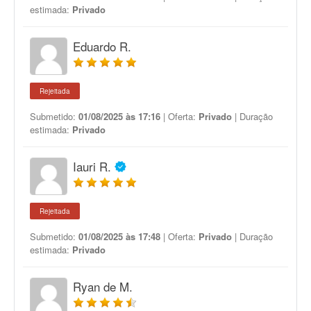
estimada:
Privado
Eduardo R.
Rejeitada
Submetido:
01/08/2025 às 17:16
| Oferta:
Privado
| Duração
estimada:
Privado
Iauri R.
Rejeitada
Submetido:
01/08/2025 às 17:48
| Oferta:
Privado
| Duração
estimada:
Privado
Ryan de M.