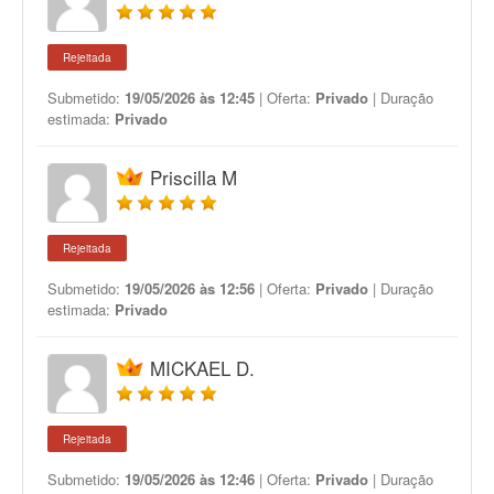
Rejeitada
Submetido:
19/05/2026 às 12:45
| Oferta:
Privado
| Duração
estimada:
Privado
Priscilla M
Rejeitada
Submetido:
19/05/2026 às 12:56
| Oferta:
Privado
| Duração
estimada:
Privado
MICKAEL D.
Rejeitada
Submetido:
19/05/2026 às 12:46
| Oferta:
Privado
| Duração