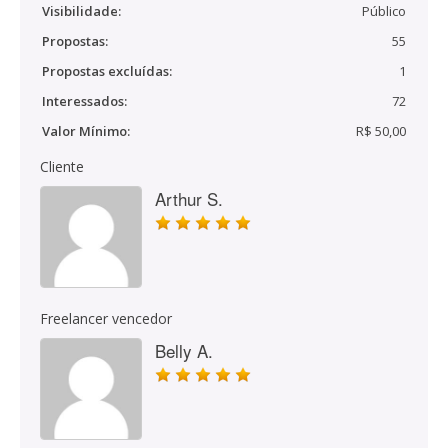
Visibilidade:
Público
Propostas:
55
Propostas excluídas:
1
Interessados:
72
Valor Mínimo:
R$ 50,00
Cliente
Arthur S.
Freelancer vencedor
Belly A.