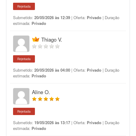
Rejeitada
Submetido:
20/05/2026 às 12:39
| Oferta:
Privado
| Duração
estimada:
Privado
Thiago V.
Rejeitada
Submetido:
20/05/2026 às 04:00
| Oferta:
Privado
| Duração
estimada:
Privado
Aline O.
Rejeitada
Submetido:
19/05/2026 às 13:17
| Oferta:
Privado
| Duração
estimada:
Privado