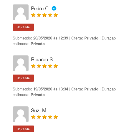
Pedro C.
Rejeitada
Submetido:
20/05/2026 às 12:39
| Oferta:
Privado
| Duração
estimada:
Privado
Ricardo S.
Rejeitada
Submetido:
19/05/2026 às 13:34
| Oferta:
Privado
| Duração
estimada:
Privado
Suzi M.
Rejeitada