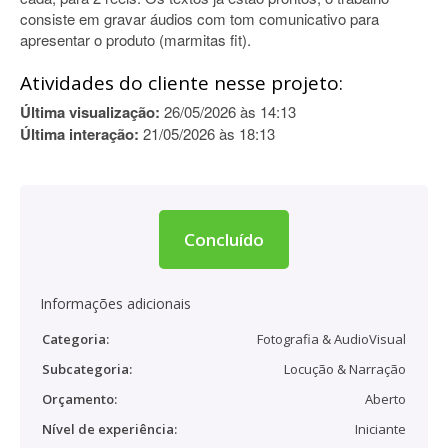
consiste em gravar áudios com tom comunicativo para
apresentar o produto (marmitas fit).
Atividades do cliente nesse projeto:
Última visualização:
26/05/2026 às 14:13
Última interação:
21/05/2026 às 18:13
Concluído
Informações adicionais
Categoria:
Fotografia & AudioVisual
Subcategoria:
Locução & Narração
Orçamento:
Aberto
Nível de experiência:
Iniciante