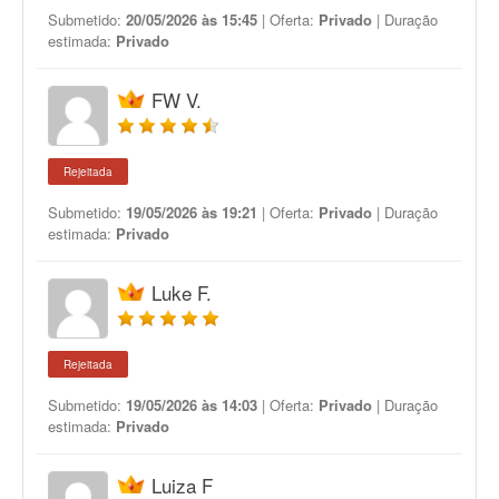
Submetido:
20/05/2026 às 15:45
| Oferta:
Privado
| Duração
estimada:
Privado
FW V.
Rejeitada
Submetido:
19/05/2026 às 19:21
| Oferta:
Privado
| Duração
estimada:
Privado
Luke F.
Rejeitada
Submetido:
19/05/2026 às 14:03
| Oferta:
Privado
| Duração
estimada:
Privado
Luiza F