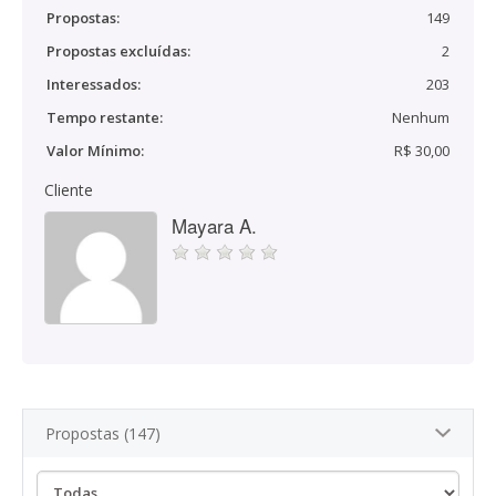
Propostas:
149
Propostas excluídas:
2
Interessados:
203
Tempo restante:
Nenhum
Valor Mínimo:
R$ 30,00
Cliente
Mayara A.
Propostas (147)