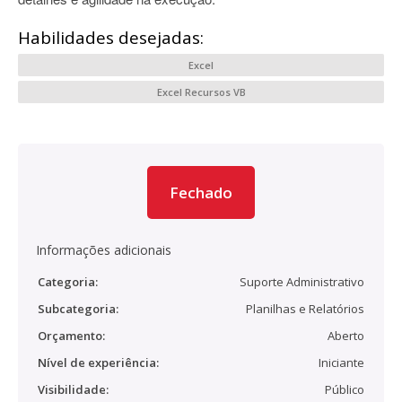
Habilidades desejadas:
Excel
Excel Recursos VB
Fechado
Informações adicionais
Categoria:
Suporte Administrativo
Subcategoria:
Planilhas e Relatórios
Orçamento:
Aberto
Nível de experiência:
Iniciante
Visibilidade:
Público