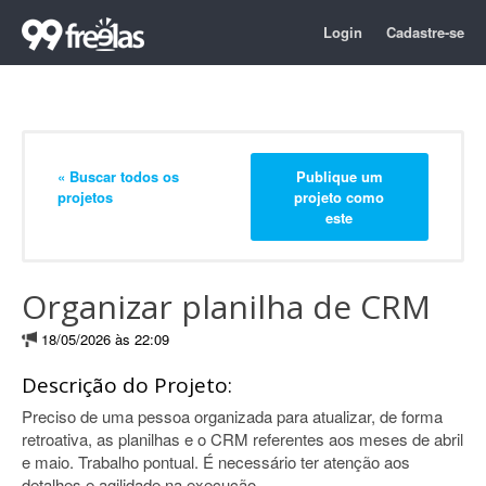
Login
Cadastre-se
« Buscar todos os
Publique um
projetos
projeto como
este
Organizar planilha de CRM
18/05/2026 às 22:09
Descrição do Projeto:
Preciso de uma pessoa organizada para atualizar, de forma
retroativa, as planilhas e o CRM referentes aos meses de abril
e maio. Trabalho pontual. É necessário ter atenção aos
detalhes e agilidade na execução.