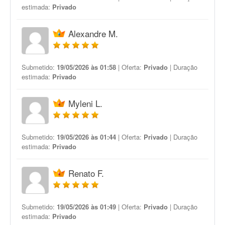
estimada:
Privado
Alexandre M.
Submetido:
19/05/2026 às 01:58
| Oferta:
Privado
| Duração
estimada:
Privado
Myleni L.
Submetido:
19/05/2026 às 01:44
| Oferta:
Privado
| Duração
estimada:
Privado
Renato F.
Submetido:
19/05/2026 às 01:49
| Oferta:
Privado
| Duração
estimada:
Privado