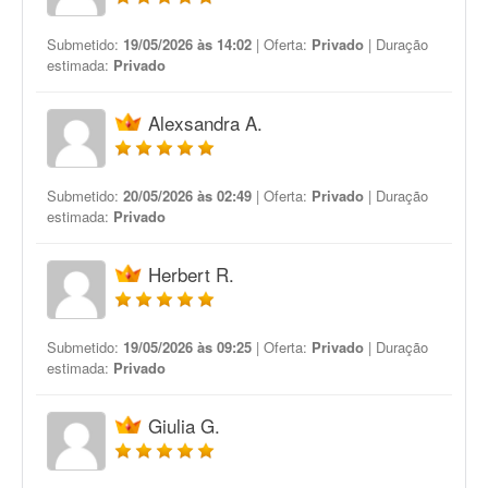
Submetido:
19/05/2026 às 14:02
| Oferta:
Privado
| Duração
estimada:
Privado
Alexsandra A.
Submetido:
20/05/2026 às 02:49
| Oferta:
Privado
| Duração
estimada:
Privado
Herbert R.
Submetido:
19/05/2026 às 09:25
| Oferta:
Privado
| Duração
estimada:
Privado
Giulia G.