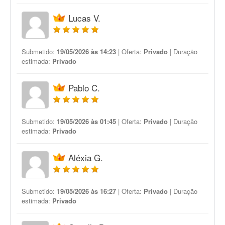
Lucas V.
Submetido:
19/05/2026 às 14:23
| Oferta:
Privado
| Duração
estimada:
Privado
Pablo C.
Submetido:
19/05/2026 às 01:45
| Oferta:
Privado
| Duração
estimada:
Privado
Aléxia G.
Submetido:
19/05/2026 às 16:27
| Oferta:
Privado
| Duração
estimada:
Privado