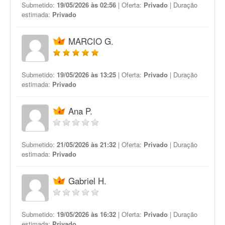
Submetido:
19/05/2026 às 02:56
| Oferta:
Privado
| Duração
estimada:
Privado
MARCIO G.
Submetido:
19/05/2026 às 13:25
| Oferta:
Privado
| Duração
estimada:
Privado
Ana P.
Submetido:
21/05/2026 às 21:32
| Oferta:
Privado
| Duração
estimada:
Privado
Gabriel H.
Submetido:
19/05/2026 às 16:32
| Oferta:
Privado
| Duração
estimada:
Privado