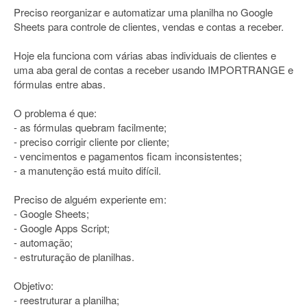
Preciso reorganizar e automatizar uma planilha no Google
Sheets para controle de clientes, vendas e contas a receber.
Hoje ela funciona com várias abas individuais de clientes e
uma aba geral de contas a receber usando IMPORTRANGE e
fórmulas entre abas.
O problema é que:
- as fórmulas quebram facilmente;
- preciso corrigir cliente por cliente;
- vencimentos e pagamentos ficam inconsistentes;
- a manutenção está muito difícil.
Preciso de alguém experiente em:
- Google Sheets;
- Google Apps Script;
- automação;
- estruturação de planilhas.
Objetivo:
- reestruturar a planilha;