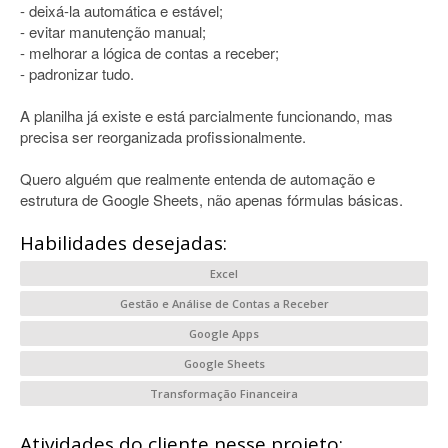
- deixá-la automática e estável;
- evitar manutenção manual;
- melhorar a lógica de contas a receber;
- padronizar tudo.
A planilha já existe e está parcialmente funcionando, mas
precisa ser reorganizada profissionalmente.
Quero alguém que realmente entenda de automação e
estrutura de Google Sheets, não apenas fórmulas básicas.
Habilidades desejadas:
Excel
Gestão e Análise de Contas a Receber
Google Apps
Google Sheets
Transformação Financeira
Atividades do cliente nesse projeto: