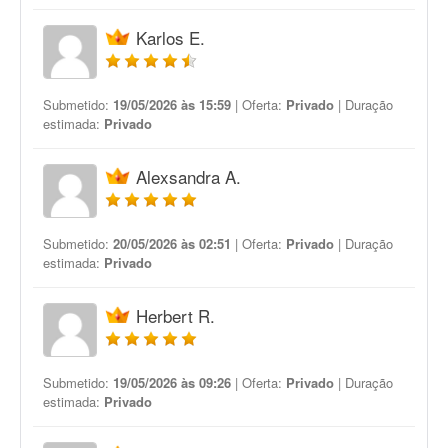
Karlos E.
Submetido:
19/05/2026 às 15:59
| Oferta:
Privado
| Duração
estimada:
Privado
Alexsandra A.
Submetido:
20/05/2026 às 02:51
| Oferta:
Privado
| Duração
estimada:
Privado
Herbert R.
Submetido:
19/05/2026 às 09:26
| Oferta:
Privado
| Duração
estimada:
Privado