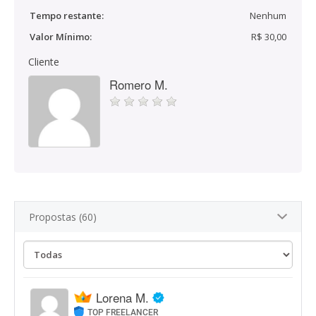
Tempo restante:
Nenhum
Valor Mínimo:
R$ 30,00
Cliente
Romero M.
Propostas (60)
Lorena M.
TOP FREELANCER