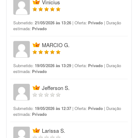
Vinicius
Submetido:
21/05/2026 às 13:26
| Oferta:
Privado
| Duração
estimada:
Privado
MARCIO G.
Submetido:
19/05/2026 às 13:29
| Oferta:
Privado
| Duração
estimada:
Privado
Jefferson S.
Submetido:
19/05/2026 às 12:37
| Oferta:
Privado
| Duração
estimada:
Privado
Larissa S.