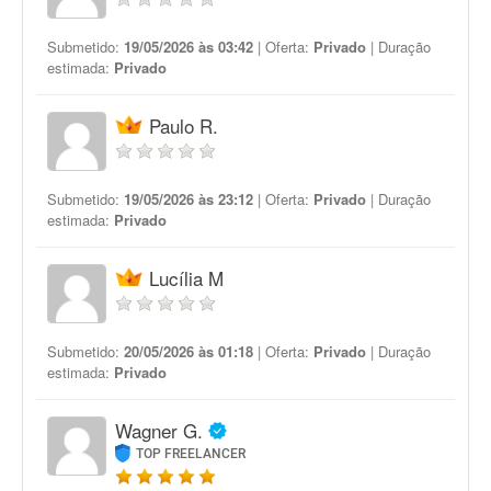
Submetido:
19/05/2026 às 03:42
| Oferta:
Privado
| Duração
estimada:
Privado
Paulo R.
Submetido:
19/05/2026 às 23:12
| Oferta:
Privado
| Duração
estimada:
Privado
Lucília M
Submetido:
20/05/2026 às 01:18
| Oferta:
Privado
| Duração
estimada:
Privado
Wagner G.
TOP FREELANCER