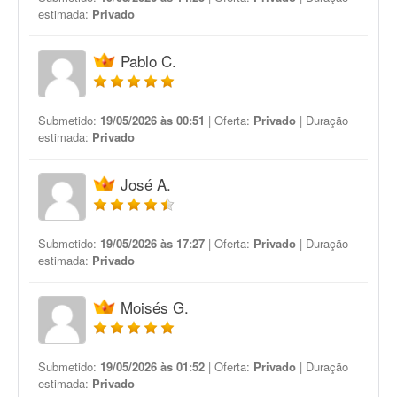
estimada:
Privado
Pablo C.
Submetido:
19/05/2026 às 00:51
| Oferta:
Privado
| Duração
estimada:
Privado
José A.
Submetido:
19/05/2026 às 17:27
| Oferta:
Privado
| Duração
estimada:
Privado
Moisés G.
Submetido:
19/05/2026 às 01:52
| Oferta:
Privado
| Duração
estimada:
Privado