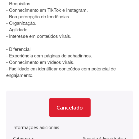
- Requisitos:
- Conhecimento em TikTok e Instagram.
- Boa percepção de tendências.
- Organização.
- Agilidade.
- Interesse em conteúdos virais.
- Diferencial:
- Experiência com páginas de achadinhos.
- Conhecimento em vídeos virais.
- Facilidade em identificar conteúdos com potencial de
engajamento.
Cancelado
Informações adicionais
Categoria:
Suporte Administrativo