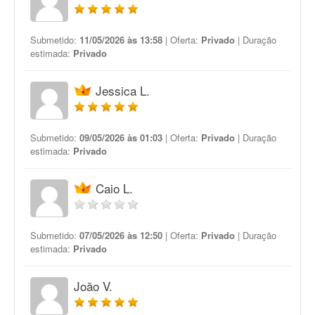
Submetido:
11/05/2026 às 13:58
| Oferta:
Privado
| Duração
estimada:
Privado
Jessica L.
Submetido:
09/05/2026 às 01:03
| Oferta:
Privado
| Duração
estimada:
Privado
Caio L.
Submetido:
07/05/2026 às 12:50
| Oferta:
Privado
| Duração
estimada:
Privado
João V.