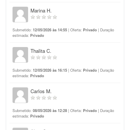
Marina H.
Submetido:
12/05/2026 às 14:55
| Oferta:
Privado
| Duração
estimada:
Privado
Thalita C.
Submetido:
12/05/2026 às 16:15
| Oferta:
Privado
| Duração
estimada:
Privado
Carlos M.
Submetido:
08/05/2026 às 12:28
| Oferta:
Privado
| Duração
estimada:
Privado