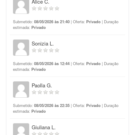
Alice C.
Submetido:
08/05/2026 às 21:40
| Oferta:
Privado
| Duração
estimada:
Privado
Sonizia L.
Submetido:
08/05/2026 às 12:44
| Oferta:
Privado
| Duração
estimada:
Privado
Paolla G.
Submetido:
08/05/2026 às 22:35
| Oferta:
Privado
| Duração
estimada:
Privado
Giuliana L.