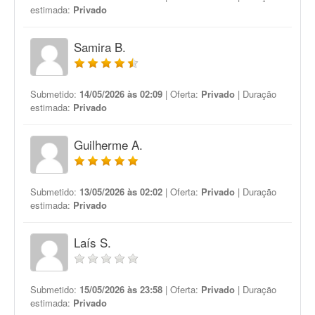
estimada:
Privado
Samira B.
Submetido:
14/05/2026 às 02:09
| Oferta:
Privado
| Duração
estimada:
Privado
Guilherme A.
Submetido:
13/05/2026 às 02:02
| Oferta:
Privado
| Duração
estimada:
Privado
Laís S.
Submetido:
15/05/2026 às 23:58
| Oferta:
Privado
| Duração
estimada:
Privado