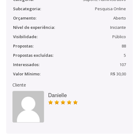
Subcategoria:
Pesquisa Online
Orçamento:
Aberto
Nível de experiência:
Iniciante
Visibilidade:
Público
Propostas:
88
Propostas excluídas:
5
Interessados:
107
Valor Mínimo:
R$ 30,00
Cliente
Danielle