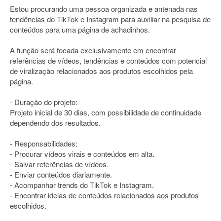
Estou procurando uma pessoa organizada e antenada nas
tendências do TikTok e Instagram para auxiliar na pesquisa de
conteúdos para uma página de achadinhos.
A função será focada exclusivamente em encontrar
referências de vídeos, tendências e conteúdos com potencial
de viralização relacionados aos produtos escolhidos pela
página.
- Duração do projeto:
Projeto inicial de 30 dias, com possibilidade de continuidade
dependendo dos resultados.
- Responsabilidades:
- Procurar vídeos virais e conteúdos em alta.
- Salvar referências de vídeos.
- Enviar conteúdos diariamente.
- Acompanhar trends do TikTok e Instagram.
- Encontrar ideias de conteúdos relacionados aos produtos
escolhidos.