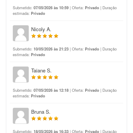
Submetido:
07/05/2026 às 10:59
| Oferta:
Privado
| Duração
estimada:
Privado
Nicoly A.
Submetido:
10/05/2026 às 21:23
| Oferta:
Privado
| Duração
estimada:
Privado
Taiane S.
Submetido:
07/05/2026 às 12:18
| Oferta:
Privado
| Duração
estimada:
Privado
Bruna S.
Submetido:
18/05/2026 às 16:33
| Oferta:
Privado
| Duração