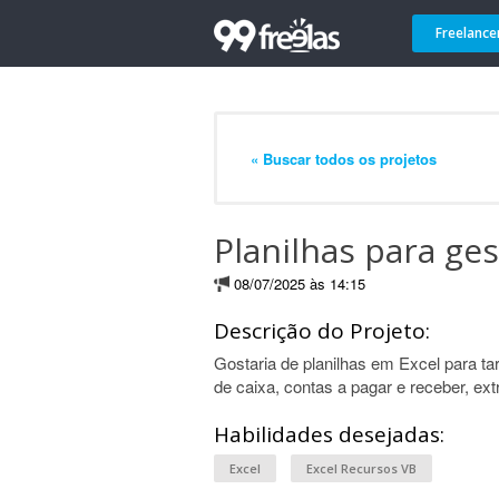
Freelance
« Buscar todos os projetos
Planilhas para ges
08/07/2025 às 14:15
Descrição do Projeto:
Gostaria de planilhas em Excel para tar
de caixa, contas a pagar e receber, ext
Habilidades desejadas:
Excel
Excel Recursos VB