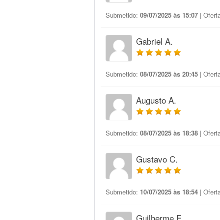
Submetido:
09/07/2025 às 15:07
| Ofert
Gabriel A.
Submetido:
08/07/2025 às 20:45
| Ofert
Augusto A.
Submetido:
08/07/2025 às 18:38
| Ofert
Gustavo C.
Submetido:
10/07/2025 às 18:54
| Ofert
Guilherme F.