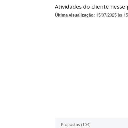
Atividades do cliente nesse 
Última visualização:
15/07/2025 às 15
Propostas (104)