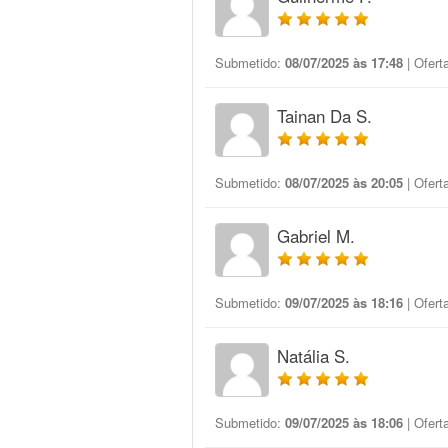
Submetido:
08/07/2025 às 17:48
| Ofert
Tainan Da S.
Submetido:
08/07/2025 às 20:05
| Ofert
Gabriel M.
Submetido:
09/07/2025 às 18:16
| Ofert
Natália S.
Submetido:
09/07/2025 às 18:06
| Ofert