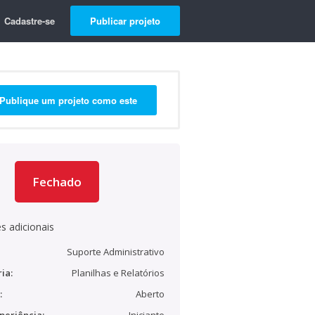
Cadastre-se
Publicar projeto
Publique um projeto como este
Fechado
s adicionais
Suporte Administrativo
ia:
Planilhas e Relatórios
:
Aberto