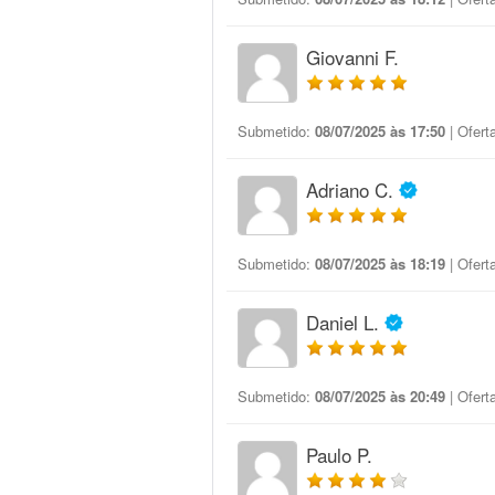
Giovanni F.
Submetido:
08/07/2025 às 17:50
| Ofert
Adriano C.
Submetido:
08/07/2025 às 18:19
| Ofert
Daniel L.
Submetido:
08/07/2025 às 20:49
| Ofert
Paulo P.