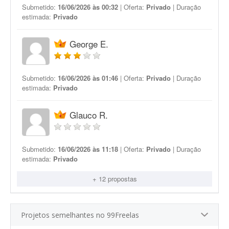
Submetido:
16/06/2026 às 00:32
| Oferta:
Privado
| Duração
estimada:
Privado
George E.
Submetido:
16/06/2026 às 01:46
| Oferta:
Privado
| Duração
estimada:
Privado
Glauco R.
Submetido:
16/06/2026 às 11:18
| Oferta:
Privado
| Duração
estimada:
Privado
+ 12 propostas
Projetos semelhantes no 99Freelas