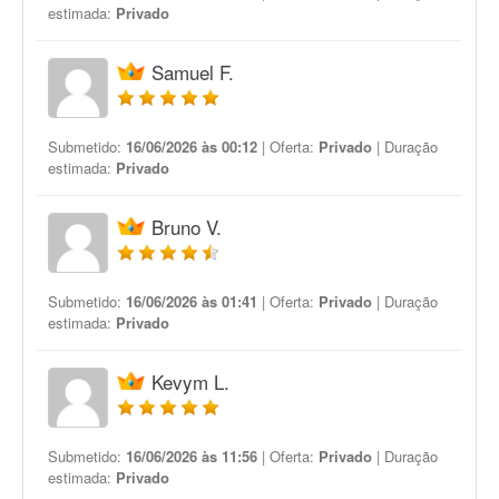
estimada:
Privado
Samuel F.
Submetido:
16/06/2026 às 00:12
| Oferta:
Privado
| Duração
estimada:
Privado
Bruno V.
Submetido:
16/06/2026 às 01:41
| Oferta:
Privado
| Duração
estimada:
Privado
Kevym L.
Submetido:
16/06/2026 às 11:56
| Oferta:
Privado
| Duração
estimada:
Privado