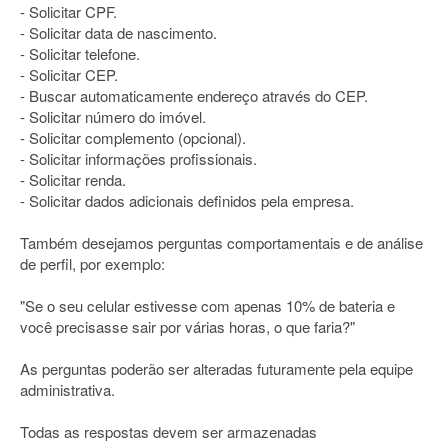
- Solicitar CPF.
- Solicitar data de nascimento.
- Solicitar telefone.
- Solicitar CEP.
- Buscar automaticamente endereço através do CEP.
- Solicitar número do imóvel.
- Solicitar complemento (opcional).
- Solicitar informações profissionais.
- Solicitar renda.
- Solicitar dados adicionais definidos pela empresa.
Também desejamos perguntas comportamentais e de análise
de perfil, por exemplo:
"Se o seu celular estivesse com apenas 10% de bateria e
você precisasse sair por várias horas, o que faria?"
As perguntas poderão ser alteradas futuramente pela equipe
administrativa.
Todas as respostas devem ser armazenadas