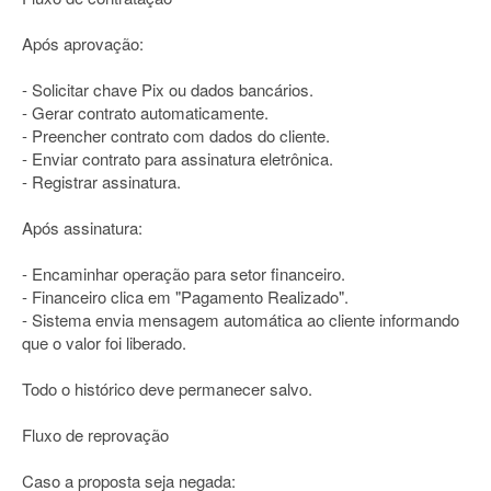
Após aprovação:
- Solicitar chave Pix ou dados bancários.
- Gerar contrato automaticamente.
- Preencher contrato com dados do cliente.
- Enviar contrato para assinatura eletrônica.
- Registrar assinatura.
Após assinatura:
- Encaminhar operação para setor financeiro.
- Financeiro clica em "Pagamento Realizado".
- Sistema envia mensagem automática ao cliente informando
que o valor foi liberado.
Todo o histórico deve permanecer salvo.
Fluxo de reprovação
Caso a proposta seja negada: