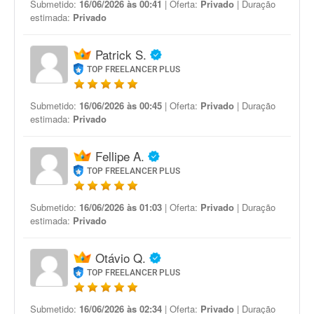
Submetido:
16/06/2026 às 00:41
| Oferta:
Privado
| Duração
estimada:
Privado
Patrick S.
TOP FREELANCER PLUS
Submetido:
16/06/2026 às 00:45
| Oferta:
Privado
| Duração
estimada:
Privado
Fellipe A.
TOP FREELANCER PLUS
Submetido:
16/06/2026 às 01:03
| Oferta:
Privado
| Duração
estimada:
Privado
Otávio Q.
TOP FREELANCER PLUS
Submetido:
16/06/2026 às 02:34
| Oferta:
Privado
| Duração