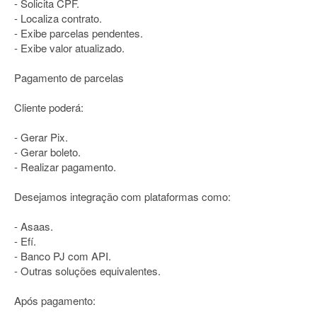
- Solicita CPF.
- Localiza contrato.
- Exibe parcelas pendentes.
- Exibe valor atualizado.
Pagamento de parcelas
Cliente poderá:
- Gerar Pix.
- Gerar boleto.
- Realizar pagamento.
Desejamos integração com plataformas como:
- Asaas.
- Efí.
- Banco PJ com API.
- Outras soluções equivalentes.
Após pagamento: