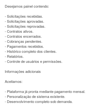
Desejamos painel contendo:
- Solicitações recebidas.
- Solicitações aprovadas.
- Solicitações reprovadas.
- Contratos ativos.
- Contratos encerrados.
- Cobranças pendentes.
- Pagamentos recebidos.
- Histórico completo dos clientes.
- Relatórios.
- Controle de usuários e permissões.
Informações adicionais
Aceitamos:
- Plataforma já pronta mediante pagamento mensal.
- Personalização de sistema existente.
- Desenvolvimento completo sob demanda.