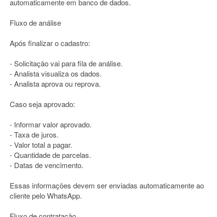
automaticamente em banco de dados.
Fluxo de análise
Após finalizar o cadastro:
- Solicitação vai para fila de análise.
- Analista visualiza os dados.
- Analista aprova ou reprova.
Caso seja aprovado:
- Informar valor aprovado.
- Taxa de juros.
- Valor total a pagar.
- Quantidade de parcelas.
- Datas de vencimento.
Essas informações devem ser enviadas automaticamente ao
cliente pelo WhatsApp.
Fluxo de contratação