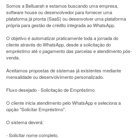
Somos a Belluarah e estamos buscando uma empresa,
software house ou desenvolvedor para fornecer uma
plataforma já pronta (SaaS) ou desenvolver uma plataforma
própria para gestão de crédito integrada ao WhatsApp.
O objetivo é automatizar praticamente toda a jornada do
cliente através do WhatsApp, desde a solicitação do
empréstimo até o pagamento das parcelas e atendimento pós-
venda.
Aceitamos propostas de sistemas já existentes mediante
mensalidade ou desenvolvimento personalizado.
Fluxo desejado - Solicitação de Empréstimo
O cliente inicia atendimento pelo WhatsApp e seleciona a
opção "Solicitar Empréstimo".
O sistema deverá:
- Solicitar nome completo.