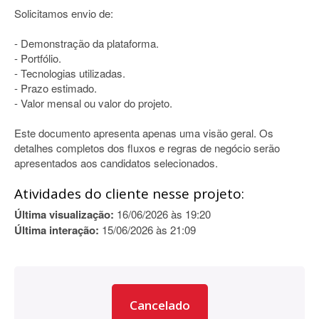
Solicitamos envio de:
- Demonstração da plataforma.
- Portfólio.
- Tecnologias utilizadas.
- Prazo estimado.
- Valor mensal ou valor do projeto.
Este documento apresenta apenas uma visão geral. Os
detalhes completos dos fluxos e regras de negócio serão
apresentados aos candidatos selecionados.
Atividades do cliente nesse projeto:
Última visualização:
16/06/2026 às 19:20
Última interação:
15/06/2026 às 21:09
Cancelado