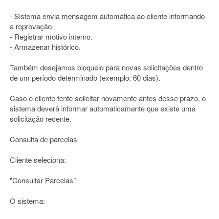
- Sistema envia mensagem automática ao cliente informando
a reprovação.
- Registrar motivo interno.
- Armazenar histórico.
Também desejamos bloqueio para novas solicitações dentro
de um período determinado (exemplo: 60 dias).
Caso o cliente tente solicitar novamente antes desse prazo, o
sistema deverá informar automaticamente que existe uma
solicitação recente.
Consulta de parcelas
Cliente seleciona:
"Consultar Parcelas"
O sistema: