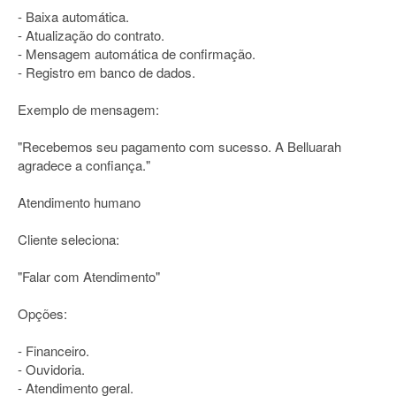
- Baixa automática.
- Atualização do contrato.
- Mensagem automática de confirmação.
- Registro em banco de dados.
Exemplo de mensagem:
"Recebemos seu pagamento com sucesso. A Belluarah
agradece a confiança."
Atendimento humano
Cliente seleciona:
"Falar com Atendimento"
Opções:
- Financeiro.
- Ouvidoria.
- Atendimento geral.