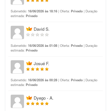
Submetido:
16/06/2026 às 18:16
| Oferta:
Privado
| Duração
estimada:
Privado
David S.
Submetido:
16/06/2026 às 01:08
| Oferta:
Privado
| Duração
estimada:
Privado
Josué F.
Submetido:
16/06/2026 às 00:28
| Oferta:
Privado
| Duração
estimada:
Privado
Dyego - A.