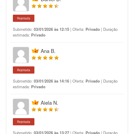
Rejeitada
Submetido:
03/01/2026 às 12:15
| Oferta:
Privado
| Duração
estimada:
Privado
Ana B.
Rejeitada
Submetido:
03/01/2026 às 14:16
| Oferta:
Privado
| Duração
estimada:
Privado
Aiela N.
Rejeitada
Submetido:
03/01/2026 às 13:27
| Oferta:
Privado
| Duração