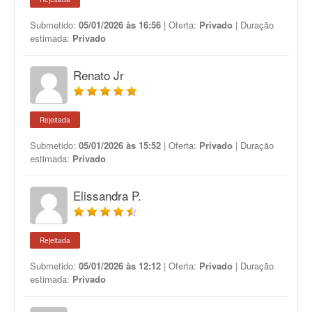
Submetido:
05/01/2026 às 16:56
| Oferta:
Privado
| Duração
estimada:
Privado
Renato Jr
Rejeitada
Submetido:
05/01/2026 às 15:52
| Oferta:
Privado
| Duração
estimada:
Privado
Elissandra P.
Rejeitada
Submetido:
05/01/2026 às 12:12
| Oferta:
Privado
| Duração
estimada:
Privado