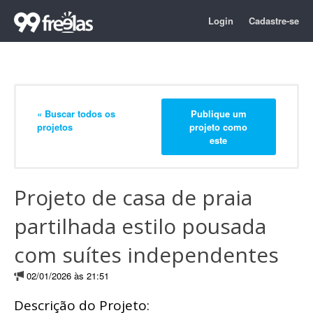
Login
Cadastre-se
« Buscar todos os
Publique um
projetos
projeto como
este
Projeto de casa de praia
partilhada estilo pousada
com suítes independentes
02/01/2026 às 21:51
Descrição do Projeto: