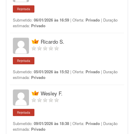
Rejeitada
Submetido:
06/01/2026 às 16:59
| Oferta:
Privado
| Duração
estimada:
Privado
Ricardo S.
Rejeitada
Submetido:
05/01/2026 às 15:52
| Oferta:
Privado
| Duração
estimada:
Privado
Wesley F.
Rejeitada
Submetido:
09/01/2026 às 18:38
| Oferta:
Privado
| Duração
estimada:
Privado