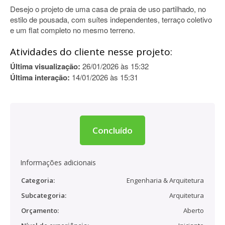
Desejo o projeto de uma casa de praia de uso partilhado, no
estilo de pousada, com suítes independentes, terraço coletivo
e um flat completo no mesmo terreno.
Atividades do cliente nesse projeto:
Última visualização:
26/01/2026 às 15:32
Última interação:
14/01/2026 às 15:31
Concluído
Informações adicionais
Categoria:
Engenharia & Arquitetura
Subcategoria:
Arquitetura
Orçamento:
Aberto