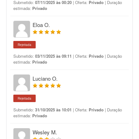
Submetido:
07/11/2025 às 00:20
| Oferta:
Privado
| Duração
estimada:
Privado
Eloa O.
Rejeitada
Submetido:
03/11/2025 às 09:11
| Oferta:
Privado
| Duração
estimada:
Privado
Luciano O.
Rejeitada
Submetido:
31/10/2025 às 10:01
| Oferta:
Privado
| Duração
estimada:
Privado
Wesley M.