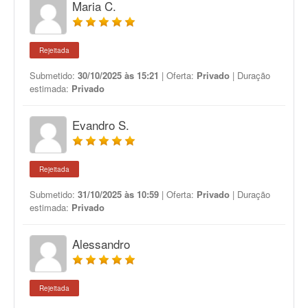
Maria C.
Rejeitada
Submetido:
30/10/2025 às 15:21
| Oferta:
Privado
| Duração
estimada:
Privado
Evandro S.
Rejeitada
Submetido:
31/10/2025 às 10:59
| Oferta:
Privado
| Duração
estimada:
Privado
Alessandro
Rejeitada