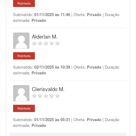
Rejeitada
Submetido:
01/11/2025 às 11:46
| Oferta:
Privado
| Duração
estimada:
Privado
Alderlan M.
Rejeitada
Submetido:
02/11/2025 às 10:39
| Oferta:
Privado
| Duração
estimada:
Privado
Clerisvaldo M.
Rejeitada
Submetido:
01/11/2025 às 05:31
| Oferta:
Privado
| Duração
estimada:
Privado