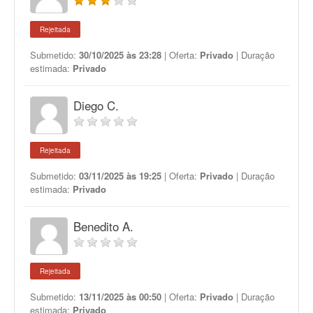
Rejeitada
Submetido:
30/10/2025 às 23:28
| Oferta:
Privado
| Duração
estimada:
Privado
Diego C.
Rejeitada
Submetido:
03/11/2025 às 19:25
| Oferta:
Privado
| Duração
estimada:
Privado
Benedito A.
Rejeitada
Submetido:
13/11/2025 às 00:50
| Oferta:
Privado
| Duração
estimada:
Privado