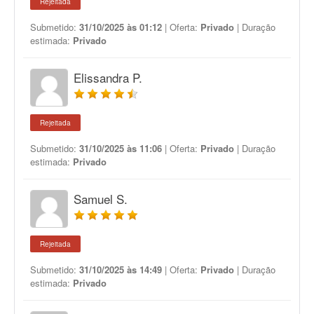
Rejeitada
Submetido:
31/10/2025 às 01:12
| Oferta:
Privado
| Duração
estimada:
Privado
Elissandra P.
Rejeitada
Submetido:
31/10/2025 às 11:06
| Oferta:
Privado
| Duração
estimada:
Privado
Samuel S.
Rejeitada
Submetido:
31/10/2025 às 14:49
| Oferta:
Privado
| Duração
estimada:
Privado