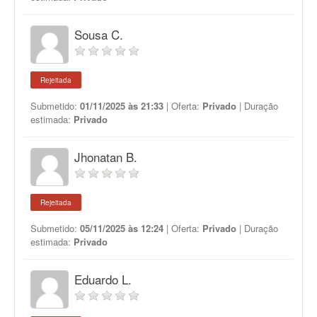
Sousa C.
Rejeitada
Submetido:
01/11/2025 às 21:33
| Oferta:
Privado
| Duração
estimada:
Privado
Jhonatan B.
Rejeitada
Submetido:
05/11/2025 às 12:24
| Oferta:
Privado
| Duração
estimada:
Privado
Eduardo L.