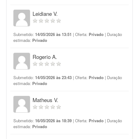
Leidiane V.
Submetido:
14/05/2026 às 13:51
| Oferta:
Privado
| Duração
estimada:
Privado
Rogerio A.
Submetido:
14/05/2026 às 23:43
| Oferta:
Privado
| Duração
estimada:
Privado
Matheus V.
Submetido:
16/05/2026 às 18:39
| Oferta:
Privado
| Duração
estimada:
Privado