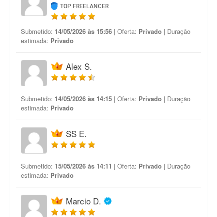
TOP FREELANCER
Submetido:
14/05/2026 às 15:56
| Oferta:
Privado
| Duração
estimada:
Privado
Alex S.
Submetido:
14/05/2026 às 14:15
| Oferta:
Privado
| Duração
estimada:
Privado
SS E.
Submetido:
15/05/2026 às 14:11
| Oferta:
Privado
| Duração
estimada:
Privado
Marcio D.