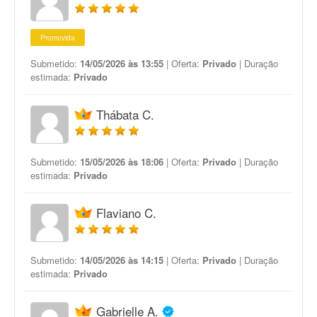
Promovida
Submetido:
14/05/2026 às 13:55
| Oferta:
Privado
| Duração
estimada:
Privado
Thábata C.
Submetido:
15/05/2026 às 18:06
| Oferta:
Privado
| Duração
estimada:
Privado
Flaviano C.
Submetido:
14/05/2026 às 14:15
| Oferta:
Privado
| Duração
estimada:
Privado
Gabrielle A.