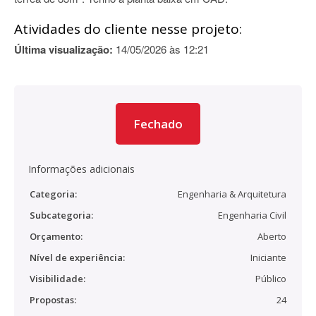
Atividades do cliente nesse projeto:
Última visualização:
14/05/2026 às 12:21
Fechado
Informações adicionais
Categoria:
Engenharia & Arquitetura
Subcategoria:
Engenharia Civil
Orçamento:
Aberto
Nível de experiência:
Iniciante
Visibilidade:
Público
Propostas:
24