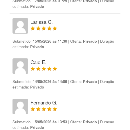
Submetido:
17/05/2026 às 01:29
| Oferta:
Privado
| Duração
estimada:
Privado
Larissa C.
Submetido:
15/05/2026 às 11:30
| Oferta:
Privado
| Duração
estimada:
Privado
Caio E.
Submetido:
14/05/2026 às 14:06
| Oferta:
Privado
| Duração
estimada:
Privado
Fernando G.
Submetido:
15/05/2026 às 13:53
| Oferta:
Privado
| Duração
estimada:
Privado