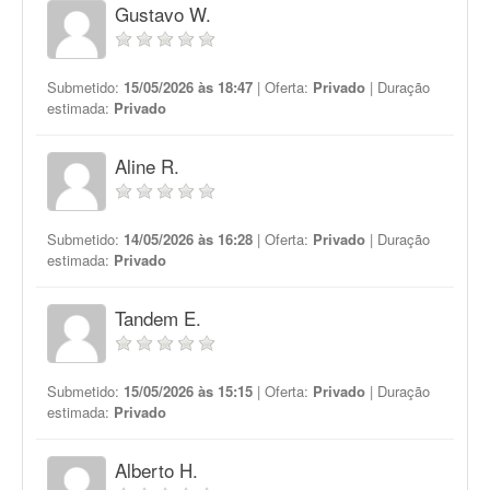
Gustavo W.
Submetido:
15/05/2026 às 18:47
| Oferta:
Privado
| Duração
estimada:
Privado
Aline R.
Submetido:
14/05/2026 às 16:28
| Oferta:
Privado
| Duração
estimada:
Privado
Tandem E.
Submetido:
15/05/2026 às 15:15
| Oferta:
Privado
| Duração
estimada:
Privado
Alberto H.