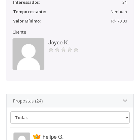
Interessados:
31
Tempo restante:
Nenhum
Valor Mínimo:
R$ 70,00
Cliente
Joyce K.
Propostas (24)
Felipe G.