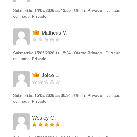
Submetido:
14/05/2026 às 13:55
| Oferta:
Privado
| Duração
estimada:
Privado
Matheus V.
Submetido:
15/05/2026 às 15:34
| Oferta:
Privado
| Duração
estimada:
Privado
Joice L.
Submetido:
15/05/2026 às 00:34
| Oferta:
Privado
| Duração
estimada:
Privado
Wesley O.