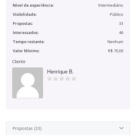
Nível de experiência:
Intermediário
Visibilidade:
Público
Propostas:
33
Interessados:
46
Tempo restante:
Nenhum
Valor Mínimo:
R$ 70,00
Cliente
Henrique B.
Propostas (33)