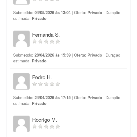
Submetido:
04/05/2026 às 13:04
| Oferta:
Privado
| Duração
estimada:
Privado
Fernanda S.
Submetido:
28/04/2026 às 15:39
| Oferta:
Privado
| Duração
estimada:
Privado
Pedro H.
Submetido:
24/04/2026 às 17:15
| Oferta:
Privado
| Duração
estimada:
Privado
Rodrigo M.