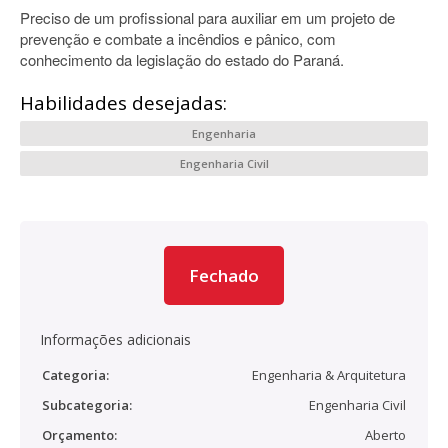
Preciso de um profissional para auxiliar em um projeto de
prevenção e combate a incêndios e pânico, com
conhecimento da legislação do estado do Paraná.
Habilidades desejadas:
Engenharia
Engenharia Civil
Fechado
Informações adicionais
Categoria:
Engenharia & Arquitetura
Subcategoria:
Engenharia Civil
Orçamento:
Aberto