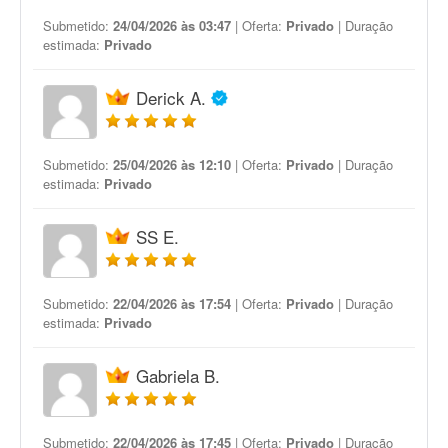
Submetido:
24/04/2026 às 03:47
| Oferta:
Privado
| Duração
estimada:
Privado
Derick A.
Submetido:
25/04/2026 às 12:10
| Oferta:
Privado
| Duração
estimada:
Privado
SS E.
Submetido:
22/04/2026 às 17:54
| Oferta:
Privado
| Duração
estimada:
Privado
Gabriela B.
Submetido:
22/04/2026 às 17:45
| Oferta:
Privado
| Duração