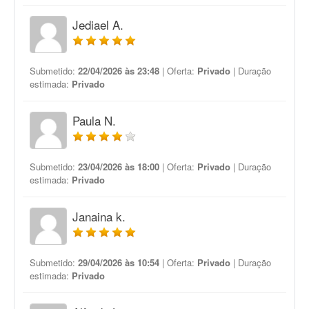
Jediael A.
Submetido:
22/04/2026 às 23:48
| Oferta:
Privado
| Duração
estimada:
Privado
Paula N.
Submetido:
23/04/2026 às 18:00
| Oferta:
Privado
| Duração
estimada:
Privado
Janaina k.
Submetido:
29/04/2026 às 10:54
| Oferta:
Privado
| Duração
estimada:
Privado