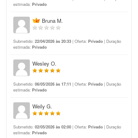
estimada:
Privado
Bruna M.
Submetido:
22/04/2026 às 20:33
| Oferta:
Privado
| Duração
estimada:
Privado
Wesley O.
Submetido:
06/05/2026 às 17:11
| Oferta:
Privado
| Duração
estimada:
Privado
Weily G.
Submetido:
02/05/2026 às 02:00
| Oferta:
Privado
| Duração
estimada:
Privado