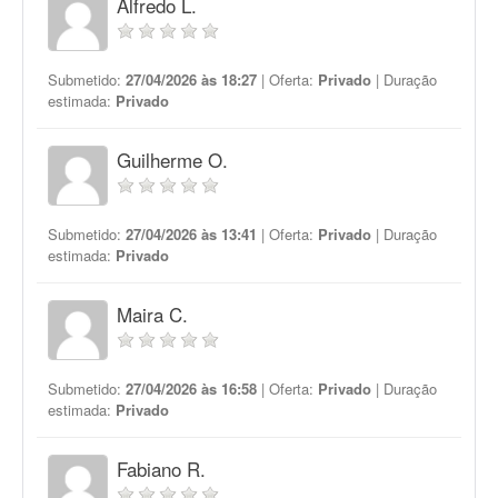
Alfredo L.
Submetido:
27/04/2026 às 18:27
| Oferta:
Privado
| Duração
estimada:
Privado
Guilherme O.
Submetido:
27/04/2026 às 13:41
| Oferta:
Privado
| Duração
estimada:
Privado
Maira C.
Submetido:
27/04/2026 às 16:58
| Oferta:
Privado
| Duração
estimada:
Privado
Fabiano R.