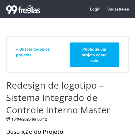
Login
Cadastre-se
« Buscar todos os
Publique um
projetos
projeto como
este
Redesign de logotipo –
Sistema Integrado de
Controle Interno Master
10/04/2025 às 06:12
Descrição do Projeto: