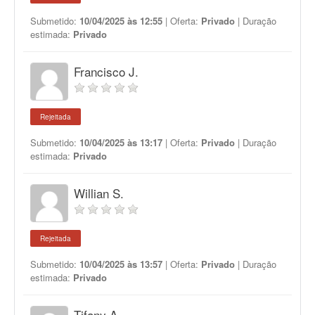
Submetido:
10/04/2025 às 12:55
| Oferta:
Privado
| Duração
estimada:
Privado
Francisco J.
Rejeitada
Submetido:
10/04/2025 às 13:17
| Oferta:
Privado
| Duração
estimada:
Privado
Willian S.
Rejeitada
Submetido:
10/04/2025 às 13:57
| Oferta:
Privado
| Duração
estimada:
Privado
Tifany A.