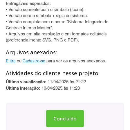
Entregáveis esperados:
• Versão somente com o símbolo (ícone).
• Versão com o símbolo + sigla do sistema.
• Versão completa com o nome "Sistema Integrado de
Controle Interno Master".
• Arquivos em alta resolução e em formatos editáveis
(preferencialmente SVG, PNG e PDF).
Arquivos anexados:
ou
para ver os arquivos anexados.
Entre
Cadastre-se
Atividades do cliente nesse projeto:
Última visualização:
11/04/2025 às 21:22
Última interação:
10/04/2025 às 11:23
Concluído