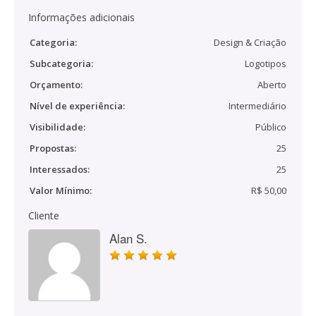
Informações adicionais
Categoria:
Design & Criação
Subcategoria:
Logotipos
Orçamento:
Aberto
Nível de experiência:
Intermediário
Visibilidade:
Público
Propostas:
25
Interessados:
25
Valor Mínimo:
R$ 50,00
Cliente
Alan S.