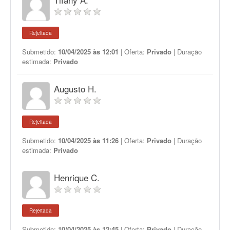
Rejeitada
Submetido:
10/04/2025 às 12:01
| Oferta:
Privado
| Duração
estimada:
Privado
Augusto H.
Rejeitada
Submetido:
10/04/2025 às 11:26
| Oferta:
Privado
| Duração
estimada:
Privado
Henrique C.
Rejeitada
Submetido:
10/04/2025 às 12:45
| Oferta:
Privado
| Duração