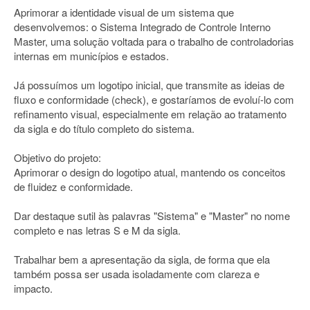
Aprimorar a identidade visual de um sistema que
desenvolvemos: o Sistema Integrado de Controle Interno
Master, uma solução voltada para o trabalho de controladorias
internas em municípios e estados.
Já possuímos um logotipo inicial, que transmite as ideias de
fluxo e conformidade (check), e gostaríamos de evoluí-lo com
refinamento visual, especialmente em relação ao tratamento
da sigla e do título completo do sistema.
Objetivo do projeto:
Aprimorar o design do logotipo atual, mantendo os conceitos
de fluidez e conformidade.
Dar destaque sutil às palavras "Sistema" e "Master" no nome
completo e nas letras S e M da sigla.
Trabalhar bem a apresentação da sigla, de forma que ela
também possa ser usada isoladamente com clareza e
impacto.