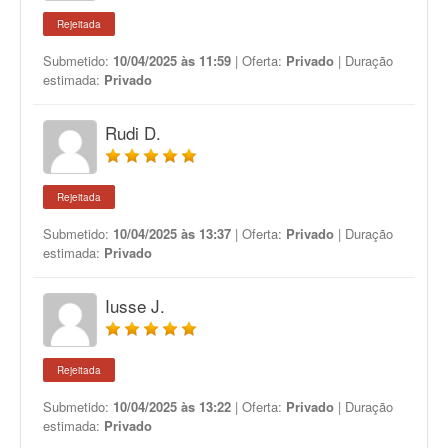
Rejeitada
Submetido:
10/04/2025 às 11:59
| Oferta:
Privado
| Duração
estimada:
Privado
Rudi D.
Rejeitada
Submetido:
10/04/2025 às 13:37
| Oferta:
Privado
| Duração
estimada:
Privado
Iusse J.
Rejeitada
Submetido:
10/04/2025 às 13:22
| Oferta:
Privado
| Duração
estimada:
Privado