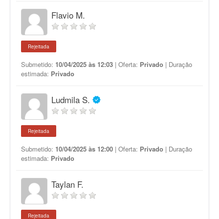
Flavio M.
Rejeitada
Submetido:
10/04/2025 às 12:03
| Oferta:
Privado
| Duração
estimada:
Privado
Ludmila S.
Rejeitada
Submetido:
10/04/2025 às 12:00
| Oferta:
Privado
| Duração
estimada:
Privado
Taylan F.
Rejeitada