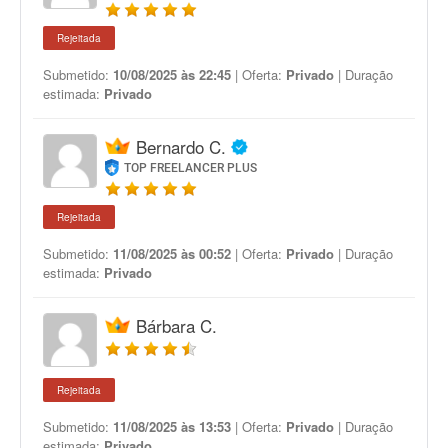
Rejeitada
Submetido:
10/08/2025 às 22:45
| Oferta:
Privado
| Duração
estimada:
Privado
Bernardo C.
TOP FREELANCER PLUS
Rejeitada
Submetido:
11/08/2025 às 00:52
| Oferta:
Privado
| Duração
estimada:
Privado
Bárbara C.
Rejeitada
Submetido:
11/08/2025 às 13:53
| Oferta:
Privado
| Duração
estimada:
Privado