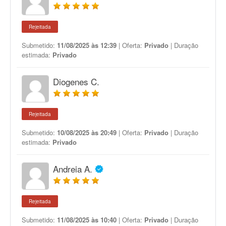
Rejeitada
Submetido:
11/08/2025 às 12:39
| Oferta:
Privado
| Duração
estimada:
Privado
Diogenes C.
Rejeitada
Submetido:
10/08/2025 às 20:49
| Oferta:
Privado
| Duração
estimada:
Privado
Andreia A.
Rejeitada
Submetido:
11/08/2025 às 10:40
| Oferta:
Privado
| Duração