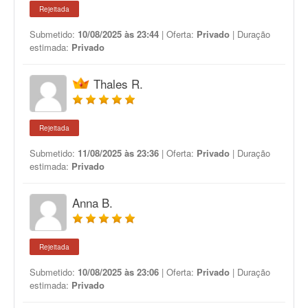
Rejeitada
Submetido:
10/08/2025 às 23:44
| Oferta:
Privado
| Duração
estimada:
Privado
Thales R.
Rejeitada
Submetido:
11/08/2025 às 23:36
| Oferta:
Privado
| Duração
estimada:
Privado
Anna B.
Rejeitada
Submetido:
10/08/2025 às 23:06
| Oferta:
Privado
| Duração
estimada:
Privado