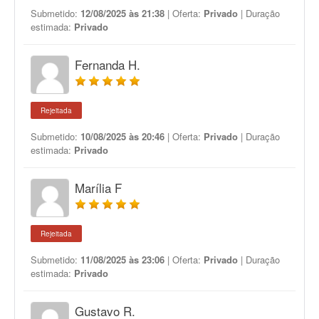
Submetido:
12/08/2025 às 21:38
| Oferta:
Privado
| Duração
estimada:
Privado
Fernanda H.
Rejeitada
Submetido:
10/08/2025 às 20:46
| Oferta:
Privado
| Duração
estimada:
Privado
Marília F
Rejeitada
Submetido:
11/08/2025 às 23:06
| Oferta:
Privado
| Duração
estimada:
Privado
Gustavo R.