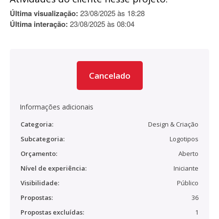
Última visualização:
23/08/2025 às 18:28
Última interação:
23/08/2025 às 08:04
Cancelado
Informações adicionais
Categoria:
Design & Criação
Subcategoria:
Logotipos
Orçamento:
Aberto
Nível de experiência:
Iniciante
Visibilidade:
Público
Propostas:
36
Propostas excluídas:
1