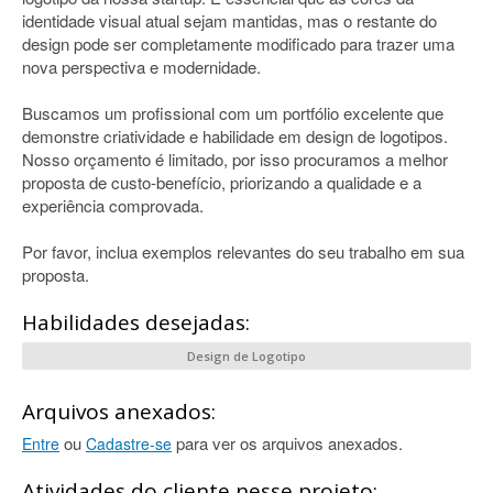
identidade visual atual sejam mantidas, mas o restante do
design pode ser completamente modificado para trazer uma
nova perspectiva e modernidade.
Buscamos um profissional com um portfólio excelente que
demonstre criatividade e habilidade em design de logotipos.
Nosso orçamento é limitado, por isso procuramos a melhor
proposta de custo-benefício, priorizando a qualidade e a
experiência comprovada.
Por favor, inclua exemplos relevantes do seu trabalho em sua
proposta.
Habilidades desejadas:
Design de Logotipo
Arquivos anexados:
ou
para ver os arquivos anexados.
Entre
Cadastre-se
Atividades do cliente nesse projeto: