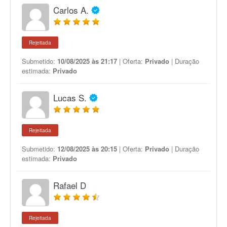
Carlos A.
Rejeitada
Submetido:
10/08/2025 às 21:17
| Oferta:
Privado
| Duração
estimada:
Privado
Lucas S.
Rejeitada
Submetido:
12/08/2025 às 20:15
| Oferta:
Privado
| Duração
estimada:
Privado
Rafael D
Rejeitada