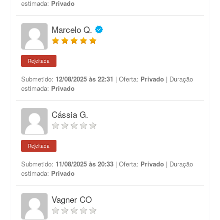
estimada:
Privado
Marcelo Q.
Rejeitada
Submetido:
12/08/2025 às 22:31
| Oferta:
Privado
| Duração
estimada:
Privado
Cássia G.
Rejeitada
Submetido:
11/08/2025 às 20:33
| Oferta:
Privado
| Duração
estimada:
Privado
Vagner CO