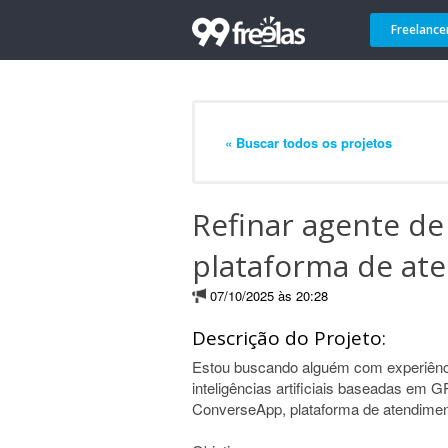
Freelance
« Buscar todos os projetos
Refinar agente de
plataforma de at
07/10/2025 às 20:28
Descrição do Projeto:
Estou buscando alguém com experiênci
inteligências artificiais baseadas em 
ConverseApp, plataforma de atendimen