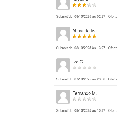
Submetido:
08/10/2025 às 02:27
| Ofert
Almacriativa
Submetido:
08/10/2025 às 13:27
| Ofert
Ivo G.
Submetido:
07/10/2025 às 23:58
| Ofert
Fernando M.
Submetido:
08/10/2025 às 15:37
| Ofert