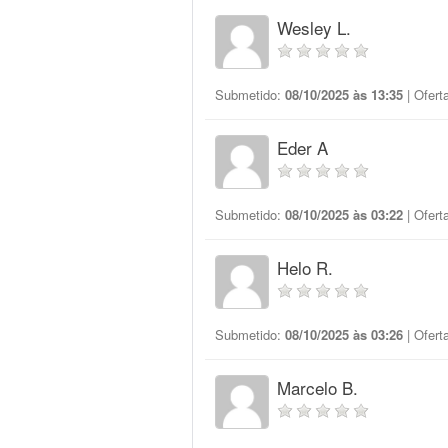
Wesley L.
Submetido:
08/10/2025 às 13:35
| Ofert
Eder A
Submetido:
08/10/2025 às 03:22
| Ofert
Helo R.
Submetido:
08/10/2025 às 03:26
| Ofert
Marcelo B.