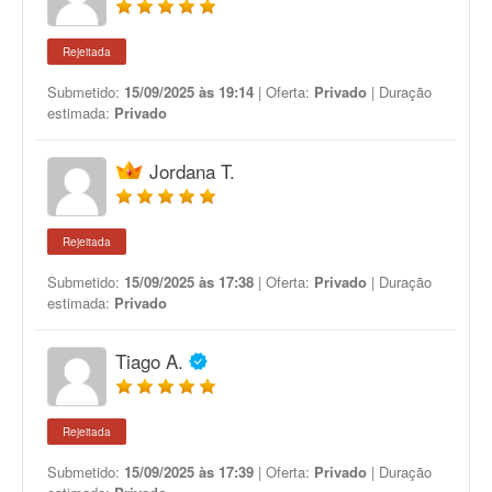
Rejeitada
Submetido:
15/09/2025 às 19:14
| Oferta:
Privado
| Duração
estimada:
Privado
Jordana T.
Rejeitada
Submetido:
15/09/2025 às 17:38
| Oferta:
Privado
| Duração
estimada:
Privado
Tiago A.
Rejeitada
Submetido:
15/09/2025 às 17:39
| Oferta:
Privado
| Duração