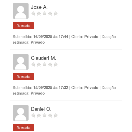
Jose A.
Rejeitada
Submetido:
16/09/2025 às 17:44
| Oferta:
Privado
| Duração
estimada:
Privado
Clauderi M.
Rejeitada
Submetido:
15/09/2025 às 17:32
| Oferta:
Privado
| Duração
estimada:
Privado
Daniel O.
Rejeitada