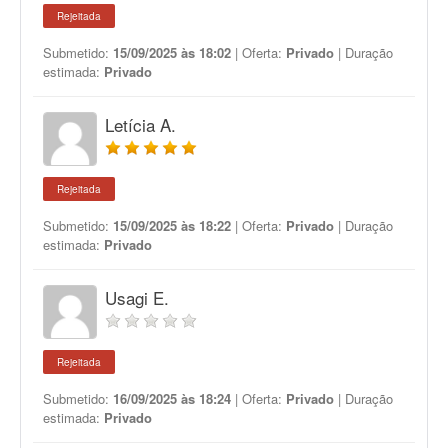
Rejeitada
Submetido:
15/09/2025 às 18:02
| Oferta:
Privado
| Duração
estimada:
Privado
Letícia A.
Rejeitada
Submetido:
15/09/2025 às 18:22
| Oferta:
Privado
| Duração
estimada:
Privado
Usagi E.
Rejeitada
Submetido:
16/09/2025 às 18:24
| Oferta:
Privado
| Duração
estimada:
Privado