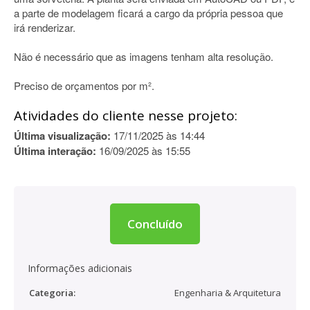
a parte de modelagem ficará a cargo da própria pessoa que
irá renderizar.
Não é necessário que as imagens tenham alta resolução.
Preciso de orçamentos por m².
Atividades do cliente nesse projeto:
Última visualização:
17/11/2025 às 14:44
Última interação:
16/09/2025 às 15:55
Concluído
Informações adicionais
Categoria:
Engenharia & Arquitetura