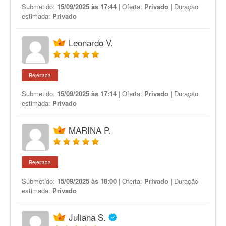
Submetido:
15/09/2025 às 17:44
| Oferta:
Privado
| Duração
estimada:
Privado
Leonardo V.
Rejeitada
Submetido:
15/09/2025 às 17:14
| Oferta:
Privado
| Duração
estimada:
Privado
MARINA P.
Rejeitada
Submetido:
15/09/2025 às 18:00
| Oferta:
Privado
| Duração
estimada:
Privado
Juliana S.