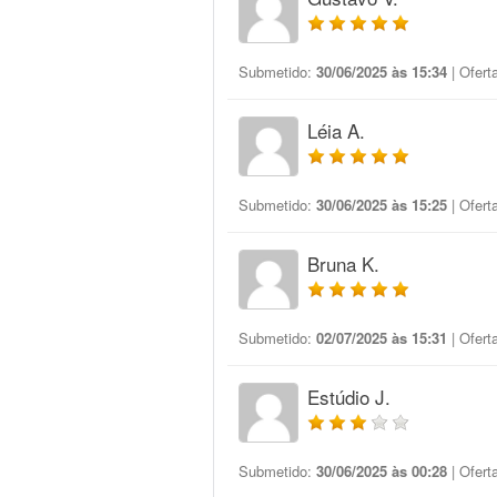
Submetido:
30/06/2025 às 15:34
| Ofert
Léia A.
Submetido:
30/06/2025 às 15:25
| Ofert
Bruna K.
Submetido:
02/07/2025 às 15:31
| Ofert
Estúdio J.
Submetido:
30/06/2025 às 00:28
| Ofert