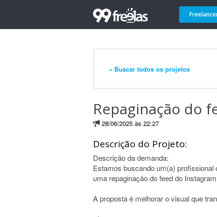
Freelance
« Buscar todos os projetos
Repaginação do f
28/06/2025 às 22:27
Descrição do Projeto:
Descrição da demanda:
Estamos buscando um(a) profissional cr
uma repaginação do feed do Instagram
A proposta é melhorar o visual que tra