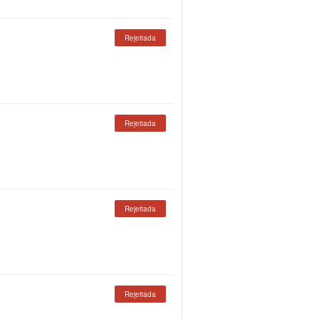
Rejeitada
Rejeitada
Rejeitada
Rejeitada