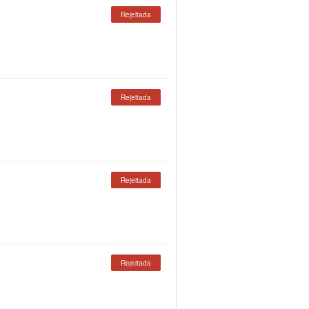
Rejeitada
Rejeitada
Rejeitada
Rejeitada