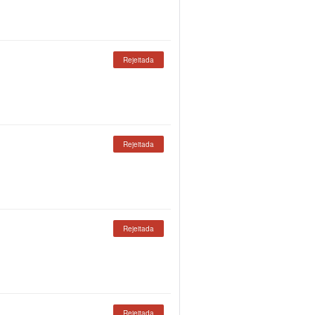
Rejeitada
Rejeitada
Rejeitada
Rejeitada