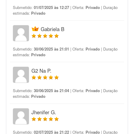
Submetido:
01/07/2025 às 12:27
| Oferta:
Privado
| Duração
estimada:
Privado
Gabriela B
Submetido:
30/06/2025 às 21:01
| Oferta:
Privado
| Duração
estimada:
Privado
G2 Na P.
Submetido:
30/06/2025 às 21:04
| Oferta:
Privado
| Duração
estimada:
Privado
Jhenifer G.
Submetido:
02/07/2025 às 21:22
| Oferta:
Privado
| Duração