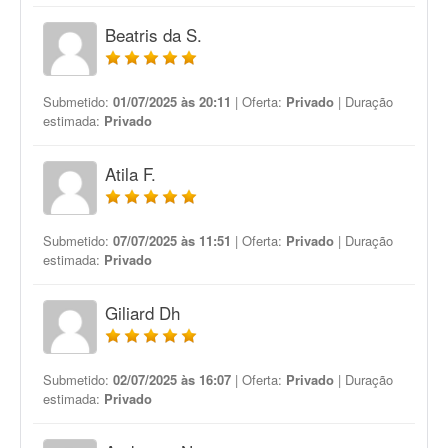
Beatris da S.
Submetido:
01/07/2025 às 20:11
| Oferta:
Privado
| Duração
estimada:
Privado
Atila F.
Submetido:
07/07/2025 às 11:51
| Oferta:
Privado
| Duração
estimada:
Privado
Giliard Dh
Submetido:
02/07/2025 às 16:07
| Oferta:
Privado
| Duração
estimada:
Privado