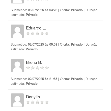
Submetido:
08/07/2025 às 03:28
| Oferta:
Privado
| Duração
estimada:
Privado
Eduardo L.
Submetido:
08/07/2025 às 00:09
| Oferta:
Privado
| Duração
estimada:
Privado
Breno B.
Submetido:
02/07/2025 às 21:55
| Oferta:
Privado
| Duração
estimada:
Privado
Danyllo