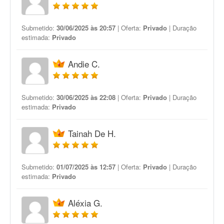
Submetido:
30/06/2025 às 20:57
| Oferta:
Privado
| Duração
estimada:
Privado
Andie C.
Submetido:
30/06/2025 às 22:08
| Oferta:
Privado
| Duração
estimada:
Privado
Tainah De H.
Submetido:
01/07/2025 às 12:57
| Oferta:
Privado
| Duração
estimada:
Privado
Aléxia G.