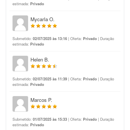
estimada:
Privado
Mycarla O.
Submetido:
02/07/2025 às 13:16
| Oferta:
Privado
| Duração
estimada:
Privado
Helen B.
Submetido:
02/07/2025 às 11:39
| Oferta:
Privado
| Duração
estimada:
Privado
Marcos P.
Submetido:
01/07/2025 às 15:33
| Oferta:
Privado
| Duração
estimada:
Privado