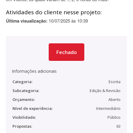
Atividades do cliente nesse projeto:
Última visualização:
10/07/2025 às 10:39
Fechado
Informações adicionais
Categoria:
Escrita
Subcategoria:
Edição & Revisão
Orçamento:
Aberto
Nível de experiência:
Intermediário
Visibilidade:
Público
Propostas:
63