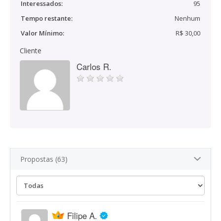
Interessados:
95
Tempo restante:
Nenhum
Valor Mínimo:
R$ 30,00
Cliente
Carlos R.
Propostas (63)
Filipe A.