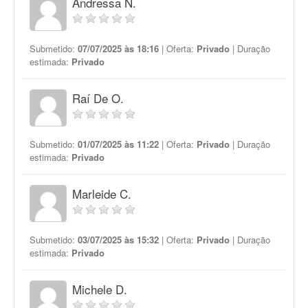
Andressa N.
Submetido:
07/07/2025 às 18:16
| Oferta:
Privado
| Duração
estimada:
Privado
Raí De O.
Submetido:
01/07/2025 às 11:22
| Oferta:
Privado
| Duração
estimada:
Privado
Marleide C.
Submetido:
03/07/2025 às 15:32
| Oferta:
Privado
| Duração
estimada:
Privado
Michele D.