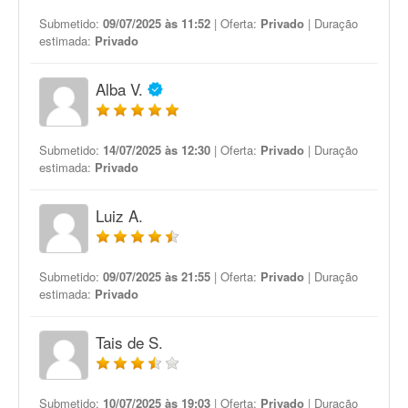
Submetido:
09/07/2025 às 11:52
| Oferta:
Privado
| Duração
estimada:
Privado
Alba V.
Submetido:
14/07/2025 às 12:30
| Oferta:
Privado
| Duração
estimada:
Privado
Luiz A.
Submetido:
09/07/2025 às 21:55
| Oferta:
Privado
| Duração
estimada:
Privado
Tais de S.
Submetido:
10/07/2025 às 19:03
| Oferta:
Privado
| Duração