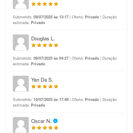
Submetido:
09/07/2025 às 13:17
| Oferta:
Privado
| Duração
estimada:
Privado
Douglas L.
Submetido:
09/07/2025 às 04:27
| Oferta:
Privado
| Duração
estimada:
Privado
Yan Da S.
Submetido:
10/07/2025 às 17:49
| Oferta:
Privado
| Duração
estimada:
Privado
Oscar N.