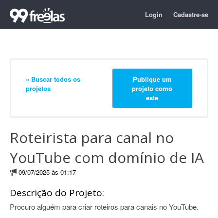
Login
Cadastre-se
« Buscar todos os
Publique um
projetos
projeto como
este
Roteirista para canal no
YouTube com domínio de IA
09/07/2025 às 01:17
Descrição do Projeto:
Procuro alguém para criar roteiros para canais no YouTube.