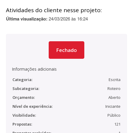
Atividades do cliente nesse projeto:
Última visualização:
24/03/2026 às 16:24
Fechado
Informações adicionais
Categoria:
Escrita
Subcategoria:
Roteiro
Orçamento:
Aberto
Nível de experiência:
Iniciante
Visibilidade:
Público
Propostas:
121