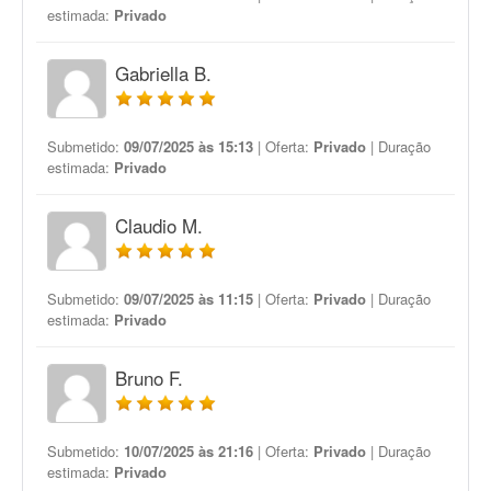
estimada:
Privado
Gabriella B.
Submetido:
09/07/2025 às 15:13
| Oferta:
Privado
| Duração
estimada:
Privado
Claudio M.
Submetido:
09/07/2025 às 11:15
| Oferta:
Privado
| Duração
estimada:
Privado
Bruno F.
Submetido:
10/07/2025 às 21:16
| Oferta:
Privado
| Duração
estimada:
Privado