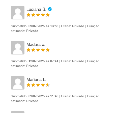
Luciana B.
Submetido:
09/07/2025 às 13:56
| Oferta:
Privado
| Duração
estimada:
Privado
Madara d.
Submetido:
12/07/2025 às 07:41
| Oferta:
Privado
| Duração
estimada:
Privado
Mariana L.
Submetido:
09/07/2025 às 11:46
| Oferta:
Privado
| Duração
estimada:
Privado