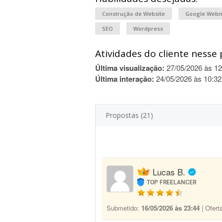
Construção de Website
Google Webm
SEO
Wordpress
Atividades do cliente nesse 
Última visualização:
27/05/2026 às 12
Última interação:
24/05/2026 às 10:32
Propostas (21)
Lucas B.
TOP FREELANCER
Submetido:
16/05/2026 às 23:44
| Ofert