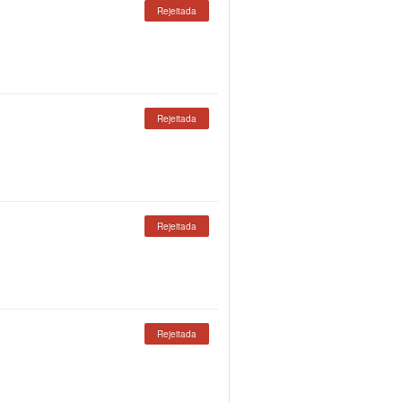
Rejeitada
Rejeitada
Rejeitada
Rejeitada