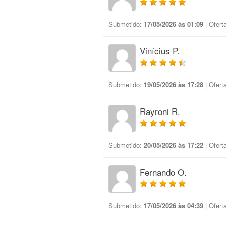
Submetido:
17/05/2026 às 01:09
| Ofert
Vinícius P.
Submetido:
19/05/2026 às 17:28
| Ofert
Rayroni R.
Submetido:
20/05/2026 às 17:22
| Ofert
Fernando O.
Submetido:
17/05/2026 às 04:39
| Ofert