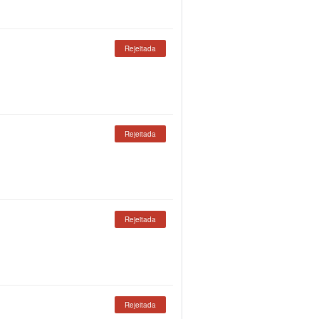
Rejeitada
Rejeitada
Rejeitada
Rejeitada