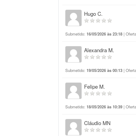
Hugo C.
Submetido:
16/05/2026 às 23:18
| Ofert
Alexandra M.
Submetido:
19/05/2026 às 00:13
| Ofert
Felipe M.
Submetido:
18/05/2026 às 10:39
| Ofert
Cláudio MN