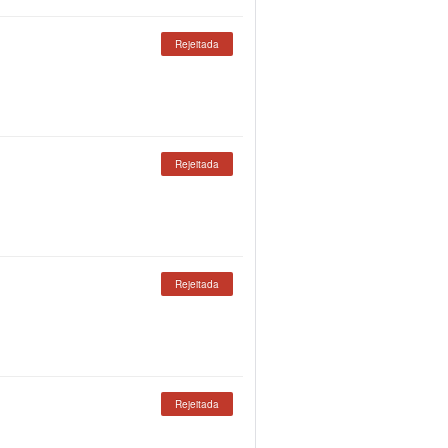
Rejeitada
Rejeitada
Rejeitada
Rejeitada