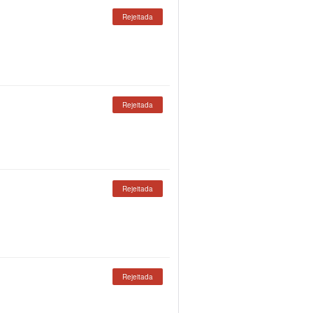
Rejeitada
Rejeitada
Rejeitada
Rejeitada