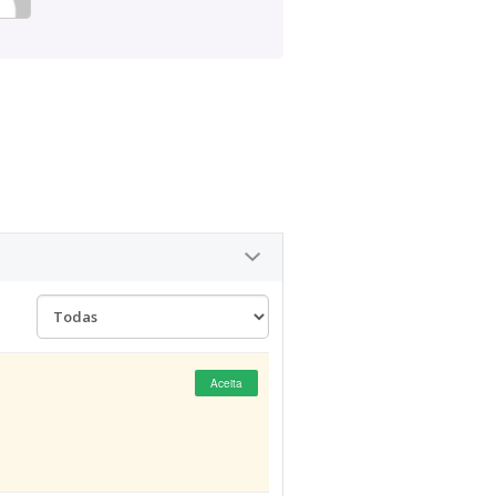
Aceita