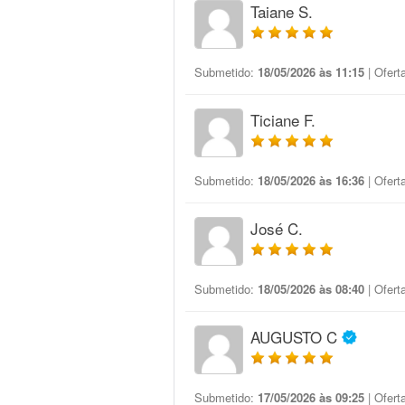
Taiane S.
Submetido:
18/05/2026 às 11:15
| Ofert
Ticiane F.
Submetido:
18/05/2026 às 16:36
| Ofert
José C.
Submetido:
18/05/2026 às 08:40
| Ofert
AUGUSTO C
Submetido:
17/05/2026 às 09:25
| Ofert