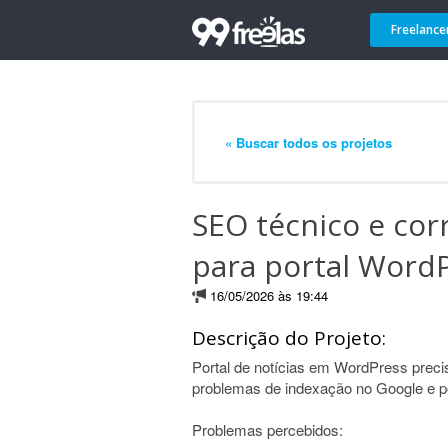
Freelance
« Buscar todos os projetos
SEO técnico e cor
para portal Word
16/05/2026 às 19:44
Descrição do Projeto:
Portal de notícias em WordPress precis
problemas de indexação no Google e 
Problemas percebidos: