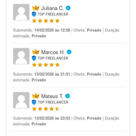
Juliana C.
TOP FREELANCER
Submetido:
14/02/2026 às 12:58
| Oferta:
Privado
| Duração
estimada:
Privado
Marcos H.
TOP FREELANCER
Submetido:
13/02/2026 às 21:51
| Oferta:
Privado
| Duração
estimada:
Privado
Mateus T.
TOP FREELANCER
Submetido:
13/02/2026 às 23:03
| Oferta:
Privado
| Duração
estimada:
Privado