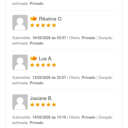
estimada:
Privado
Rikelme O.
Submetido:
16/02/2026 às 03:57
| Oferta:
Privado
| Duração
estimada:
Privado
Lua A.
Submetido:
13/02/2026 às 22:07
| Oferta:
Privado
| Duração
estimada:
Privado
Josiane B.
Submetido:
14/02/2026 às 14:19
| Oferta:
Privado
| Duração
estimada:
Privado