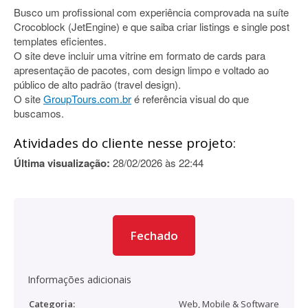
Busco um profissional com experiência comprovada na suíte
Crocoblock (JetEngine) e que saiba criar listings e single post
templates eficientes.
O site deve incluir uma vitrine em formato de cards para
apresentação de pacotes, com design limpo e voltado ao
público de alto padrão (travel design).
O site
GroupTours.com.br
é referência visual do que
buscamos.
Atividades do cliente nesse projeto:
Última visualização:
28/02/2026 às 22:44
Fechado
Informações adicionais
Categoria:
Web, Mobile & Software