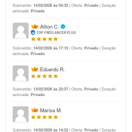
Submetido:
14/02/2026 às 04:32
| Oferta:
Privado
| Duração
estimada:
Privado
Ailton C.
TOP FREELANCER PLUS
Submetido:
14/02/2026 às 17:15
| Oferta:
Privado
| Duração
estimada:
Privado
Eduardo R.
Submetido:
13/02/2026 às 23:37
| Oferta:
Privado
| Duração
estimada:
Privado
Marisa M.
Submetido:
14/02/2026 às 14:32
| Oferta:
Privado
| Duração