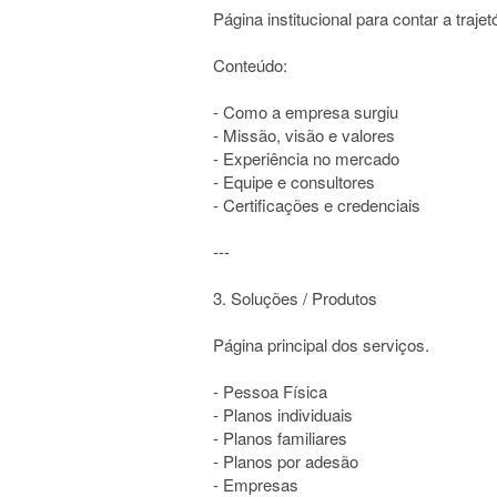
Página institucional para contar a traje
Conteúdo:
- Como a empresa surgiu
- Missão, visão e valores
- Experiência no mercado
- Equipe e consultores
- Certificações e credenciais
---
3. Soluções / Produtos
Página principal dos serviços.
- Pessoa Física
- Planos individuais
- Planos familiares
- Planos por adesão
- Empresas