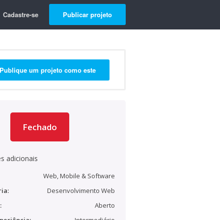
Cadastre-se
Publicar projeto
Publique um projeto como este
Fechado
s adicionais
Web, Mobile & Software
ia:
Desenvolvimento Web
:
Aberto