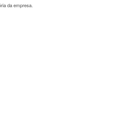
tória da empresa.