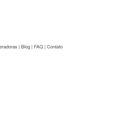
radoras | Blog | FAQ | Contato