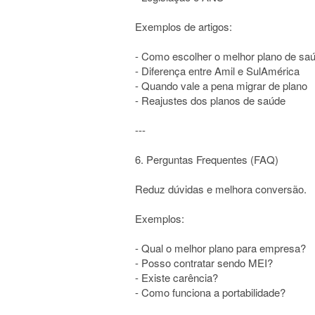
Exemplos de artigos:
- Como escolher o melhor plano de sa
- Diferença entre Amil e SulAmérica
- Quando vale a pena migrar de plano
- Reajustes dos planos de saúde
---
6. Perguntas Frequentes (FAQ)
Reduz dúvidas e melhora conversão.
Exemplos:
- Qual o melhor plano para empresa?
- Posso contratar sendo MEI?
- Existe carência?
- Como funciona a portabilidade?