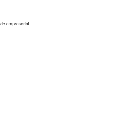
úde empresarial