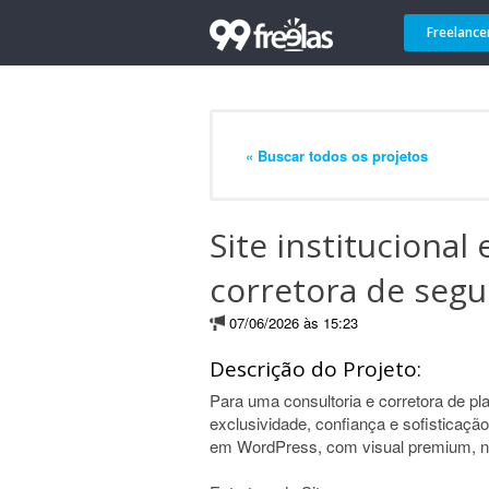
Freelance
« Buscar todos os projetos
Site instituciona
corretora de segu
07/06/2026 às 15:23
Descrição do Projeto:
Para uma consultoria e corretora de pl
exclusividade, confiança e sofisticaçã
em WordPress, com visual premium, n