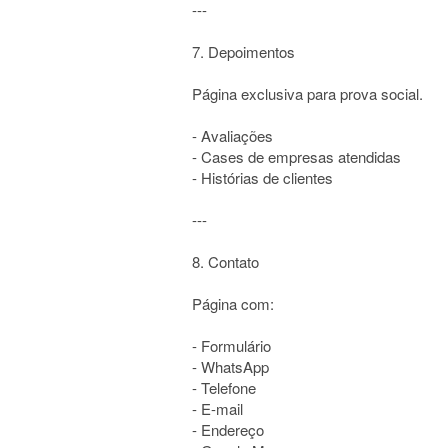
---
7. Depoimentos
Página exclusiva para prova social.
- Avaliações
- Cases de empresas atendidas
- Histórias de clientes
---
8. Contato
Página com:
- Formulário
- WhatsApp
- Telefone
- E-mail
- Endereço