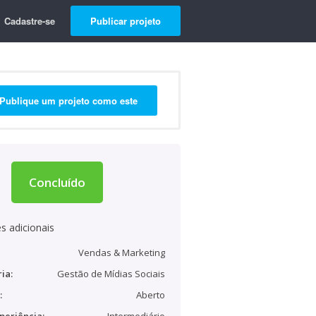
Cadastre-se
Publicar projeto
Publique um projeto como este
Concluído
s adicionais
Vendas & Marketing
ia:
Gestão de Mídias Sociais
:
Aberto