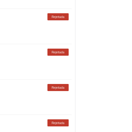
Rejeitada
Rejeitada
Rejeitada
Rejeitada