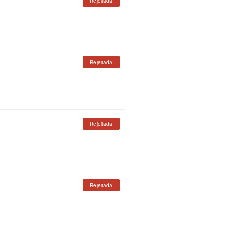
Rejeitada
Rejeitada
Rejeitada
Rejeitada