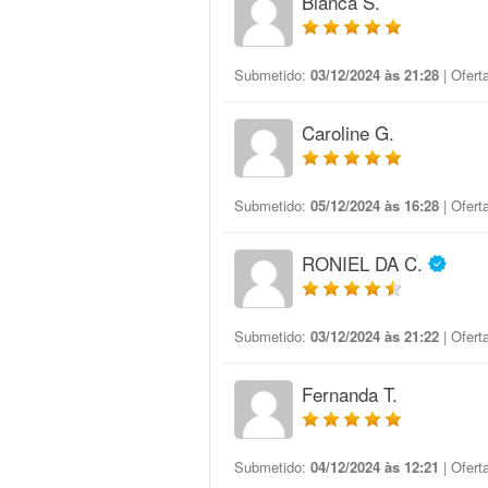
Bianca S.
Submetido:
03/12/2024 às 21:28
| Ofert
Caroline G.
Submetido:
05/12/2024 às 16:28
| Ofert
RONIEL DA C.
Submetido:
03/12/2024 às 21:22
| Ofert
Fernanda T.
Submetido:
04/12/2024 às 12:21
| Ofert