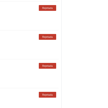
Rejeitada
Rejeitada
Rejeitada
Rejeitada