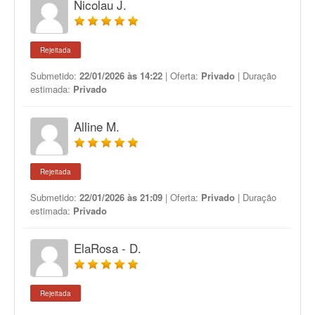
Nicolau J.
Rejeitada
Submetido:
22/01/2026 às 14:22
| Oferta:
Privado
| Duração
estimada:
Privado
Alline M.
Rejeitada
Submetido:
22/01/2026 às 21:09
| Oferta:
Privado
| Duração
estimada:
Privado
ElaRosa - D.
Rejeitada