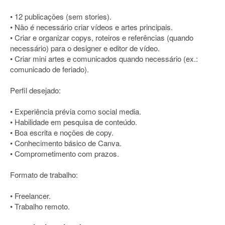
• 12 publicações (sem stories).
• Não é necessário criar vídeos e artes principais.
• Criar e organizar copys, roteiros e referências (quando
necessário) para o designer e editor de vídeo.
• Criar mini artes e comunicados quando necessário (ex.:
comunicado de feriado).
Perfil desejado:
• Experiência prévia como social media.
• Habilidade em pesquisa de conteúdo.
• Boa escrita e noções de copy.
• Conhecimento básico de Canva.
• Comprometimento com prazos.
Formato de trabalho:
• Freelancer.
• Trabalho remoto.