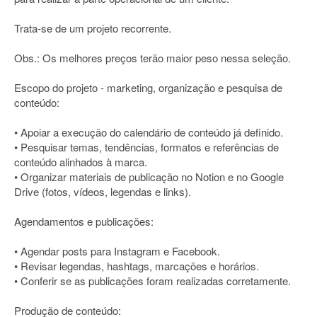
Trata-se de um projeto recorrente.
Obs.: Os melhores preços terão maior peso nessa seleção.
Escopo do projeto - marketing, organização e pesquisa de
conteúdo:
• Apoiar a execução do calendário de conteúdo já definido.
• Pesquisar temas, tendências, formatos e referências de
conteúdo alinhados à marca.
• Organizar materiais de publicação no Notion e no Google
Drive (fotos, vídeos, legendas e links).
Agendamentos e publicações:
• Agendar posts para Instagram e Facebook.
• Revisar legendas, hashtags, marcações e horários.
• Conferir se as publicações foram realizadas corretamente.
Produção de conteúdo: