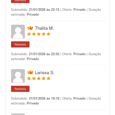
Rejeitada
Submetido:
21/01/2026 às 22:15
| Oferta:
Privado
| Duração
estimada:
Privado
Thalita M.
Rejeitada
Submetido:
21/01/2026 às 22:52
| Oferta:
Privado
| Duração
estimada:
Privado
Larissa S.
Rejeitada
Submetido:
21/01/2026 às 18:18
| Oferta:
Privado
| Duração
estimada:
Privado