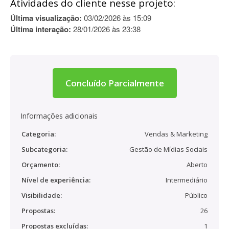
Atividades do cliente nesse projeto:
Última visualização:
03/02/2026 às 15:09
Última interação:
28/01/2026 às 23:38
Concluído Parcialmente
Informações adicionais
Categoria:
Vendas & Marketing
Subcategoria:
Gestão de Mídias Sociais
Orçamento:
Aberto
Nível de experiência:
Intermediário
Visibilidade:
Público
Propostas:
26
Propostas excluídas:
1