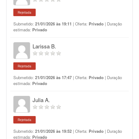
Rejeitada
Submetido:
21/01/2026 às 19:11
| Oferta:
Privado
| Duração
estimada:
Privado
Larissa B.
Rejeitada
Submetido:
21/01/2026 às 17:47
| Oferta:
Privado
| Duração
estimada:
Privado
Julia A.
Rejeitada
Submetido:
21/01/2026 às 19:52
| Oferta:
Privado
| Duração
estimada:
Privado