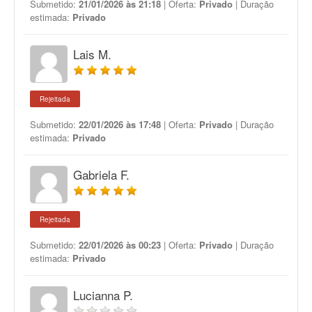
Submetido:
21/01/2026 às 21:18
| Oferta:
Privado
| Duração
estimada:
Privado
Lais M.
Rejeitada
Submetido:
22/01/2026 às 17:48
| Oferta:
Privado
| Duração
estimada:
Privado
Gabriela F.
Rejeitada
Submetido:
22/01/2026 às 00:23
| Oferta:
Privado
| Duração
estimada:
Privado
Lucianna P.