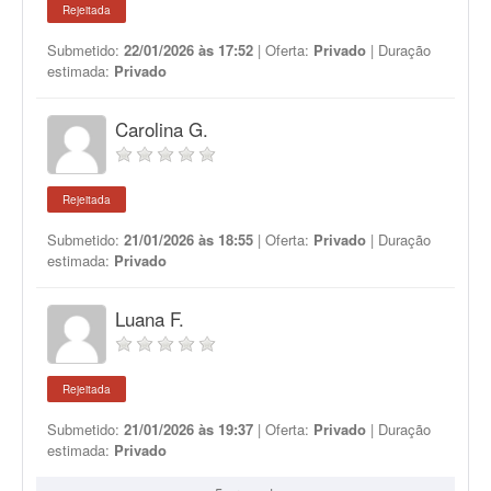
Rejeitada
Submetido:
22/01/2026 às 17:52
| Oferta:
Privado
| Duração
estimada:
Privado
Carolina G.
Rejeitada
Submetido:
21/01/2026 às 18:55
| Oferta:
Privado
| Duração
estimada:
Privado
Luana F.
Rejeitada
Submetido:
21/01/2026 às 19:37
| Oferta:
Privado
| Duração
estimada:
Privado