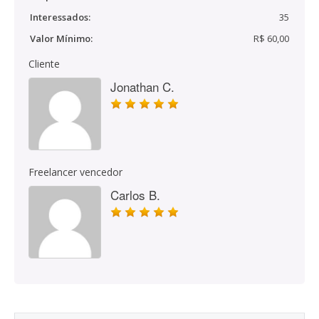
Interessados:
35
Valor Mínimo:
R$ 60,00
Cliente
Jonathan C.
Freelancer vencedor
Carlos B.