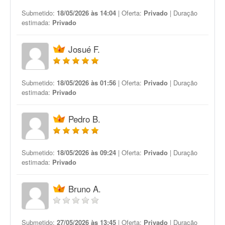
Submetido:
18/05/2026 às 14:04
| Oferta:
Privado
| Duração
estimada:
Privado
Josué F.
Submetido:
18/05/2026 às 01:56
| Oferta:
Privado
| Duração
estimada:
Privado
Pedro B.
Submetido:
18/05/2026 às 09:24
| Oferta:
Privado
| Duração
estimada:
Privado
Bruno A.
Submetido:
27/05/2026 às 13:45
| Oferta:
Privado
| Duração