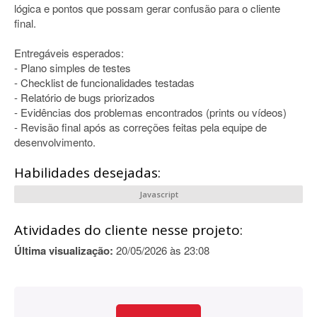
lógica e pontos que possam gerar confusão para o cliente
final.
Entregáveis esperados:
- Plano simples de testes
- Checklist de funcionalidades testadas
- Relatório de bugs priorizados
- Evidências dos problemas encontrados (prints ou vídeos)
- Revisão final após as correções feitas pela equipe de
desenvolvimento.
Habilidades desejadas:
Javascript
Atividades do cliente nesse projeto:
Última visualização:
20/05/2026 às 23:08