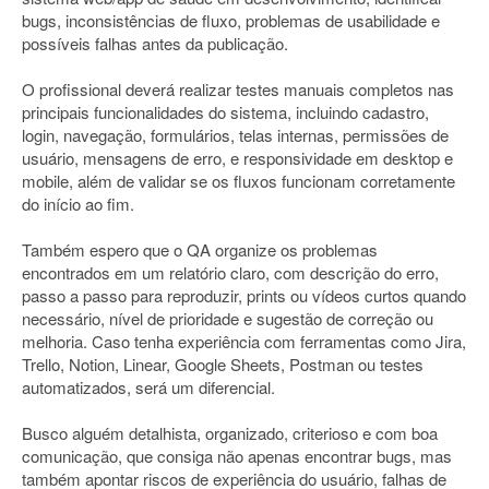
bugs, inconsistências de fluxo, problemas de usabilidade e
possíveis falhas antes da publicação.
O profissional deverá realizar testes manuais completos nas
principais funcionalidades do sistema, incluindo cadastro,
login, navegação, formulários, telas internas, permissões de
usuário, mensagens de erro, e responsividade em desktop e
mobile, além de validar se os fluxos funcionam corretamente
do início ao fim.
Também espero que o QA organize os problemas
encontrados em um relatório claro, com descrição do erro,
passo a passo para reproduzir, prints ou vídeos curtos quando
necessário, nível de prioridade e sugestão de correção ou
melhoria. Caso tenha experiência com ferramentas como Jira,
Trello, Notion, Linear, Google Sheets, Postman ou testes
automatizados, será um diferencial.
Busco alguém detalhista, organizado, criterioso e com boa
comunicação, que consiga não apenas encontrar bugs, mas
também apontar riscos de experiência do usuário, falhas de