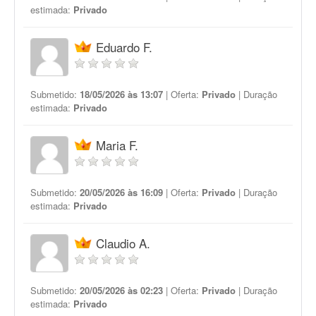
estimada:
Privado
Eduardo F.
Submetido:
18/05/2026 às 13:07
| Oferta:
Privado
| Duração
estimada:
Privado
Maria F.
Submetido:
20/05/2026 às 16:09
| Oferta:
Privado
| Duração
estimada:
Privado
Claudio A.
Submetido:
20/05/2026 às 02:23
| Oferta:
Privado
| Duração
estimada:
Privado