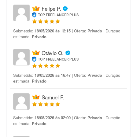
Felipe P.
TOP FREELANCER PLUS
Submetido:
18/05/2026 às 12:15
| Oferta:
Privado
| Duração
estimada:
Privado
Otávio Q.
TOP FREELANCER PLUS
Submetido:
18/05/2026 às 16:47
| Oferta:
Privado
| Duração
estimada:
Privado
Samuel F.
Submetido:
18/05/2026 às 02:00
| Oferta:
Privado
| Duração
estimada:
Privado