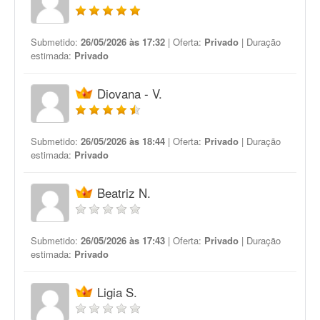
Submetido:
26/05/2026 às 17:32
| Oferta:
Privado
| Duração
estimada:
Privado
Diovana - V.
Submetido:
26/05/2026 às 18:44
| Oferta:
Privado
| Duração
estimada:
Privado
Beatriz N.
Submetido:
26/05/2026 às 17:43
| Oferta:
Privado
| Duração
estimada:
Privado
Ligia S.