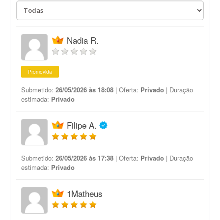
Nadia R.
Promovida
Submetido:
26/05/2026 às 18:08
| Oferta:
Privado
| Duração
estimada:
Privado
Filipe A.
Submetido:
26/05/2026 às 17:38
| Oferta:
Privado
| Duração
estimada:
Privado
1Matheus