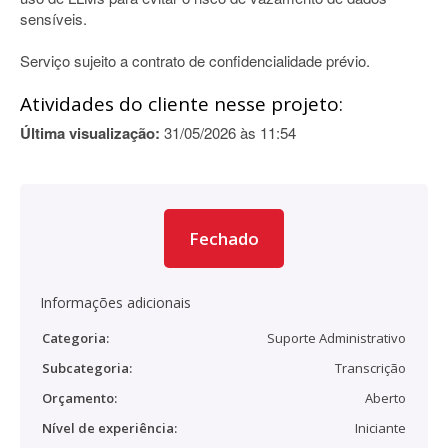
sensíveis.
Serviço sujeito a contrato de confidencialidade prévio.
Atividades do cliente nesse projeto:
Última visualização:
31/05/2026 às 11:54
Fechado
Informações adicionais
Categoria:
Suporte Administrativo
Subcategoria:
Transcrição
Orçamento:
Aberto
Nível de experiência:
Iniciante