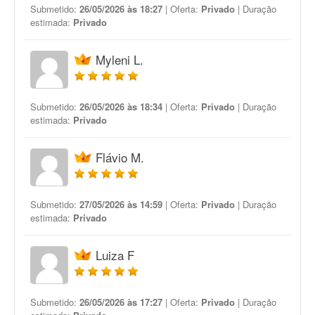
Submetido:
26/05/2026 às 18:27
| Oferta:
Privado
| Duração
estimada:
Privado
Myleni L.
Submetido:
26/05/2026 às 18:34
| Oferta:
Privado
| Duração
estimada:
Privado
Flávio M.
Submetido:
27/05/2026 às 14:59
| Oferta:
Privado
| Duração
estimada:
Privado
Luiza F
Submetido:
26/05/2026 às 17:27
| Oferta:
Privado
| Duração