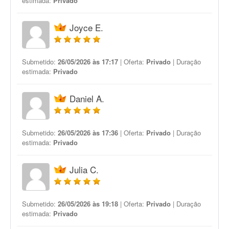
estimada:
Privado
Joyce E.
Submetido:
26/05/2026 às 17:17
| Oferta:
Privado
| Duração
estimada:
Privado
Daniel A.
Submetido:
26/05/2026 às 17:36
| Oferta:
Privado
| Duração
estimada:
Privado
Julia C.
Submetido:
26/05/2026 às 19:18
| Oferta:
Privado
| Duração
estimada:
Privado